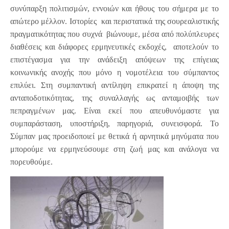
συνύπαρξη πολιτισμών, εννοιών και ήθους του σήμερα με το
απώτερο μέλλον. Ιστορίες και περιστατικά της σουρεαλιστικής
πραγματικότητας που συχνά βιώνουμε, μέσα από πολύπλευρες
διαθέσεις και διάφορες ερμηνευτικές εκδοχές, αποτελούν το
επιστέγασμα για την ανάδειξη απόψεων της επίγειας
κοινωνικής ανοχής που μόνο η νομοτέλεια του σύμπαντος
επιλύει. Στη συμπαντική αντίληψη επικρατεί η άποψη της
ανταποδοτικότητας, της συναλλαγής ως ανταμοιβής των
πεπραγμένων μας. Είναι εκεί που απευθυνόμαστε για
συμπαράσταση, υποστήριξη, παρηγοριά, συνεισφορά. Το
Σύμπαν μας προειδοποιεί με θετικά ή αρνητικά μηνύματα που
μπορούμε να ερμηνεύσουμε στη ζωή μας και ανάλογα να
πορευθούμε.