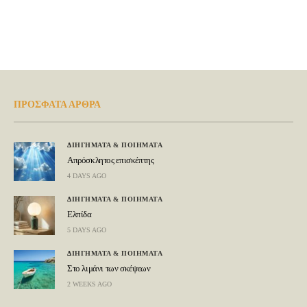
ΠΡΟΣΦΑΤΑ ΑΡΘΡΑ
ΔΙΗΓΗΜΑΤΑ & ΠΟΙΗΜΑΤΑ
Απρόσκλητος επισκέπτης
4 DAYS AGO
ΔΙΗΓΗΜΑΤΑ & ΠΟΙΗΜΑΤΑ
Ελπίδα
5 DAYS AGO
ΔΙΗΓΗΜΑΤΑ & ΠΟΙΗΜΑΤΑ
Στο λιμάνι των σκέψεων
2 WEEKS AGO