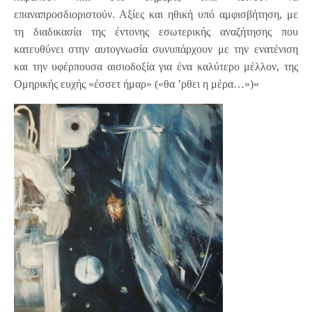
επαναπροσδιοριστούν. Αξίες και ηθική υπό αμφισβήτηση, με
τη διαδικασία της έντονης εσωτερικής αναζήτησης που
κατευθύνει στην αυτογνωσία συνυπάρχουν με την ενατένιση
και την υφέρπουσα αισιοδοξία για ένα καλύτερο μέλλον, της
Ομηρικής ευχής «έσσετ ήμαρ» («θα ’ρθει η μέρα…»)»