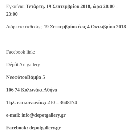
Εγκαίνια:
Τετάρτη, 19 Σεπτεμβρίου 2018, ώρα 20:00 –
23:00
Διάρκεια έκθεσης:
19 Σεπτεμβρίου έως 4 Οκτωβρίου
2018
Facebook link:
Dépôt Art gallery
ΝεοφύτουΒάμβα
5
106 74 Κολωνάκι Αθήνα
Τηλ. επικοινωνίας: 210 – 3648174
e-mail: info@depotgallery.gr
Facebook: depotgallery.gr