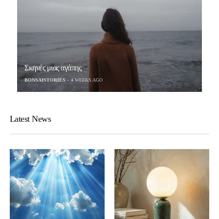
Σκηνές μιας αγάπης
BONSAISTORIES
4 WEEKS AGO
Latest News