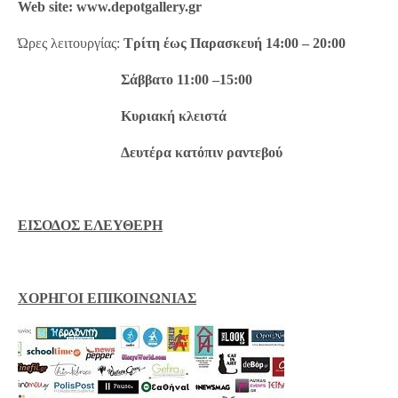
Web site:
www.depotgallery.gr
Ώρες λειτουργίας:
Τρίτη έως Παρασκευή 14:00 – 20:00
Σάββατο 11:00 –15:00
Κυριακή κλειστά
Δευτέρα κατόπιν ραντεβού
ΕΙΣΟΔΟΣ ΕΛΕΥΘΕΡΗ
ΧΟΡΗΓΟΙ ΕΠΙΚΟΙΝΩΝΙΑΣ