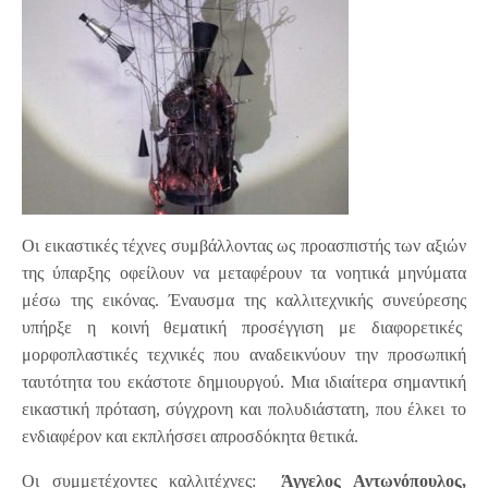
Οι εικαστικές τέχνες συμβάλλοντας ως προασπιστής των αξιών
της ύπαρξης οφείλουν να μεταφέρουν τα νοητικά μηνύματα
μέσω της εικόνας. Έναυσμα της καλλιτεχνικής συνεύρεσης
υπήρξε η κοινή θεματική προσέγγιση με διαφορετικές
μορφοπλαστικές τεχνικές που αναδεικνύουν την προσωπική
ταυτότητα του εκάστοτε δημιουργού. Μια ιδιαίτερα σημαντική
εικαστική πρόταση, σύγχρονη και πολυδιάστατη, που έλκει το
ενδιαφέρον και εκπλήσσει απροσδόκητα θετικά.
Οι συμμετέχοντες καλλιτέχνες:
Άγγελος Αντωνόπουλος,