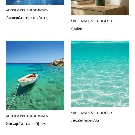
ΔΙΗΓΗΜΑΤΑ & ΠΟΙΗΜΑΤΑ
Απρόσκλητος επισκέπτης
ΔΙΗΓΗΜΑΤΑ & ΠΟΙΗΜΑΤΑ
Ελπίδα
ΔΙΗΓΗΜΑΤΑ & ΠΟΙΗΜΑΤΑ
ΔΙΗΓΗΜΑΤΑ & ΠΟΙΗΜΑΤΑ
Γαλάζια θάλασσα
Στο λιμάνι των σκέψεων