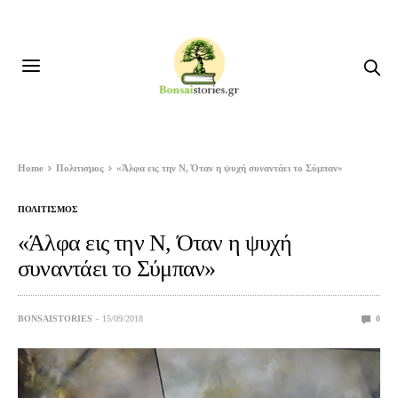
Home
Πολιτισμος
«Άλφα εις την Ν, Όταν η ψυχή συναντάει το Σύμπαν»
ΠΟΛΙΤΙΣΜΟΣ
«Άλφα εις την Ν, Όταν η ψυχή
συναντάει το Σύμπαν»
BONSAISTORIES
15/09/2018
0