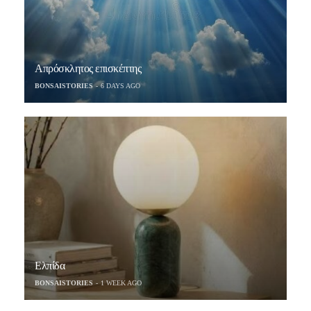
Απρόσκλητος επισκέπτης
BONSAISTORIES
6 DAYS AGO
Ελπίδα
BONSAISTORIES
1 WEEK AGO