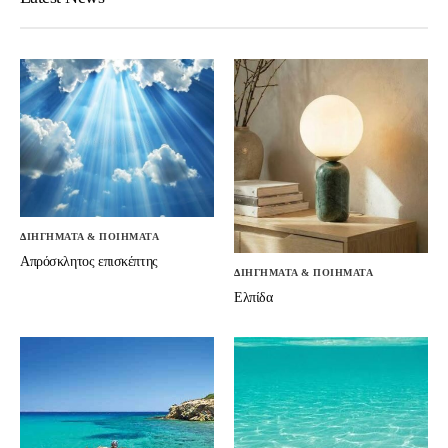
ΔΙΗΓΗΜΑΤΑ & ΠΟΙΗΜΑΤΑ
Απρόσκλητος επισκέπτης
ΔΙΗΓΗΜΑΤΑ & ΠΟΙΗΜΑΤΑ
Ελπίδα