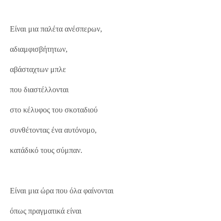
Είναι μια παλέτα ανέσπερων,
αδιαμφισβήτητων,
αβάσταχτων μπλε
που διαστέλλονται
στο κέλυφος του σκοταδιού
συνθέτοντας ένα αυτόνομο,
κατάδικό τους σύμπαν.
Είναι μια ώρα που όλα φαίνονται
όπως πραγματικά είναι