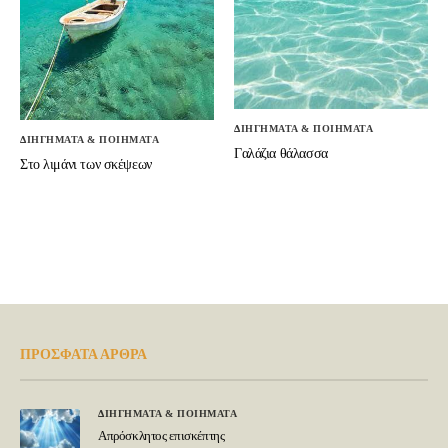
ΔΙΗΓΗΜΑΤΑ & ΠΟΙΗΜΑΤΑ
ΔΙΗΓΗΜΑΤΑ & ΠΟΙΗΜΑΤΑ
Γαλάζια θάλασσα
Στο λιμάνι των σκέψεων
ΠΡΟΣΦΑΤΑ ΑΡΘΡΑ
ΔΙΗΓΗΜΑΤΑ & ΠΟΙΗΜΑΤΑ
Απρόσκλητος επισκέπτης