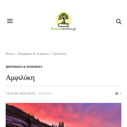
Home
Διηγηματα & ποιηματα
Αμφιλύκη
ΔΙΗΓΗΜΑΤΑ & ΠΟΙΗΜΑΤΑ
Αμφιλύκη
VASILIKI DRAGOUNI
23/02/2019
1