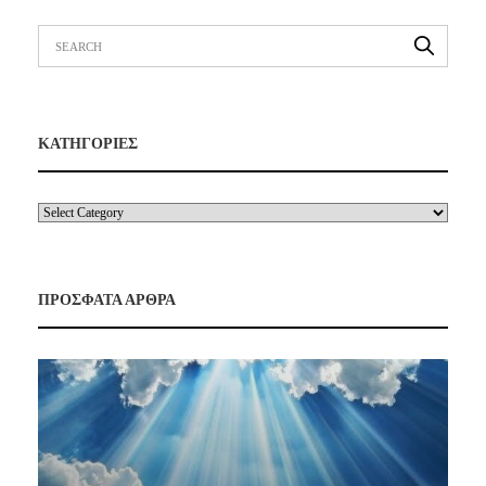
ΚΑΤΗΓΟΡΙΕΣ
ΠΡΟΣΦΑΤΑ ΑΡΘΡΑ