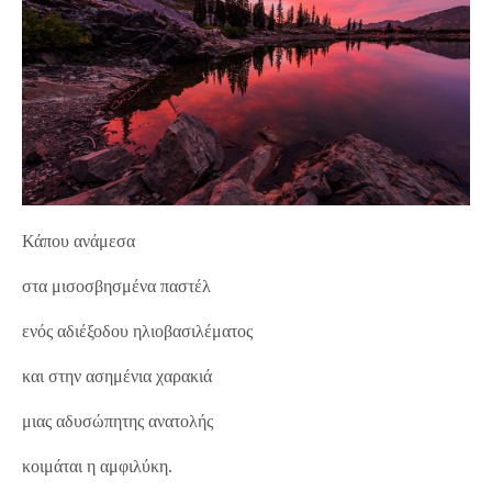
Κάπου ανάμεσα
στα μισοσβησμένα παστέλ
ενός αδιέξοδου ηλιοβασιλέματος
και στην ασημένια χαρακιά
μιας αδυσώπητης ανατολής
κοιμάται η αμφιλύκη.