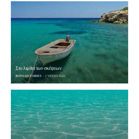
Στο λιμάνι των σκέψεων
BONSAISTORIES
2 WEEKS AGO