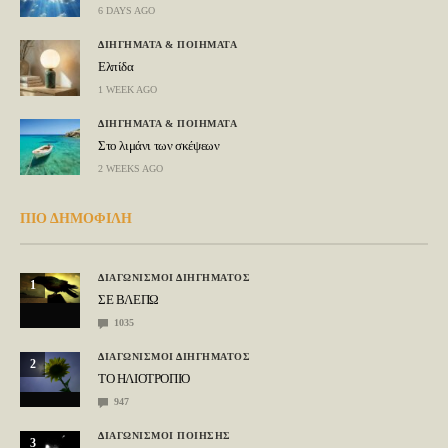
6 DAYS AGO
ΔΙΗΓΗΜΑΤΑ & ΠΟΙΗΜΑΤΑ
Ελπίδα
1 WEEK AGO
ΔΙΗΓΗΜΑΤΑ & ΠΟΙΗΜΑΤΑ
Στο λιμάνι των σκέψεων
2 WEEKS AGO
ΠΙΟ ΔΗΜΟΦΙΛΗ
ΔΙΑΓΩΝΙΣΜΟΙ ΔΙΗΓΗΜΑΤΟΣ
1
ΣΕ ΒΛΕΠΩ
1035
ΔΙΑΓΩΝΙΣΜΟΙ ΔΙΗΓΗΜΑΤΟΣ
2
ΤΟ ΗΛΙΟΤΡΟΠΙΟ
947
ΔΙΑΓΩΝΙΣΜΟΙ ΠΟΙΗΣΗΣ
3