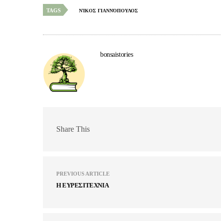
TAGS
ΝΊΚΟΣ ΓΙΑΝΝΌΠΟΥΛΟΣ
bonsaistories
Share This
PREVIOUS ARTICLE
Η ΕΥΡΕΣΙΤΕΧΝΙΑ