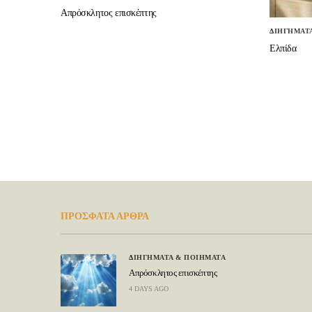
Απρόσκλητος επισκέπτης
ΔΙΗΓΗΜΑΤ
Ελπίδα
ΠΡΟΣΦΑΤΑ ΑΡΘΡΑ
ΔΙΗΓΗΜΑΤΑ & ΠΟΙΗΜΑΤΑ
Απρόσκλητος επισκέπτης
4 DAYS AGO