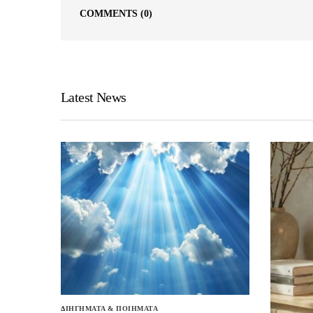
COMMENTS
(0)
Latest News
ΔΙΗΓΗΜΑΤΑ & ΠΟΙΗΜΑΤΑ