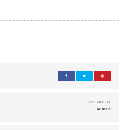
NEXT ARTICLE
ΜΟΝΟΣ