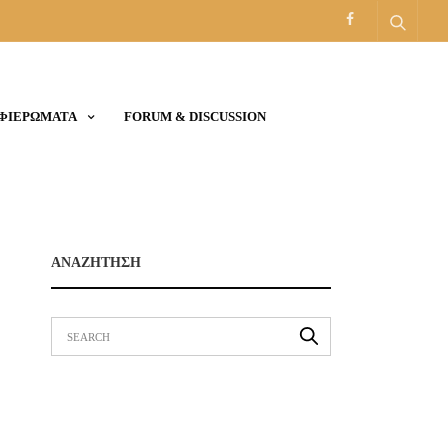
ΑΦΙΕΡΩΜΑΤΑ
FORUM & DISCUSSION
ΑΝΑΖΗΤΗΣΗ