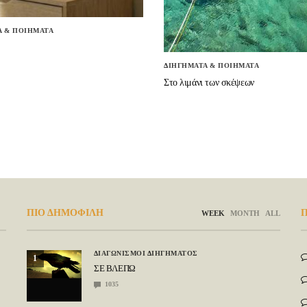
Α & ΠΟΙΗΜΑΤΑ
ΔΙΗΓΗΜΑΤΑ & ΠΟΙΗΜΑΤΑ
Στο λιμάνι των σκέψεων
ΠΙΟ ΔΗΜΟΦΙΛΗ
Π
WEEK
MONTH
ALL
ΔΙΑΓΩΝΙΣΜΟΙ ΔΙΗΓΗΜΑΤΟΣ
1
ΣΕ ΒΛΕΠΩ
1035