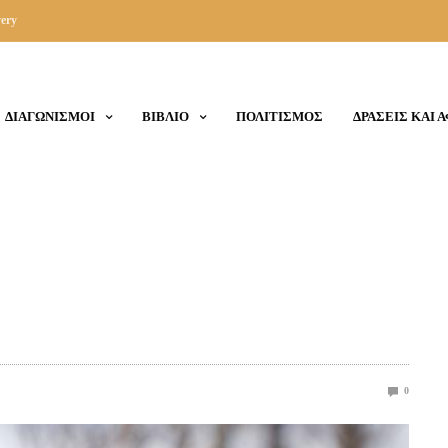
ery
ΔΙΑΓΩΝΙΣΜΟΙ
ΒΙΒΛΙΟ
ΠΟΛΙΤΙΣΜΟΣ
ΔΡΑΣΕΙΣ ΚΑΙ 
0