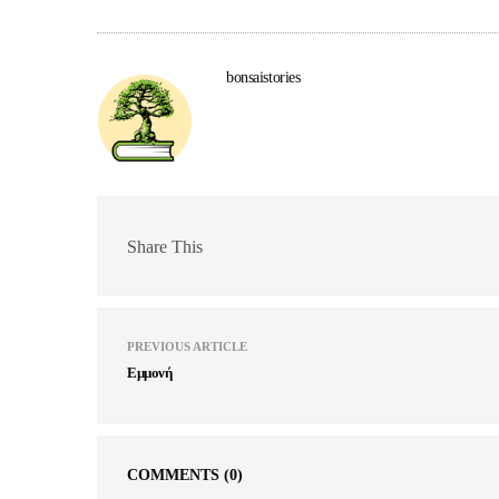
bonsaistories
Share This
PREVIOUS ARTICLE
Εμμονή
COMMENTS
(0)