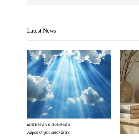
Latest News
ΔΙΗΓΗΜΑΤΑ & ΠΟΙΗΜΑΤΑ
Απρόσκλητος επισκέπτης