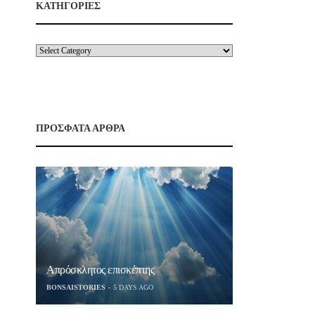
ΚΑΤΗΓΟΡΙΕΣ
ΠΡΟΣΦΑΤΑ ΑΡΘΡΑ
Απρόσκλητος επισκέπτης
BONSAISTORIES
5 DAYS AGO