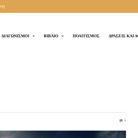
ery
ΔΙΑΓΩΝΙΣΜΟΙ
ΒΙΒΛΙΟ
ΠΟΛΙΤΙΣΜΟΣ
ΔΡΑΣΕΙΣ ΚΑΙ 
0