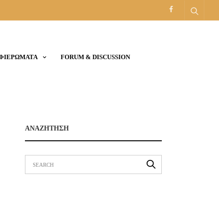
ΑΦΙΕΡΩΜΑΤΑ
FORUM & DISCUSSION
ΑΝΑΖΗΤΗΣΗ