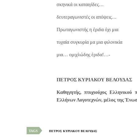
σκηνικά οι καταιγίδες…
δευτεραγωνιστές οι απόψεις…
Πρωταγωνιστής η έριδα όχι μια
τυχαία συγκυρία μα μια φιλονικία
μια… ομιχλώδης έριδα!…-
ΠΕΤΡΟΣ ΚΥΡΙΑΚΟΥ ΒΕΛΟΥΔΑΣ
Καθηγητής, πτυχιούχος Ελληνικού 
Ελλήνων Λογοτεχνών, μέλος της Ένωσ
TAGS
ΠΕΤΡΟΣ ΚΥΡΙΑΚΟΥ ΒΕΛΟΥΔΑΣ