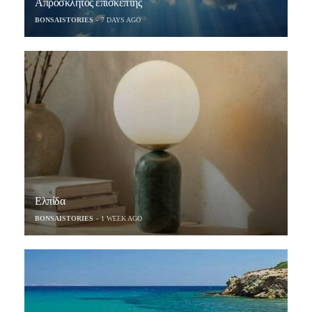
Απρόσκλητος επισκέπτης
BONSAISTORIES
7 DAYS AGO
Ελπίδα
BONSAISTORIES
1 WEEK AGO