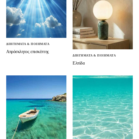
ΔΙΗΓΗΜΑΤΑ & ΠΟΙΗΜΑΤΑ
Απρόσκλητος επισκέπτης
ΔΙΗΓΗΜΑΤΑ & ΠΟΙΗΜΑΤΑ
Ελπίδα