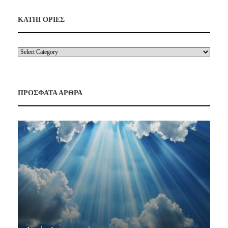
ΚΑΤΗΓΟΡΙΕΣ
ΠΡΟΣΦΑΤΑ ΑΡΘΡΑ