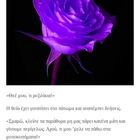
«Θεέ μου, τι ρεζιλίκια!»
Η θεία έχει γονατίσει στο πάτωμα και αναπέμπει δεήσεις.
«Σμαρώ, κλείσε τα παράθυρα μη μας πάρει κανένα μάτι και
γίνουμε περίγελως. Αχού, τι μου ’μελε να πάθω στα
μεσοκοπήματα!»