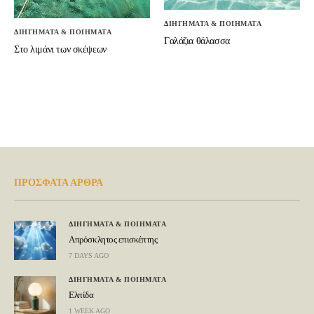
ΔΙΗΓΗΜΑΤΑ & ΠΟΙΗΜΑΤΑ
ΔΙΗΓΗΜΑΤΑ & ΠΟΙΗΜΑΤΑ
Γαλάζια θάλασσα
Στο λιμάνι των σκέψεων
ΠΡΟΣΦΑΤΑ ΑΡΘΡΑ
ΔΙΗΓΗΜΑΤΑ & ΠΟΙΗΜΑΤΑ
Απρόσκλητος επισκέπτης
7 DAYS AGO
ΔΙΗΓΗΜΑΤΑ & ΠΟΙΗΜΑΤΑ
Ελπίδα
1 WEEK AGO