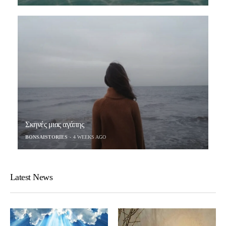
Σκηνές μιας αγάπης
BONSAISTORIES
4 WEEKS AGO
Latest News