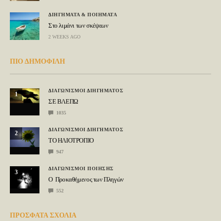
ΔΙΗΓΗΜΑΤΑ & ΠΟΙΗΜΑΤΑ
Στο λιμάνι των σκέψεων
2 WEEKS AGO
ΠΙΟ ΔΗΜΟΦΙΛΗ
ΔΙΑΓΩΝΙΣΜΟΙ ΔΙΗΓΗΜΑΤΟΣ
1
ΣΕ ΒΛΕΠΩ
1035
ΔΙΑΓΩΝΙΣΜΟΙ ΔΙΗΓΗΜΑΤΟΣ
2
ΤΟ ΗΛΙΟΤΡΟΠΙΟ
947
ΔΙΑΓΩΝΙΣΜΟΙ ΠΟΙΗΣΗΣ
3
Ο Προκαθήμενος των Πληγών
552
ΠΡΟΣΦΑΤΑ ΣΧΟΛΙΑ