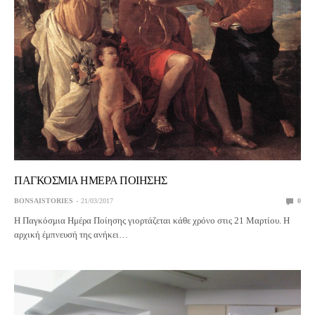
ΠΑΓΚΟΣΜΙΑ ΗΜΕΡΑ ΠΟΙΗΣΗΣ
BONSAISTORIES
21/03/2017
0
Η Παγκόσμια Ημέρα Ποίησης γιορτάζεται κάθε χρόνο στις 21 Μαρτίου. Η
αρχική έμπνευσή της ανήκει…