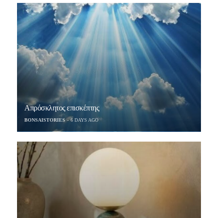
Απρόσκλητος επισκέπτης
BONSAISTORIES
6 DAYS AGO