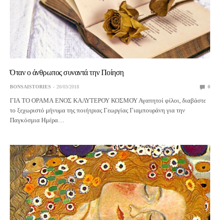
Όταν ο άνθρωπος συναντά την Ποίηση
BONSAISTORIES
20/03/2018
0
ΓΙΑ ΤΟ ΟΡΑΜΑ ΕΝΟΣ ΚΑΛΥΤΕΡΟΥ ΚΟΣΜΟΥ Αγαπητοί φίλοι, διαβάστε
το ξεχωριστό μήνυμα της ποιήτριας Γεωργίας Γιαμπουράνη για την
Παγκόσμια Ημέρα…