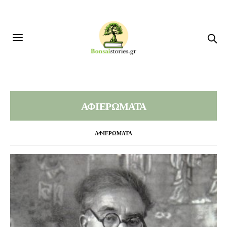
ΑΦΙΕΡΩΜΑΤΑ
ΑΦΙΕΡΩΜΑΤΑ