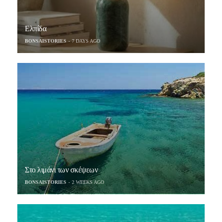
Ελπίδα
BONSAISTORIES
7 DAYS AGO
Στο λιμάνι των σκέψεων
BONSAISTORIES
2 WEEKS AGO