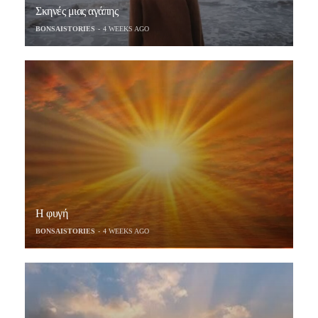
Σκηνές μιας αγάπης
BONSAISTORIES
4 WEEKS AGO
Η φυγή
BONSAISTORIES
4 WEEKS AGO