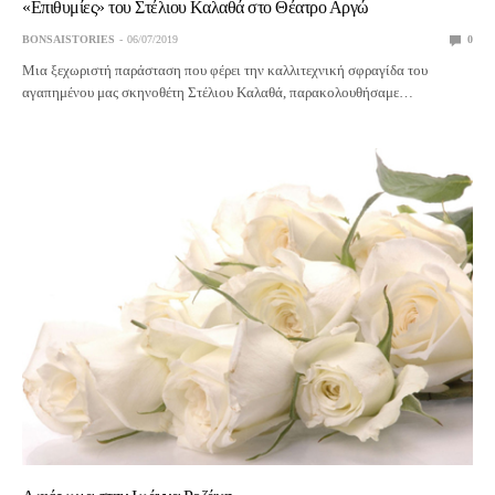
«Επιθυμίες» του Στέλιου Καλαθά στο Θέατρο Αργώ
BONSAISTORIES
06/07/2019
0
Μια ξεχωριστή παράσταση που φέρει την καλλιτεχνική σφραγίδα του
αγαπημένου μας σκηνοθέτη Στέλιου Καλαθά, παρακολουθήσαμε…