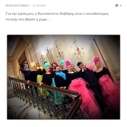
BONSAISTORIES
21/10/2019
0
Για την κρίση μου, ο Κωνσταντίνος Καβάφης είναι ο σπουδαιότερος
ποιητής που έβγαλε η χώρα…