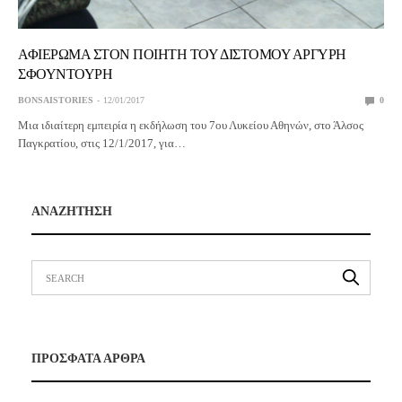
ΑΦΙΕΡΩΜΑ ΣΤΟΝ ΠΟΙΗΤΗ ΤΟΥ ΔΙΣΤΟΜΟΥ ΑΡΓΥΡΗ
ΣΦΟΥΝΤΟΥΡΗ
BONSAISTORIES
12/01/2017
0
Μια ιδιαίτερη εμπειρία η εκδήλωση του 7ου Λυκείου Αθηνών, στο Άλσος
Παγκρατίου, στις 12/1/2017, για…
ΑΝΑΖΗΤΗΣΗ
ΠΡΟΣΦΑΤΑ ΑΡΘΡΑ