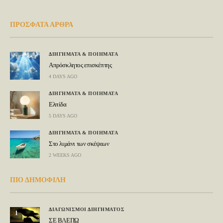
ΠΡΟΣΦΑΤΑ ΑΡΘΡΑ
ΔΙΗΓΗΜΑΤΑ & ΠΟΙΗΜΑΤΑ
Απρόσκλητος επισκέπτης
4 DAYS AGO
ΔΙΗΓΗΜΑΤΑ & ΠΟΙΗΜΑΤΑ
Ελπίδα
5 DAYS AGO
ΔΙΗΓΗΜΑΤΑ & ΠΟΙΗΜΑΤΑ
Στο λιμάνι των σκέψεων
2 WEEKS AGO
ΠΙΟ ΔΗΜΟΦΙΛΗ
ΔΙΑΓΩΝΙΣΜΟΙ ΔΙΗΓΗΜΑΤΟΣ
1
ΣΕ ΒΛΕΠΩ