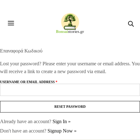
Επαναφορά Κωδικού
Lost your password? Please enter your username or email address. You
will receive a link to create a new password via email.
USERNAME OR EMAIL ADDRESS
*
Already have an account?
Sign In »
Don't have an account?
Signup Now »