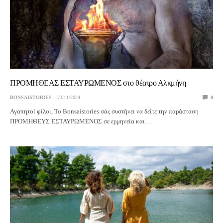
ΠΡΟΜΗΘΕΑΣ ΕΣΤΑΥΡΩΜΕΝΟΣ στο θέατρο Αλκμήνη
BONSAISTORIES
23/11/2024
0
Αγαπητοί φίλοι, Το Bonsaistories σάς συστήνει να δείτε την παράσταση
ΠΡΟΜΗΘΕΥΣ ΕΣΤΑΥΡΩΜΕΝΟΣ σε ερμηνεία και…