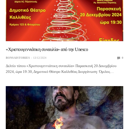
«Χριστουγεννιάτικη συναυλία» από την Unesco
BONSAISTORIES
13/12/2024
0
Δελτίο τύπου «Χριστουγεννιάτικη συναυλία» Παρασκευή 20 Δεκεμβρίου
2024, ώρα 19:30, Δημοτικό Θέατρο Καλλιθέας Διοργάνωση: Όμιλος…