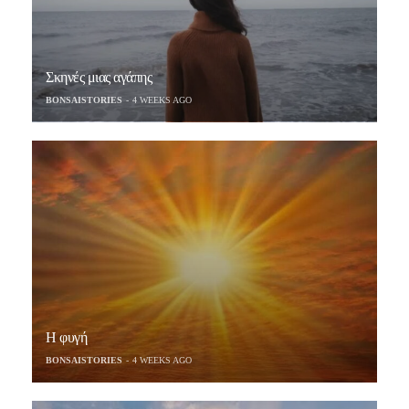
Σκηνές μιας αγάπης
BONSAISTORIES
4 WEEKS AGO
Η φυγή
BONSAISTORIES
4 WEEKS AGO