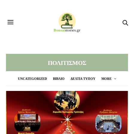
ΠΟΛΙΤΙΣΜΟΣ
UNCATEGORIZED
ΒΙΒΛΙΟ
ΔΕΛΤΙΑ ΤΥΠΟΥ
MORE