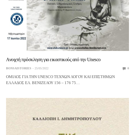
Ανοιχτή πρόσκληση για εικαστικούς από την Unesco
BONSAISTORIES
25/05/2022
0
ΟΜΙΛΟΣ ΓΙΑ ΤΗΝ UNESCO ΤΕΧΝΩΝ ΛΟΓΟΥ ΚΑΙ ΕΠΙΣΤΗΜΩΝ
ΕΛΛΑΔΟΣ ΕΛ. ΒΕΝΙΖΕΛΟΥ 156 – 176 75…