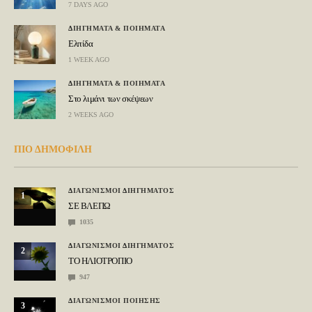
7 DAYS AGO
ΔΙΗΓΗΜΑΤΑ & ΠΟΙΗΜΑΤΑ
Ελπίδα
1 WEEK AGO
ΔΙΗΓΗΜΑΤΑ & ΠΟΙΗΜΑΤΑ
Στο λιμάνι των σκέψεων
2 WEEKS AGO
ΠΙΟ ΔΗΜΟΦΙΛΗ
ΔΙΑΓΩΝΙΣΜΟΙ ΔΙΗΓΗΜΑΤΟΣ
1
ΣΕ ΒΛΕΠΩ
1035
ΔΙΑΓΩΝΙΣΜΟΙ ΔΙΗΓΗΜΑΤΟΣ
2
ΤΟ ΗΛΙΟΤΡΟΠΙΟ
947
ΔΙΑΓΩΝΙΣΜΟΙ ΠΟΙΗΣΗΣ
3