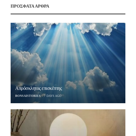
ΠΡΟΣΦΑΤΑ ΑΡΘΡΑ
Απρόσκλητος επισκέπτης
BONSAISTORIES
7 DAYS AGO