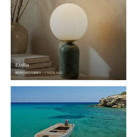
Ελπίδα
BONSAISTORIES
1 WEEK AGO