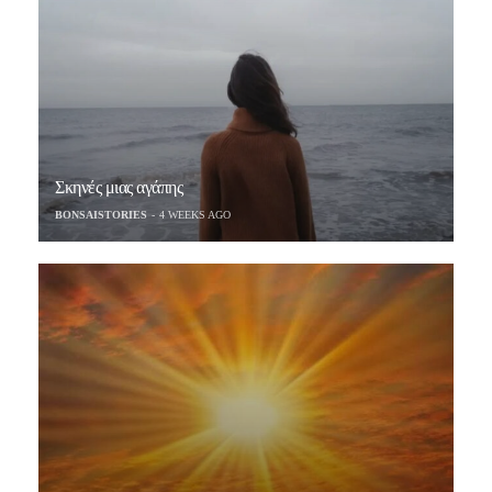
Σκηνές μιας αγάπης
BONSAISTORIES
4 WEEKS AGO