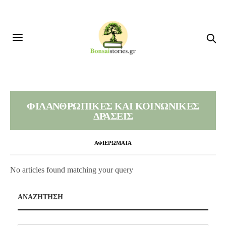
ΦΙΛΑΝΘΡΩΠΙΚΕΣ ΚΑΙ ΚΟΙΝΩΝΙΚΕΣ
ΔΡΑΣΕΙΣ
ΑΦΙΕΡΩΜΑΤΑ
No articles found matching your query
ΑΝΑΖΗΤΗΣΗ