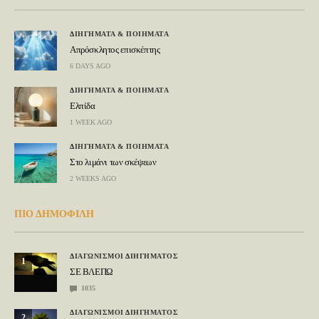
ΔΙΗΓΗΜΑΤΑ & ΠΟΙΗΜΑΤΑ
Απρόσκλητος επισκέπτης
6 DAYS AGO
ΔΙΗΓΗΜΑΤΑ & ΠΟΙΗΜΑΤΑ
Ελπίδα
1 WEEK AGO
ΔΙΗΓΗΜΑΤΑ & ΠΟΙΗΜΑΤΑ
Στο λιμάνι των σκέψεων
2 WEEKS AGO
ΠΙΟ ΔΗΜΟΦΙΛΗ
ΔΙΑΓΩΝΙΣΜΟΙ ΔΙΗΓΗΜΑΤΟΣ
1
ΣΕ ΒΛΕΠΩ
1035
ΔΙΑΓΩΝΙΣΜΟΙ ΔΙΗΓΗΜΑΤΟΣ
2