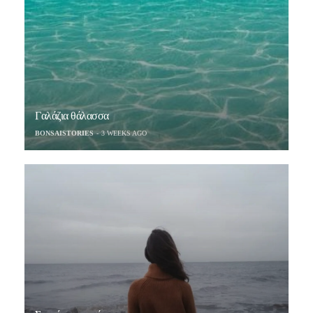
Γαλάζια θάλασσα
BONSAISTORIES
3 WEEKS AGO