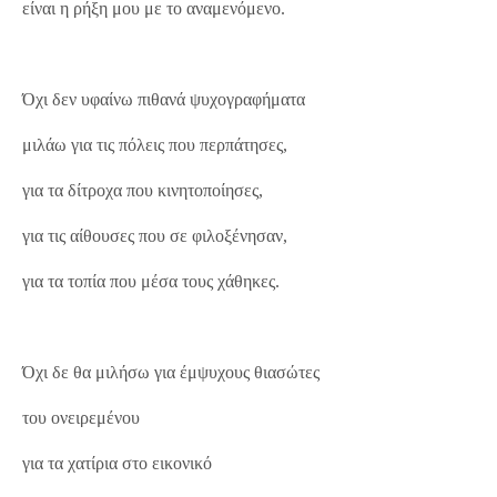
είναι η ρήξη μου με το αναμενόμενο.
Όχι δεν υφαίνω πιθανά ψυχογραφήματα
μιλάω για τις πόλεις που περπάτησες,
για τα δίτροχα που κινητοποίησες,
για τις αίθουσες που σε φιλοξένησαν,
για τα τοπία που μέσα τους χάθηκες.
Όχι δε θα μιλήσω για έμψυχους θιασώτες
του ονειρεμένου
για τα χατίρια στο εικονικό