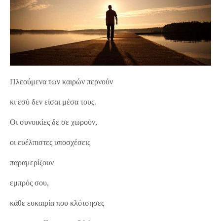
Πλεούμενα των καιρών περνούν
κι εσύ δεν είσαι μέσα τους.
Οι συνοικίες δε σε χωρούν,
οι ευέλπιστες υποσχέσεις
παραμερίζουν
εμπρός σου,
κάθε ευκαιρία που κλότσησες