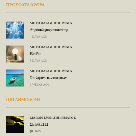
ΠΡΟΣΦΑΤΑ ΑΡΘΡΑ
ΔΙΗΓΗΜΑΤΑ & ΠΟΙΗΜΑΤΑ
Απρόσκλητος επισκέπτης
4 DAYS AGO
ΔΙΗΓΗΜΑΤΑ & ΠΟΙΗΜΑΤΑ
Ελπίδα
5 DAYS AGO
ΔΙΗΓΗΜΑΤΑ & ΠΟΙΗΜΑΤΑ
Στο λιμάνι των σκέψεων
2 WEEKS AGO
ΠΙΟ ΔΗΜΟΦΙΛΗ
ΔΙΑΓΩΝΙΣΜΟΙ ΔΙΗΓΗΜΑΤΟΣ
1
ΣΕ ΒΛΕΠΩ
1035