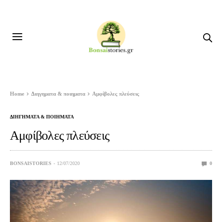
Home
Διηγηματα & ποιηματα
Αμφίβολες πλεύσεις
ΔΙΗΓΗΜΑΤΑ & ΠΟΙΗΜΑΤΑ
Αμφίβολες πλεύσεις
BONSAISTORIES
12/07/2020
0