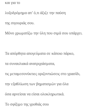
και για το
λοξοδρόμημα απ’ ό,τι άξιζε την παύση
της σιγουριάς σου.
Μόνο χρωματίζω την ύλη που σιμά σου υπάρχει.
Τα απόρθητα απογεύματα σε κάποιο πάρκο,
τα συναυλιακά ανατριχιάσματα,
τις μεταμεσονύκτιες οριζοντιώσεις στο γρασίδι,
την εξαθλίωση των βηματισμών για όλα
όσα αρνείσαι να είσαι ολοκληρωτικά.
Το σφίξιμο της γροθιάς σου