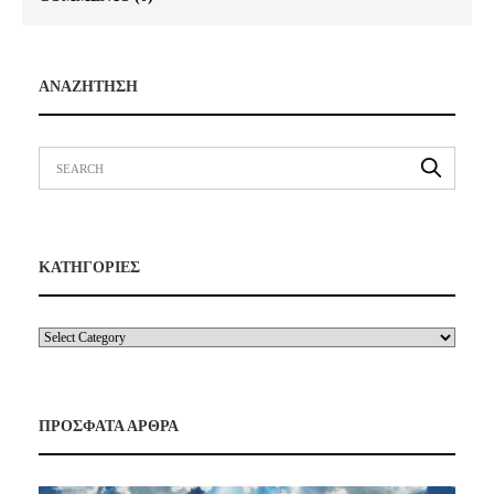
ΑΝΑΖΗΤΗΣΗ
ΚΑΤΗΓΟΡΙΕΣ
ΠΡΟΣΦΑΤΑ ΑΡΘΡΑ