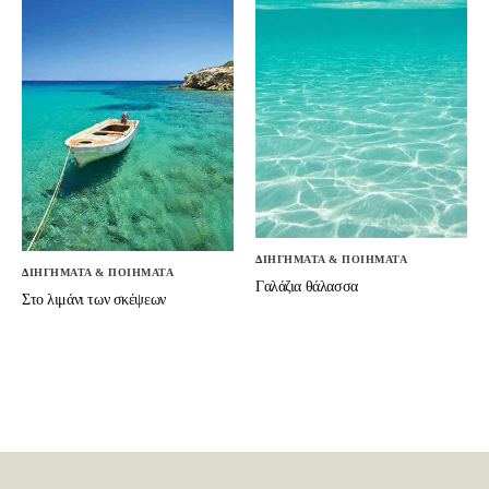
ΔΙΗΓΗΜΑΤΑ & ΠΟΙΗΜΑΤΑ
ΔΙΗΓΗΜΑΤΑ & ΠΟΙΗΜΑΤΑ
Γαλάζια θάλασσα
Στο λιμάνι των σκέψεων