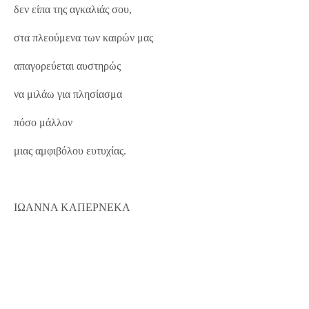
δεν είπα της αγκαλιάς σου,
στα πλεούμενα των καιρών μας
απαγορεύεται αυστηρώς
να μιλάω για πλησίασμα
πόσο μάλλον
μιας αμφιβόλου ευτυχίας.
ΙΩΑΝΝΑ ΚΑΠΕΡΝΕΚΑ