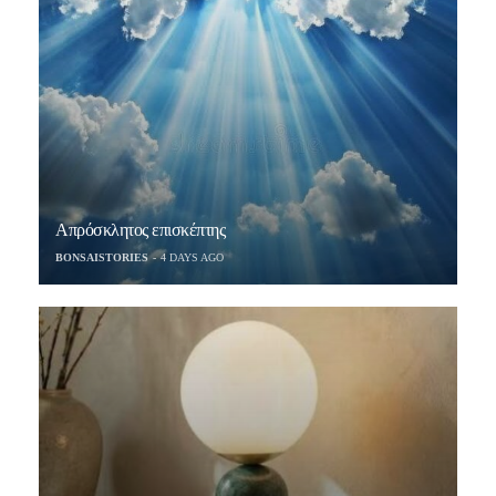
Απρόσκλητος επισκέπτης
BONSAISTORIES
4 DAYS AGO