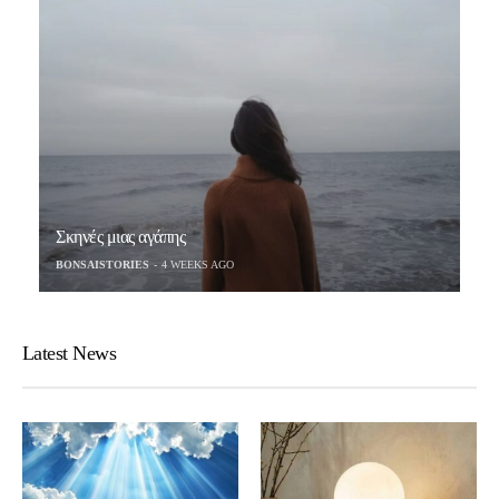
Σκηνές μιας αγάπης
BONSAISTORIES
4 WEEKS AGO
Latest News