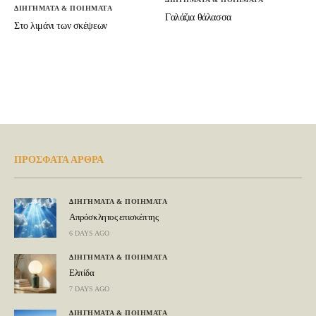
ΔΙΗΓΗΜΑΤΑ & ΠΟΙΗΜΑΤΑ
Γαλάζια θάλασσα
Στο λιμάνι των σκέψεων
ΠΡΟΣΦΑΤΑ ΑΡΘΡΑ
ΔΙΗΓΗΜΑΤΑ & ΠΟΙΗΜΑΤΑ
Απρόσκλητος επισκέπτης
6 DAYS AGO
ΔΙΗΓΗΜΑΤΑ & ΠΟΙΗΜΑΤΑ
Ελπίδα
7 DAYS AGO
ΔΙΗΓΗΜΑΤΑ & ΠΟΙΗΜΑΤΑ