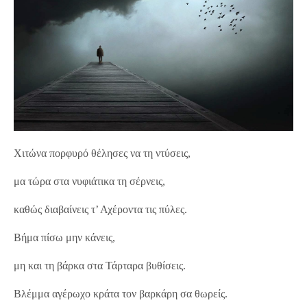
Χιτώνα πορφυρό θέλησες να τη ντύσεις,
μα τώρα στα νυφιάτικα τη σέρνεις,
καθώς διαβαίνεις τ’ Αχέρoντα τις πύλες.
Βήμα πίσω μην κάνεις,
μη και τη βάρκα στα Τάρταρα βυθίσεις.
Βλέμμα αγέρωχο κράτα τον βαρκάρη σα θωρείς.