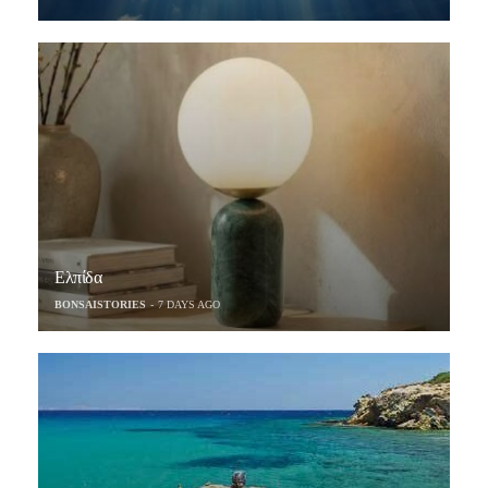
Ελπίδα
BONSAISTORIES
7 DAYS AGO