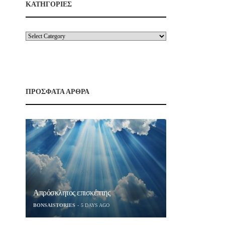
ΚΑΤΗΓΟΡΙΕΣ
ΠΡΟΣΦΑΤΑ ΑΡΘΡΑ
Απρόσκλητος επισκέπτης
BONSAISTORIES
5 DAYS AGO