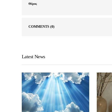
Θέρος
COMMENTS
(0)
Latest News