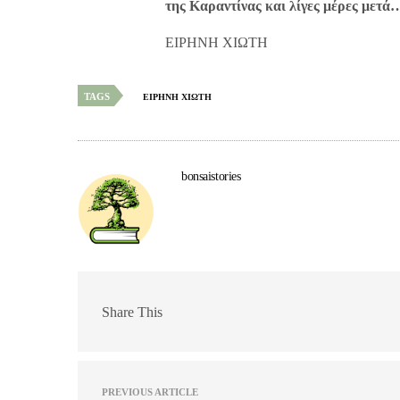
της Καραντίνας και λίγες μέρες μετά…
ΕΙΡΗΝΗ ΧΙΩΤΗ
TAGS
ΕΙΡΗΝΗ ΧΙΩΤΗ
bonsaistories
Share This
PREVIOUS ARTICLE