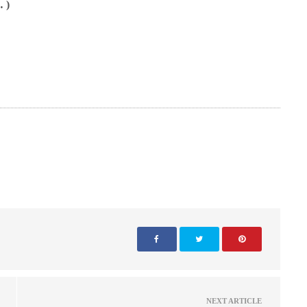
 )
NEXT ARTICLE