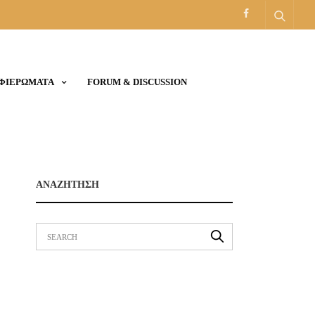
ΑΦΙΕΡΩΜΑΤΑ
FORUM & DISCUSSION
ΑΝΑΖΗΤΗΣΗ