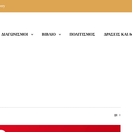
ery
ΔΙΑΓΩΝΙΣΜΟΙ
ΒΙΒΛΙΟ
ΠΟΛΙΤΙΣΜΟΣ
ΔΡΑΣΕΙΣ ΚΑΙ 
0