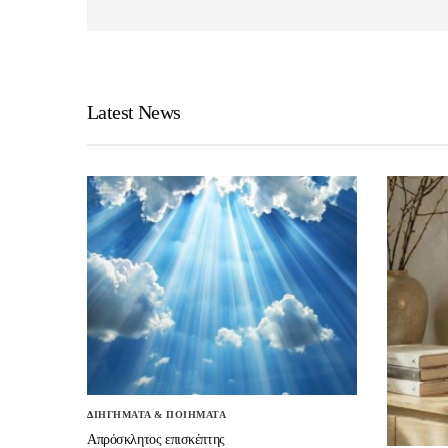
Latest News
ΔΙΗΓΗΜΑΤΑ & ΠΟΙΗΜΑΤΑ
Απρόσκλητος επισκέπτης