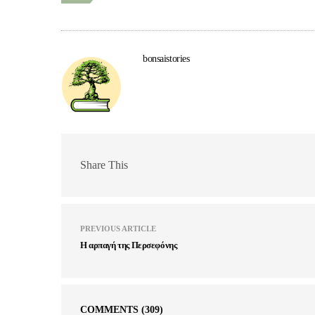
bonsaistories
Share This
PREVIOUS ARTICLE
Η αρπαγή της Περσεφόνης
COMMENTS
(309)