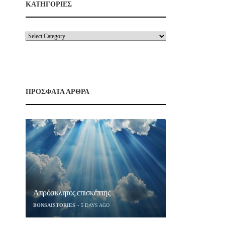
ΚΑΤΗΓΟΡΙΕΣ
ΠΡΟΣΦΑΤΑ ΑΡΘΡΑ
Απρόσκλητος επισκέπτης
BONSAISTORIES
5 DAYS AGO