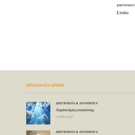
ΔΙΗΓΗΜΑΤ
Ελπίδα
ΠΡΟΣΦΑΤΑ ΑΡΘΡΑ
ΔΙΗΓΗΜΑΤΑ & ΠΟΙΗΜΑΤΑ
Απρόσκλητος επισκέπτης
5 DAYS AGO
ΔΙΗΓΗΜΑΤΑ & ΠΟΙΗΜΑΤΑ