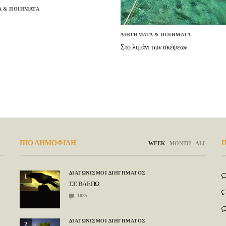
Α & ΠΟΙΗΜΑΤΑ
ΔΙΗΓΗΜΑΤΑ & ΠΟΙΗΜΑΤΑ
Στο λιμάνι των σκέψεων
ΠΙΟ ΔΗΜΟΦΙΛΗ
Π
WEEK
MONTH
ALL
ΔΙΑΓΩΝΙΣΜΟΙ ΔΙΗΓΗΜΑΤΟΣ
1
ΣΕ ΒΛΕΠΩ
1035
ΔΙΑΓΩΝΙΣΜΟΙ ΔΙΗΓΗΜΑΤΟΣ
2