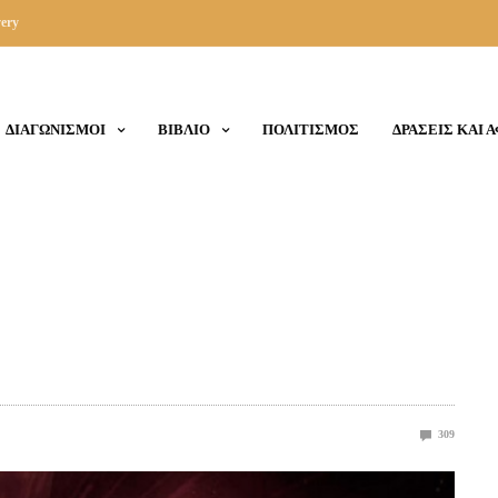
ery
ΔΙΑΓΩΝΙΣΜΟΙ
ΒΙΒΛΙΟ
ΠΟΛΙΤΙΣΜΟΣ
ΔΡΑΣΕΙΣ ΚΑΙ 
309