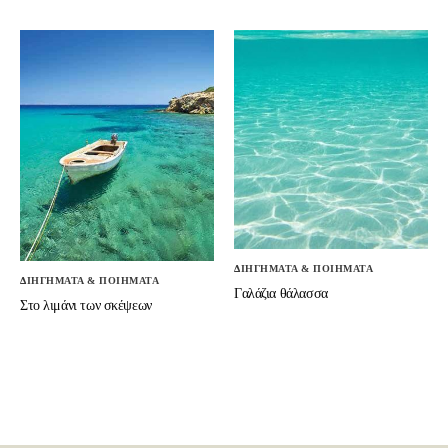
ΔΙΗΓΗΜΑΤΑ & ΠΟΙΗΜΑΤΑ
ΔΙΗΓΗΜΑΤΑ & ΠΟΙΗΜΑΤΑ
Γαλάζια θάλασσα
Στο λιμάνι των σκέψεων