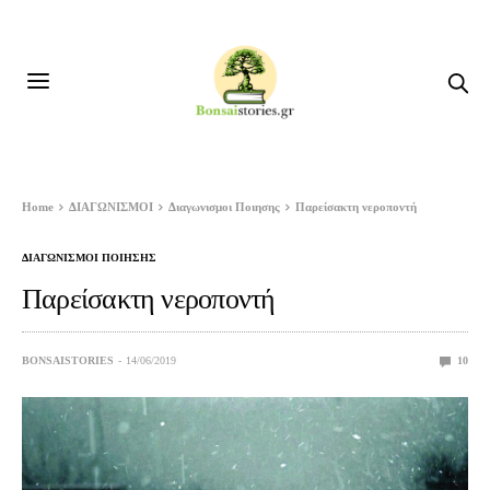
Home
ΔΙΑΓΩΝΙΣΜΟΙ
Διαγωνισμοι Ποιησης
Παρείσακτη νεροποντή
ΔΙΑΓΩΝΙΣΜΟΙ ΠΟΙΗΣΗΣ
Παρείσακτη νεροποντή
BONSAISTORIES
14/06/2019
10