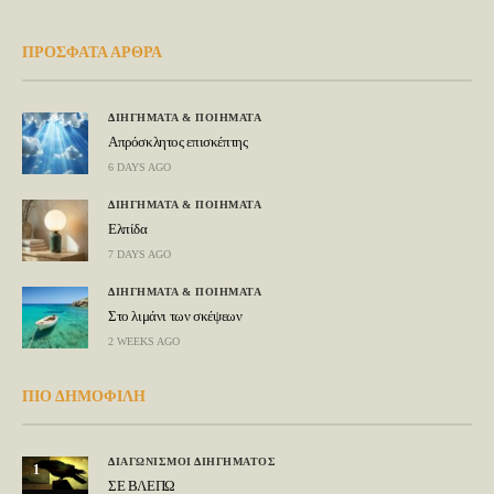
ΠΡΟΣΦΑΤΑ ΑΡΘΡΑ
ΔΙΗΓΗΜΑΤΑ & ΠΟΙΗΜΑΤΑ
Απρόσκλητος επισκέπτης
6 DAYS AGO
ΔΙΗΓΗΜΑΤΑ & ΠΟΙΗΜΑΤΑ
Ελπίδα
7 DAYS AGO
ΔΙΗΓΗΜΑΤΑ & ΠΟΙΗΜΑΤΑ
Στο λιμάνι των σκέψεων
2 WEEKS AGO
ΠΙΟ ΔΗΜΟΦΙΛΗ
ΔΙΑΓΩΝΙΣΜΟΙ ΔΙΗΓΗΜΑΤΟΣ
1
ΣΕ ΒΛΕΠΩ