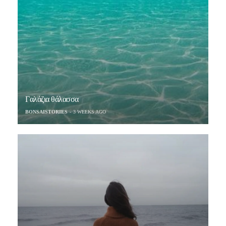
Γαλάζια θάλασσα
BONSAISTORIES
3 WEEKS AGO