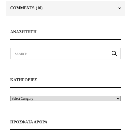
COMMENTS
(10)
ΑΝΑΖΗΤΗΣΗ
ΚΑΤΗΓΟΡΙΕΣ
ΠΡΟΣΦΑΤΑ ΑΡΘΡΑ