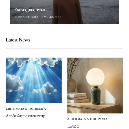
Σκηνές μιας αγάπης
BONSAISTORIES
4 WEEKS AGO
Latest News
ΔΙΗΓΗΜΑΤΑ & ΠΟΙΗΜΑΤΑ
Απρόσκλητος επισκέπτης
ΔΙΗΓΗΜΑΤΑ & ΠΟΙΗΜΑΤΑ
Ελπίδα