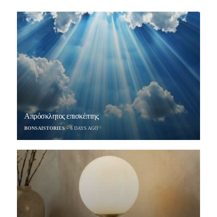
Απρόσκλητος επισκέπτης
BONSAISTORIES
6 DAYS AGO