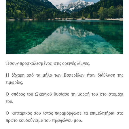
Ήσουν προσκαλεσμένος στις ορεινές λίμνες.
Η ζάχαρη από τα μήλα των Εσπερίδων ήταν διάθλαση της
τιμωρίας.
Ο σπόρος του Ωκεανού θυσίασε τη μορφή του στο στομάχι
του.
Ο κυτταρικός σου ιστός παραμόρφωσε τα επιμελητήρια στο
πρώτο κουδούνισμα του τηλεφώνου μου.