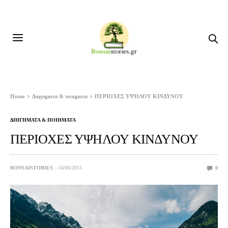
Home
Διηγηματα & ποιηματα
ΠΕΡΙΟΧΕΣ ΥΨΗΛΟΥ ΚΙΝΔΥΝΟΥ
ΔΙΗΓΗΜΑΤΑ & ΠΟΙΗΜΑΤΑ
ΠΕΡΙΟΧΕΣ ΥΨΗΛΟΥ ΚΙΝΔΥΝΟΥ
BONSAISTORIES
10/06/2015
0