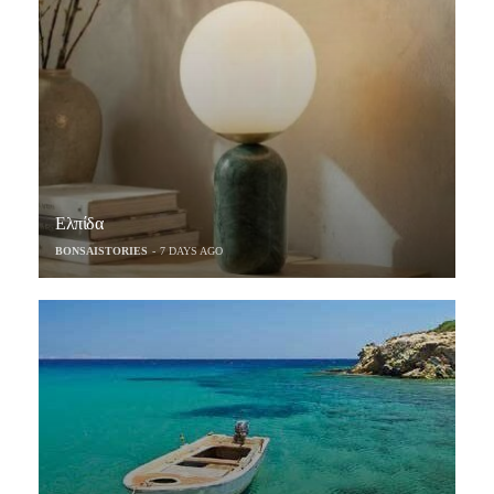
Ελπίδα
BONSAISTORIES
7 DAYS AGO