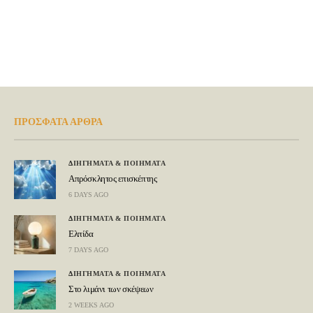
ΠΡΟΣΦΑΤΑ ΑΡΘΡΑ
ΔΙΗΓΗΜΑΤΑ & ΠΟΙΗΜΑΤΑ
Απρόσκλητος επισκέπτης
6 DAYS AGO
ΔΙΗΓΗΜΑΤΑ & ΠΟΙΗΜΑΤΑ
Ελπίδα
7 DAYS AGO
ΔΙΗΓΗΜΑΤΑ & ΠΟΙΗΜΑΤΑ
Στο λιμάνι των σκέψεων
2 WEEKS AGO