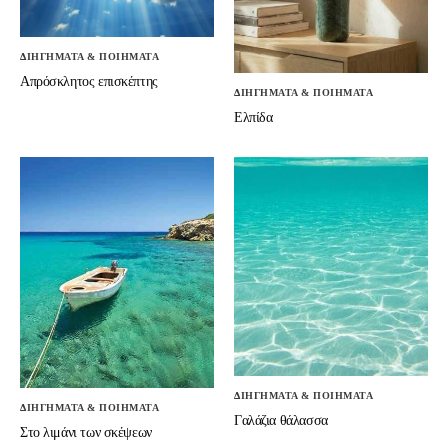
ΔΙΗΓΗΜΑΤΑ & ΠΟΙΗΜΑΤΑ
Απρόσκλητος επισκέπτης
ΔΙΗΓΗΜΑΤΑ & ΠΟΙΗΜΑΤΑ
Ελπίδα
ΔΙΗΓΗΜΑΤΑ & ΠΟΙΗΜΑΤΑ
ΔΙΗΓΗΜΑΤΑ & ΠΟΙΗΜΑΤΑ
Γαλάζια θάλασσα
Στο λιμάνι των σκέψεων