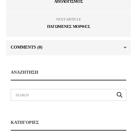
ΑΠΟΛΟΓΙΣΜΟΣ
NEXT ARTICLE
ΠΑΓΩΜΕΝΕΣ ΜΟΡΦΕΣ
COMMENTS
(0)
ΑΝΑΖΗΤΗΣΗ
ΚΑΤΗΓΟΡΙΕΣ