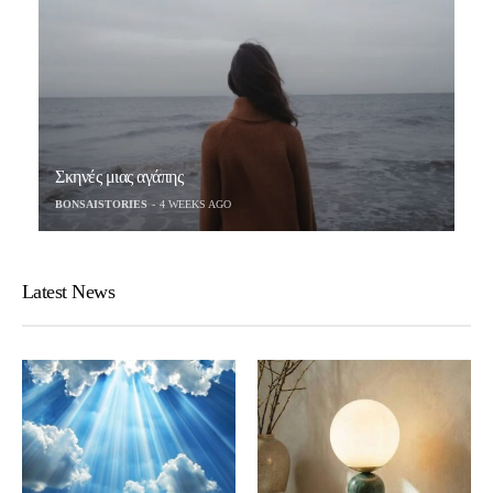
Σκηνές μιας αγάπης
BONSAISTORIES
4 WEEKS AGO
Latest News