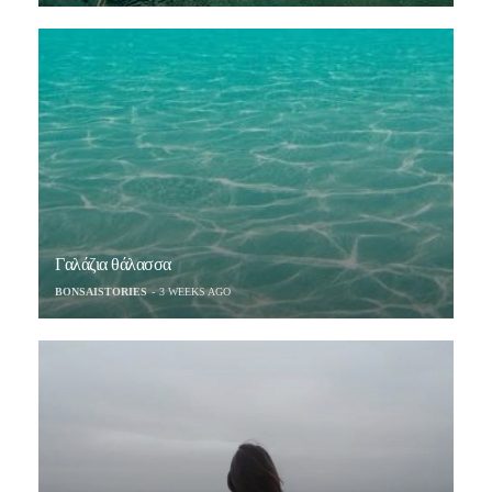
Γαλάζια θάλασσα
BONSAISTORIES
3 WEEKS AGO