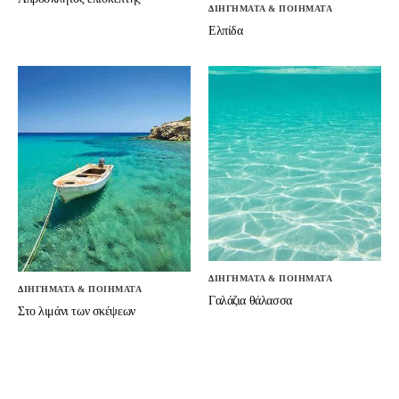
ΔΙΗΓΗΜΑΤΑ & ΠΟΙΗΜΑΤΑ
Ελπίδα
ΔΙΗΓΗΜΑΤΑ & ΠΟΙΗΜΑΤΑ
ΔΙΗΓΗΜΑΤΑ & ΠΟΙΗΜΑΤΑ
Γαλάζια θάλασσα
Στο λιμάνι των σκέψεων