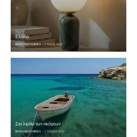
Ελπίδα
BONSAISTORIES
1 WEEK AGO
Στο λιμάνι των σκέψεων
BONSAISTORIES
2 WEEKS AGO