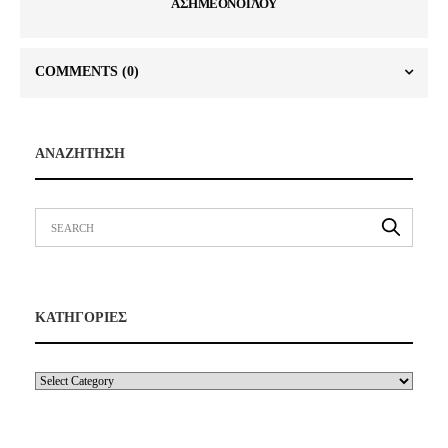
ΑΣΗΜΕΟΝΟΓΛΟΥ
COMMENTS
(0)
ΑΝΑΖΗΤΗΣΗ
ΚΑΤΗΓΟΡΙΕΣ