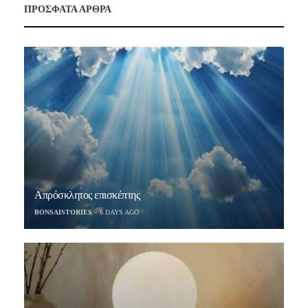
ΠΡΟΣΦΑΤΑ ΑΡΘΡΑ
Απρόσκλητος επισκέπτης
BONSAISTORIES
6 DAYS AGO