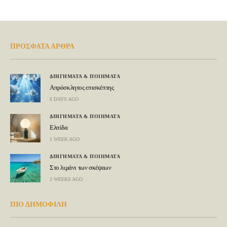
ΠΡΟΣΦΑΤΑ ΑΡΘΡΑ
ΔΙΗΓΗΜΑΤΑ & ΠΟΙΗΜΑΤΑ
Απρόσκλητος επισκέπτης
6 DAYS AGO
ΔΙΗΓΗΜΑΤΑ & ΠΟΙΗΜΑΤΑ
Ελπίδα
1 WEEK AGO
ΔΙΗΓΗΜΑΤΑ & ΠΟΙΗΜΑΤΑ
Στο λιμάνι των σκέψεων
2 WEEKS AGO
ΠΙΟ ΔΗΜΟΦΙΛΗ