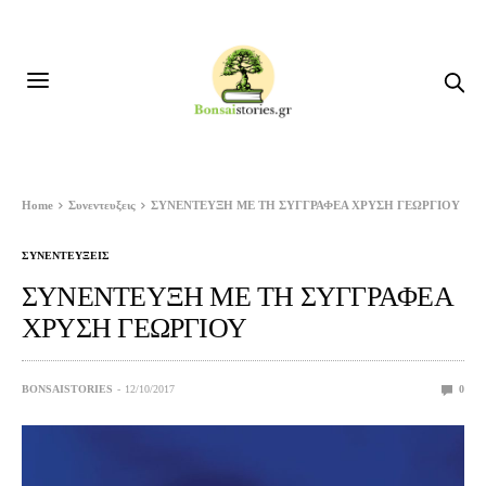
Home
Συνεντευξεις
ΣΥΝΕΝΤΕΥΞΗ ΜΕ ΤΗ ΣΥΓΓΡΑΦΕΑ ΧΡΥΣΗ ΓΕΩΡΓΙΟΥ
ΣΥΝΕΝΤΕΥΞΕΙΣ
ΣΥΝΕΝΤΕΥΞΗ ΜΕ ΤΗ ΣΥΓΓΡΑΦΕΑ
ΧΡΥΣΗ ΓΕΩΡΓΙΟΥ
BONSAISTORIES
12/10/2017
0