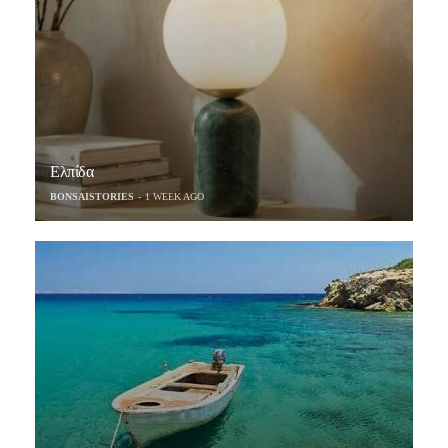
Ελπίδα
BONSAISTORIES
1 WEEK AGO