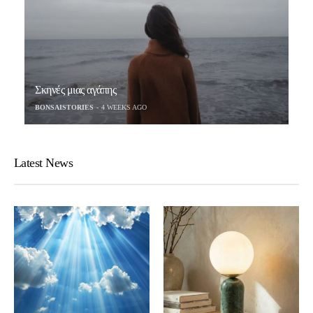
Σκηνές μιας αγάπης
BONSAISTORIES
4 WEEKS AGO
Latest News