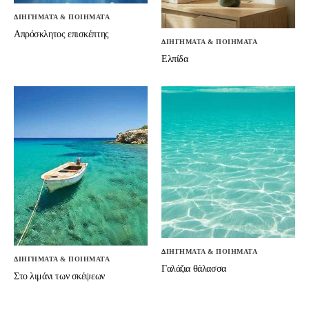
ΔΙΗΓΗΜΑΤΑ & ΠΟΙΗΜΑΤΑ
Απρόσκλητος επισκέπτης
ΔΙΗΓΗΜΑΤΑ & ΠΟΙΗΜΑΤΑ
Ελπίδα
ΔΙΗΓΗΜΑΤΑ & ΠΟΙΗΜΑΤΑ
ΔΙΗΓΗΜΑΤΑ & ΠΟΙΗΜΑΤΑ
Γαλάζια θάλασσα
Στο λιμάνι των σκέψεων