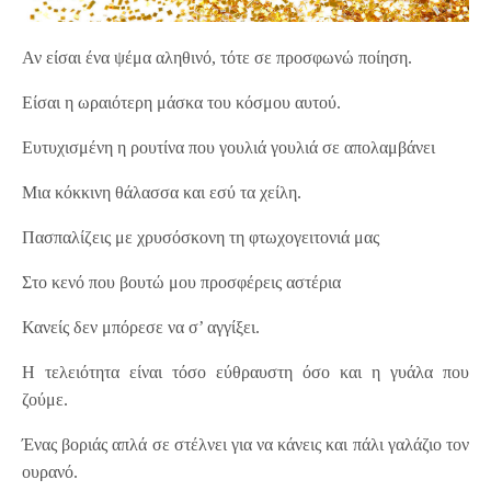
Αν είσαι ένα ψέμα αληθινό, τότε σε προσφωνώ ποίηση.
Είσαι η ωραιότερη μάσκα του κόσμου αυτού.
Ευτυχισμένη η ρουτίνα που γουλιά γουλιά σε απολαμβάνει
Μια κόκκινη θάλασσα και εσύ τα χείλη.
Πασπαλίζεις με χρυσόσκονη τη φτωχογειτονιά μας
Στο κενό που βουτώ μου προσφέρεις αστέρια
Κανείς δεν μπόρεσε να σ’ αγγίξει.
Η τελειότητα είναι τόσο εύθραυστη όσο και η γυάλα που
ζούμε.
Ένας βοριάς απλά σε στέλνει για να κάνεις και πάλι γαλάζιο τον
ουρανό.