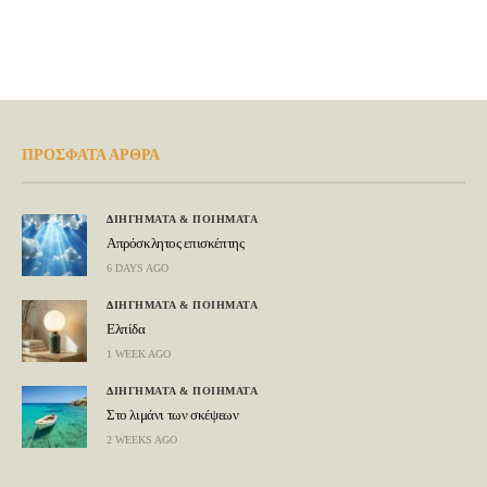
ΠΡΟΣΦΑΤΑ ΑΡΘΡΑ
ΔΙΗΓΗΜΑΤΑ & ΠΟΙΗΜΑΤΑ
Απρόσκλητος επισκέπτης
6 DAYS AGO
ΔΙΗΓΗΜΑΤΑ & ΠΟΙΗΜΑΤΑ
Ελπίδα
1 WEEK AGO
ΔΙΗΓΗΜΑΤΑ & ΠΟΙΗΜΑΤΑ
Στο λιμάνι των σκέψεων
2 WEEKS AGO