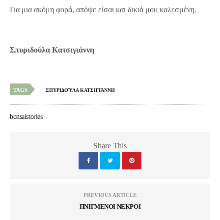
Για μια ακόμη φορά, απόψε είσαι και δικιά μου καλεσμένη.
Σπυριδούλα Κατσιγιάννη
TAGS
ΣΠΥΡΙΔΟΎΛΑ ΚΑΤΣΙΓΙΆΝΝΗ
bonsaistories
Share This
PREVIOUS ARTICLE
ΠΝΙΓΜΕΝΟΙ ΝΕΚΡΟΙ