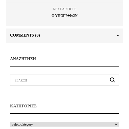
NEXT ARTICLE
Ο ΥΠΟΓΡΑΦΩΝ
COMMENTS
(0)
ΑΝΑΖΗΤΗΣΗ
ΚΑΤΗΓΟΡΙΕΣ