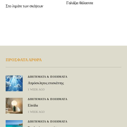
Γαλάζια θάλασσα
Στο λιμάνι των σκέψεων
ΠΡΟΣΦΑΤΑ ΑΡΘΡΑ
ΔΙΗΓΗΜΑΤΑ & ΠΟΙΗΜΑΤΑ
Απρόσκλητος επισκέπτης
1 WEEK AGO
ΔΙΗΓΗΜΑΤΑ & ΠΟΙΗΜΑΤΑ
Ελπίδα
1 WEEK AGO
ΔΙΗΓΗΜΑΤΑ & ΠΟΙΗΜΑΤΑ