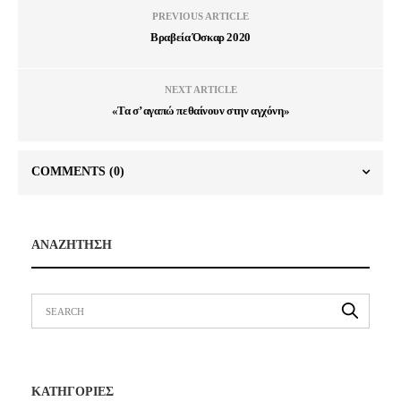
PREVIOUS ARTICLE
Βραβεία Όσκαρ 2020
NEXT ARTICLE
«Τα σ’ αγαπώ πεθαίνουν στην αγχόνη»
COMMENTS
(0)
ΑΝΑΖΗΤΗΣΗ
ΚΑΤΗΓΟΡΙΕΣ