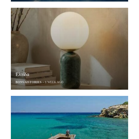
Ελπίδα
BONSAISTORIES
1 WEEK AGO