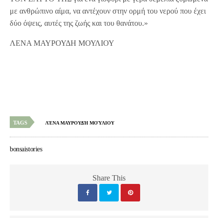
με ανθρώπινο αίμα, να αντέχουν στην ορμή του νερού που έχει
δύο όψεις, αυτές της ζωής και του θανάτου.»
ΛΕΝΑ ΜΑΥΡΟΥΔΗ ΜΟΥΛΙΟΥ
TAGS
ΛΈΝΑ ΜΑΥΡΟΥΔΉ ΜΟΎΛΙΟΥ
bonsaistories
Share This