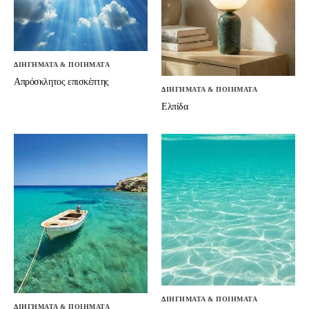
ΔΙΗΓΗΜΑΤΑ & ΠΟΙΗΜΑΤΑ
Απρόσκλητος επισκέπτης
ΔΙΗΓΗΜΑΤΑ & ΠΟΙΗΜΑΤΑ
Ελπίδα
ΔΙΗΓΗΜΑΤΑ & ΠΟΙΗΜΑΤΑ
ΔΙΗΓΗΜΑΤΑ & ΠΟΙΗΜΑΤΑ