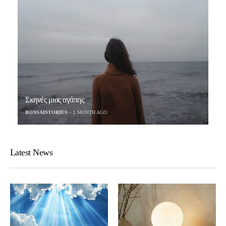
Σκηνές μιας αγάπης
BONSAISTORIES
1 MONTH AGO
Latest News