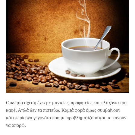
Ουδεμία σχέση έχω με μαντείες, προφητείες και φλιτζάνια του
καφέ. Απλά δεν τα πιστεύω. Καμιά φορά όμως συμβαίνουν
κάτι περίεργα γεγονότα που με προβληματίζουν και με κάνουν
να απορώ.