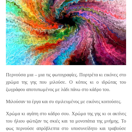
Περνούσα μια – μια τις φωτογραφίες. Πορτρέτα κι εικόνες στο
χρώμα της γης που μιλούσε. Ο κόπος κι ο ιδρώτας του
ζωγράφου αποτυπωμένος με λάδι πάνω στο κάδρο του.
Μιλούσαν τα έργα και συ σμιλευμένος με εικόνες κοιτούσες.
Χρώμα κι αγάπη στο κάδρο σου. Χρώμα της γης κι οι ακτίνες
του ήλιου φώτιζαν τις σκιές και τα μονοπάτια της μνήμης. Το
φως περνούσε απρόβλεπτα στο υποσυνείδητο και τραβούσε