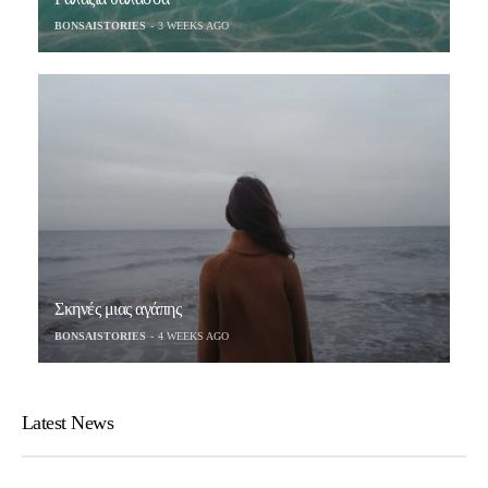
BONSAISTORIES
3 WEEKS AGO
Σκηνές μιας αγάπης
BONSAISTORIES
4 WEEKS AGO
Latest News