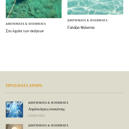
ΔΙΗΓΗΜΑΤΑ & ΠΟΙΗΜΑΤΑ
ΔΙΗΓΗΜΑΤΑ & ΠΟΙΗΜΑΤΑ
Γαλάζια θάλασσα
Στο λιμάνι των σκέψεων
ΠΡΟΣΦΑΤΑ ΑΡΘΡΑ
ΔΙΗΓΗΜΑΤΑ & ΠΟΙΗΜΑΤΑ
Απρόσκλητος επισκέπτης
6 DAYS AGO
ΔΙΗΓΗΜΑΤΑ & ΠΟΙΗΜΑΤΑ