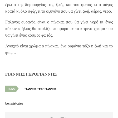
έρωτα της δημιουργίας, της ζωής και του φωτός κι ο πάγος
κρατά κι όλο σφίγγει το οξυγόνο που θα γίνει ζωή, αέρας, νερό.
Γαλανός ουρανός είναι ο πίνακας που θα γίνει νερό κι ένας
κόκκινος ήλιος θα στολίζει πορφύρα με το κίτρινο χρώμα που
θα γίνει ένας κόσμος φωτός.
Ανοιχτό είναι χρώμα ο πίνακας, ένα ουράνιο τόξο η ζωή και το
φως…
ΓΙΑΝΝΗΣ ΓΕΡΟΓΙΑΝΝΗΣ
TAGS
ΓΙΑΝΝΗΣ ΓΕΡΟΓΙΑΝΝΗΣ
bonsaistories