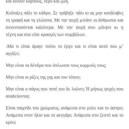
και δίνουν καρπούς, νερό και ζωή.
Κοίταξες πάλι το κάδρο. Σε τράβηξε πάλι κι ας μην κατάλαβες
τη γραφή και τη γλώσσα. Με την ψυχή μιλάνε οι άνθρωποι και
συνεννοούνται καλύτερα. Με την ψυχή σου μίλησε κι η
τέχνη και σου είπε κραυγές των συμβόλων.
-Μα τι είναι άραγε τούτο το έργο και τι είναι αυτό που μ’
αγγίζει;
Μην είναι τα δένδρα που άπλωσαν τους κορμούς τους;
Μην είναι οι ρίζες της γης και του τόπου;
Μην είναι ο πάγος που ποτέ του δε λιώνει; Ή μήπως ψυχές που
αναδεύονται;
Είναι παιχνίδι του χρώματος, ανάμεσα στο μπλε και το άσπρο;
Ανάμεσα στον ήλιο και το φεγγάρι; Ανάμεσα στο ζεστό και το
κρύο;