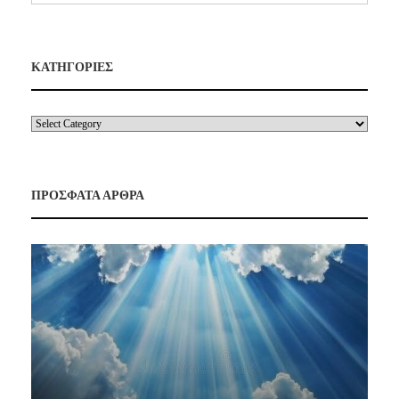
ΚΑΤΗΓΟΡΙΕΣ
ΠΡΟΣΦΑΤΑ ΑΡΘΡΑ