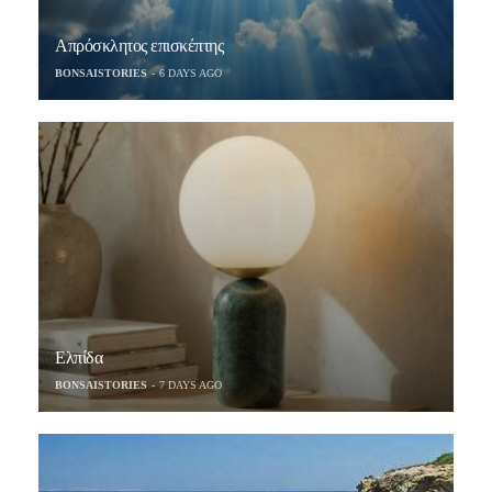
Απρόσκλητος επισκέπτης
BONSAISTORIES
6 DAYS AGO
Ελπίδα
BONSAISTORIES
7 DAYS AGO