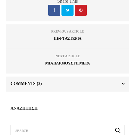
Share This
PREVIOUS ARTICLE
ΠΕΦΤΑΣΤΕΡΙΑ
NEXT ARTICLE
ΜΙΑ ΗΛΙΟΛΟΥΣΤΗ ΜΕΡΑ
COMMENTS
(2)
ΑΝΑΖΗΤΗΣΗ