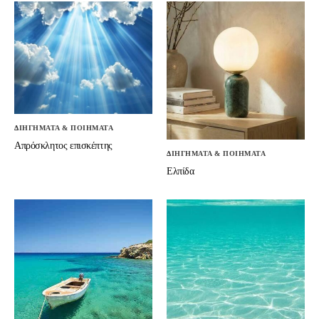
ΔΙΗΓΗΜΑΤΑ & ΠΟΙΗΜΑΤΑ
Απρόσκλητος επισκέπτης
ΔΙΗΓΗΜΑΤΑ & ΠΟΙΗΜΑΤΑ
Ελπίδα