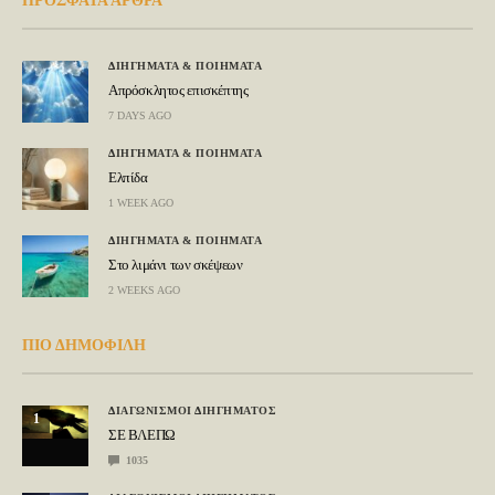
ΠΡΟΣΦΑΤΑ ΑΡΘΡΑ
ΔΙΗΓΗΜΑΤΑ & ΠΟΙΗΜΑΤΑ
Απρόσκλητος επισκέπτης
7 DAYS AGO
ΔΙΗΓΗΜΑΤΑ & ΠΟΙΗΜΑΤΑ
Ελπίδα
1 WEEK AGO
ΔΙΗΓΗΜΑΤΑ & ΠΟΙΗΜΑΤΑ
Στο λιμάνι των σκέψεων
2 WEEKS AGO
ΠΙΟ ΔΗΜΟΦΙΛΗ
ΔΙΑΓΩΝΙΣΜΟΙ ΔΙΗΓΗΜΑΤΟΣ
1
ΣΕ ΒΛΕΠΩ
1035