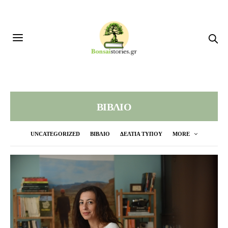
ΒΙΒΛΙΟ
UNCATEGORIZED
ΒΙΒΛΙΟ
ΔΕΛΤΙΑ ΤΥΠΟΥ
MORE