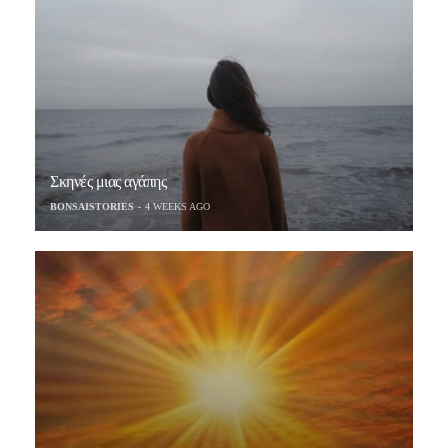
Σκηνές μιας αγάπης
BONSAISTORIES
4 WEEKS AGO