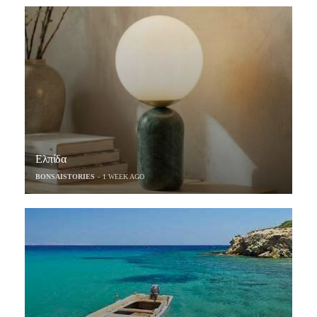
Ελπίδα
BONSAISTORIES
1 WEEK AGO