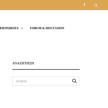
ΑΦΙΕΡΩΜΑΤΑ
FORUM & DISCUSSION
ΑΝΑΖΗΤΗΣΗ