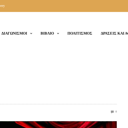
ery
ΔΙΑΓΩΝΙΣΜΟΙ
ΒΙΒΛΙΟ
ΠΟΛΙΤΙΣΜΟΣ
ΔΡΑΣΕΙΣ ΚΑΙ 
0