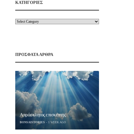
ΚΑΤΗΓΟΡΙΕΣ
ΠΡΟΣΦΑΤΑ ΑΡΘΡΑ
Απρόσκλητος επισκέπτης
BONSAISTORIES
1 WEEK AGO