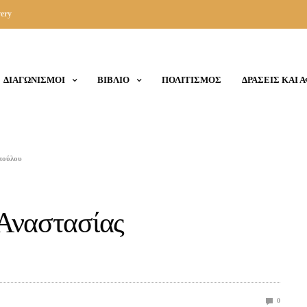
ery
ΔΙΑΓΩΝΙΣΜΟΙ
ΒΙΒΛΙΟ
ΠΟΛΙΤΙΣΜΟΣ
ΔΡΑΣΕΙΣ ΚΑΙ 
πούλου
 Αναστασίας
0