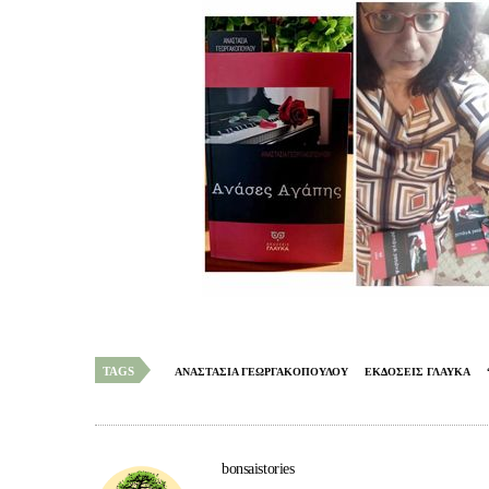
TAGS
ΑΝΑΣΤΑΣΙΑ ΓΕΩΡΓΑΚΟΠΟΥΛΟΥ
ΕΚΔΟΣΕΙΣ ΓΛΑΥΚΑ
bonsaistories