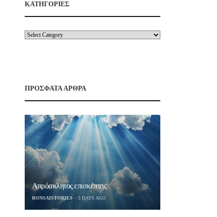
ΚΑΤΗΓΟΡΙΕΣ
ΠΡΟΣΦΑΤΑ ΑΡΘΡΑ
Απρόσκλητος επισκέπτης
BONSAISTORIES
5 DAYS AGO