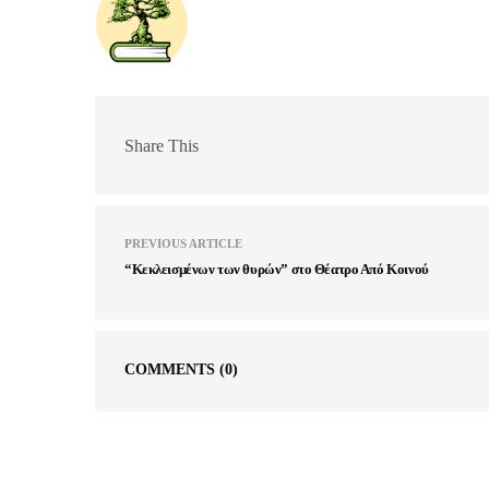
Share This
PREVIOUS ARTICLE
“Κεκλεισμένων των θυρών” στο Θέατρο Από Κοινού
COMMENTS
(0)