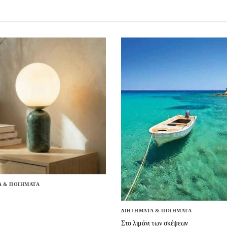
Α & ΠΟΙΗΜΑΤΑ
ΔΙΗΓΗΜΑΤΑ & ΠΟΙΗΜΑΤΑ
Στο λιμάνι των σκέψεων