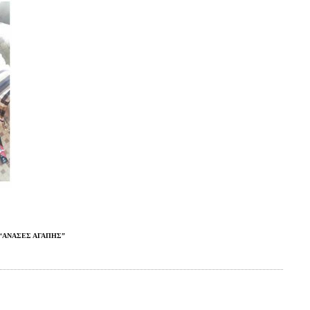
“ΑΝΑΣΕΣ ΑΓΑΠΗΣ”