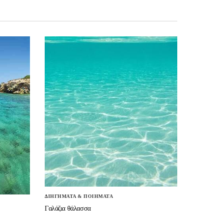
ΔΙΗΓΗΜΑΤΑ & ΠΟΙΗΜΑΤΑ
Γαλάζια θάλασσα