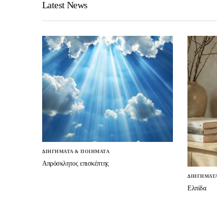
Latest News
ΔΙΗΓΗΜΑΤΑ & ΠΟΙΗΜΑΤΑ
Απρόσκλητος επισκέπτης
ΔΙΗΓΗΜΑΤ
Ελπίδα