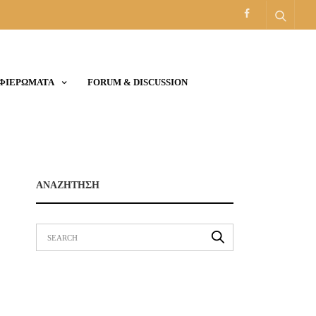
ΑΦΙΕΡΩΜΑΤΑ
FORUM & DISCUSSION
ΑΝΑΖΗΤΗΣΗ