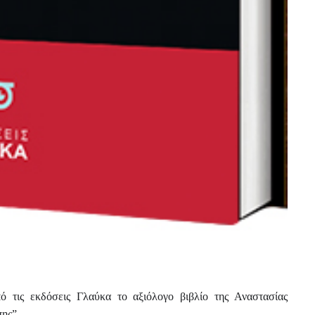
ό τις εκδόσεις Γλαύκα το αξιόλογο βιβλίο της Αναστασίας
ης”.