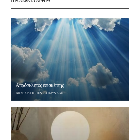
ΠΡΟΣΦΑΤΑ ΑΡΘΡΑ
Απρόσκλητος επισκέπτης
BONSAISTORIES
4 DAYS AGO