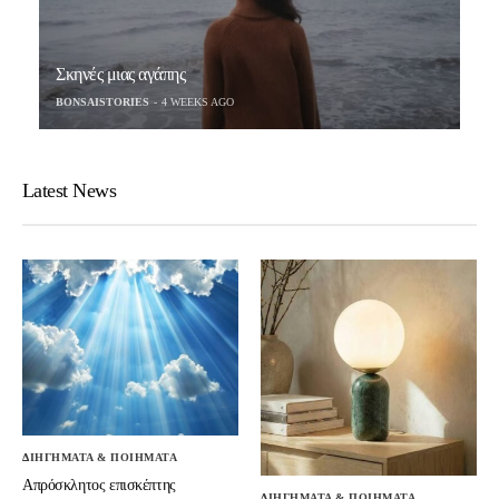
Σκηνές μιας αγάπης
BONSAISTORIES
4 WEEKS AGO
Latest News
ΔΙΗΓΗΜΑΤΑ & ΠΟΙΗΜΑΤΑ
Απρόσκλητος επισκέπτης
ΔΙΗΓΗΜΑΤΑ & ΠΟΙΗΜΑΤΑ