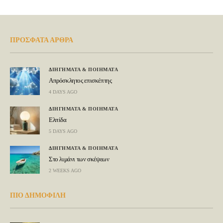
ΠΡΟΣΦΑΤΑ ΑΡΘΡΑ
ΔΙΗΓΗΜΑΤΑ & ΠΟΙΗΜΑΤΑ
Απρόσκλητος επισκέπτης
4 DAYS AGO
ΔΙΗΓΗΜΑΤΑ & ΠΟΙΗΜΑΤΑ
Ελπίδα
5 DAYS AGO
ΔΙΗΓΗΜΑΤΑ & ΠΟΙΗΜΑΤΑ
Στο λιμάνι των σκέψεων
2 WEEKS AGO
ΠΙΟ ΔΗΜΟΦΙΛΗ