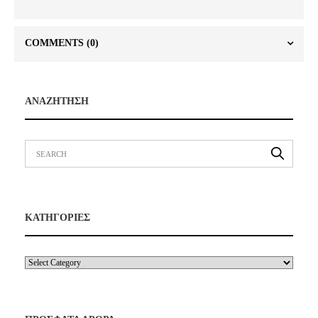
COMMENTS
(0)
ΑΝΑΖΗΤΗΣΗ
ΚΑΤΗΓΟΡΙΕΣ