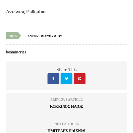
Αντώνιος Ευθυμίου
TAGS
ΑΝΤΏΝΙΟΣ ΕΥΘΥΜΊΟΥ
bonsaistories
Share This
PREVIOUS ARTICLE
ΚΟΚΚΙΝΟΣ ΗΛΙΟΣ
NEXT ARTICLE
ΗΜΙΤΕΛΕΣ ΠΑΙΧΝΙΔΙ