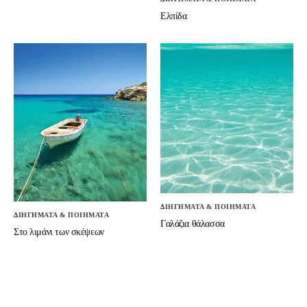
Ελπίδα
ΔΙΗΓΗΜΑΤΑ & ΠΟΙΗΜΑΤΑ
ΔΙΗΓΗΜΑΤΑ & ΠΟΙΗΜΑΤΑ
Γαλάζια θάλασσα
Στο λιμάνι των σκέψεων