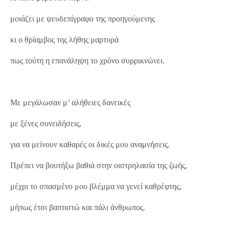
μοιάζει με ψευδεπίγραφο της προηγούμενης
κι ο θρίαμβος της λήθης μαρτυρά
πως τούτη η επανάληψη το χρόνο συρρικνώνει.
Με μεγάλωσαν μ’ αλήθειες δανεικές
με ξένες συνειδήσεις,
για να μείνουν καθαρές οι δικές μου αναμνήσεις.
Πρέπει να βουτήξω βαθιά στην οιστρηλασία της ζωής,
μέχρι το σπασμένο μου βλέμμα να γενεί καθρέφτης,
μήπως έτσι βαπτιστώ και πάλι άνθρωπος.