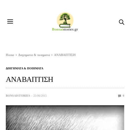
Home
Διηγηματα & ποιηματα
ΑΝΑΒΑΠΤΙΣΗ
ΔΙΗΓΗΜΑΤΑ & ΠΟΙΗΜΑΤΑ
ΑΝΑΒΑΠΤΙΣΗ
BONSAISTORIES
25/06/2015
0