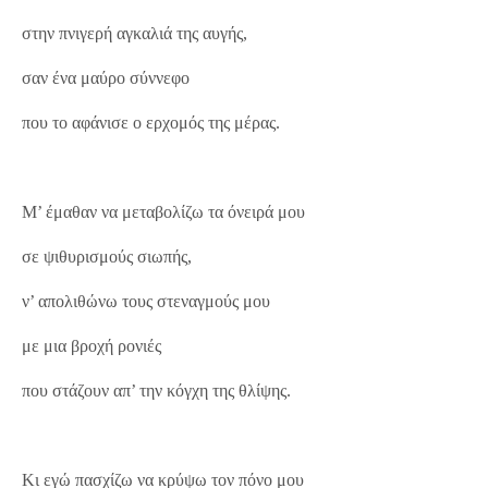
στην πνιγερή αγκαλιά της αυγής,
σαν ένα μαύρο σύννεφο
που το αφάνισε ο ερχομός της μέρας.
Μ’ έμαθαν να μεταβολίζω τα όνειρά μου
σε ψιθυρισμούς σιωπής,
ν’ απολιθώνω τους στεναγμούς μου
με μια βροχή ρονιές
που στάζουν απ’ την κόγχη της θλίψης.
Κι εγώ πασχίζω να κρύψω τον πόνο μου