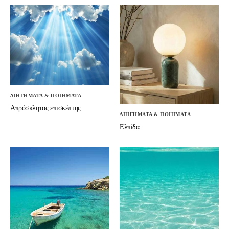
ΔΙΗΓΗΜΑΤΑ & ΠΟΙΗΜΑΤΑ
Απρόσκλητος επισκέπτης
ΔΙΗΓΗΜΑΤΑ & ΠΟΙΗΜΑΤΑ
Ελπίδα