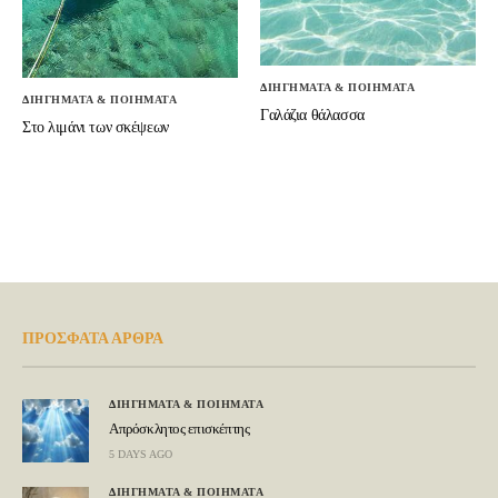
ΔΙΗΓΗΜΑΤΑ & ΠΟΙΗΜΑΤΑ
ΔΙΗΓΗΜΑΤΑ & ΠΟΙΗΜΑΤΑ
Γαλάζια θάλασσα
Στο λιμάνι των σκέψεων
ΠΡΟΣΦΑΤΑ ΑΡΘΡΑ
ΔΙΗΓΗΜΑΤΑ & ΠΟΙΗΜΑΤΑ
Απρόσκλητος επισκέπτης
5 DAYS AGO
ΔΙΗΓΗΜΑΤΑ & ΠΟΙΗΜΑΤΑ