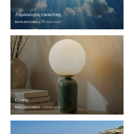
Απρόσκλητος επισκέπτης
BONSAISTORIES
5 DAYS AGO
Ελπίδα
BONSAISTORIES
6 DAYS AGO