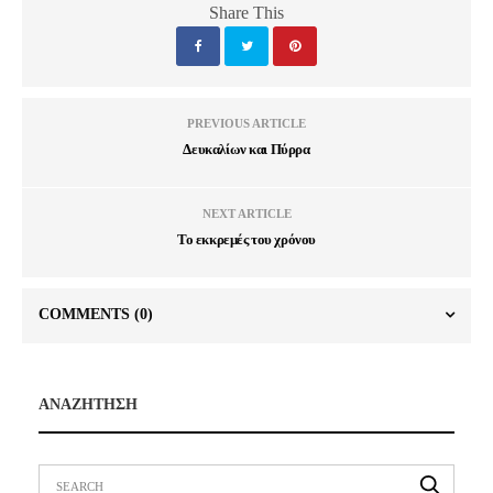
Share This
PREVIOUS ARTICLE
Δευκαλίων και Πύρρα
NEXT ARTICLE
Το εκκρεμές του χρόνου
COMMENTS
(0)
ΑΝΑΖΗΤΗΣΗ