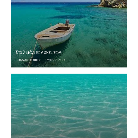
Στο λιμάνι των σκέψεων
BONSAISTORIES
2 WEEKS AGO