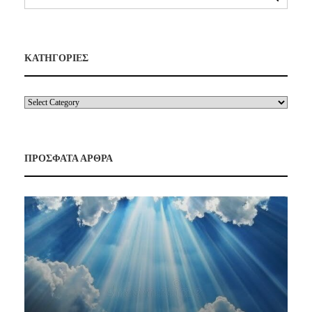
ΚΑΤΗΓΟΡΙΕΣ
ΠΡΟΣΦΑΤΑ ΑΡΘΡΑ