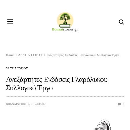
Home
ΔΕΛΤΙΑ ΤΥΠΟΥ
Ανεξάρτητες Εκδόσεις Γλαρόλυκοι: Συλλογικό Έργο
ΔΕΛΤΙΑ ΤΥΠΟΥ
Ανεξάρτητες Εκδόσεις Γλαρόλυκοι:
Συλλογικό Έργο
BONSAISTORIES
17/04/2021
0