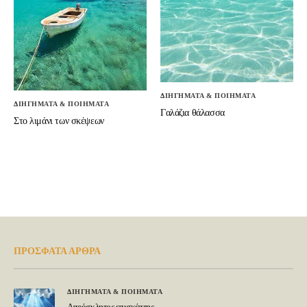
ΔΙΗΓΗΜΑΤΑ & ΠΟΙΗΜΑΤΑ
ΔΙΗΓΗΜΑΤΑ & ΠΟΙΗΜΑΤΑ
Γαλάζια θάλασσα
Στο λιμάνι των σκέψεων
ΠΡΟΣΦΑΤΑ ΑΡΘΡΑ
ΔΙΗΓΗΜΑΤΑ & ΠΟΙΗΜΑΤΑ
Απρόσκλητος επισκέπτης