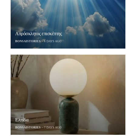
Απρόσκλητος επισκέπτης
BONSAISTORIES
6 DAYS AGO
Ελπίδα
BONSAISTORIES
7 DAYS AGO