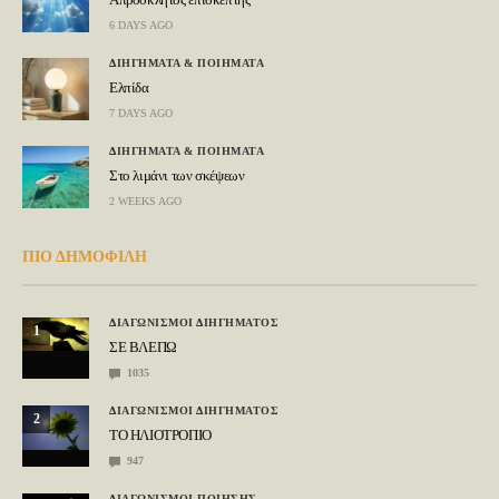
6 DAYS AGO
ΔΙΗΓΗΜΑΤΑ & ΠΟΙΗΜΑΤΑ
Ελπίδα
7 DAYS AGO
ΔΙΗΓΗΜΑΤΑ & ΠΟΙΗΜΑΤΑ
Στο λιμάνι των σκέψεων
2 WEEKS AGO
ΠΙΟ ΔΗΜΟΦΙΛΗ
ΔΙΑΓΩΝΙΣΜΟΙ ΔΙΗΓΗΜΑΤΟΣ
1
ΣΕ ΒΛΕΠΩ
1035
ΔΙΑΓΩΝΙΣΜΟΙ ΔΙΗΓΗΜΑΤΟΣ
2
ΤΟ ΗΛΙΟΤΡΟΠΙΟ
947
ΔΙΑΓΩΝΙΣΜΟΙ ΠΟΙΗΣΗΣ