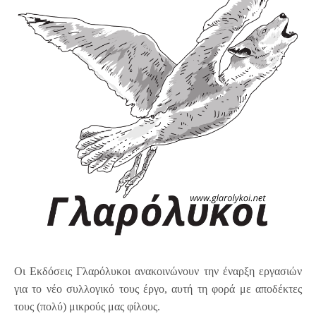
Οι Εκδόσεις Γλαρόλυκοι ανακοινώνουν την έναρξη εργασιών
για το νέο συλλογικό τους έργο, αυτή τη φορά με αποδέκτες
τους (πολύ) μικρούς μας φίλους.