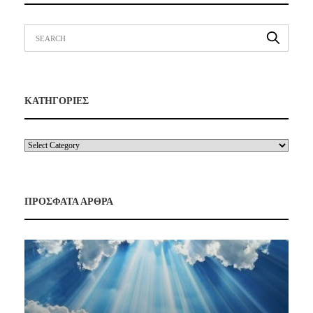
ΚΑΤΗΓΟΡΙΕΣ
ΠΡΟΣΦΑΤΑ ΑΡΘΡΑ