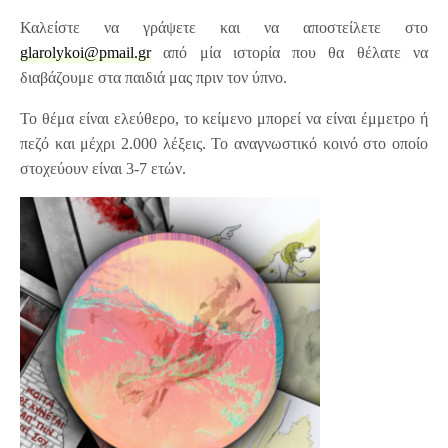
Καλείστε να γράψετε και να αποστείλετε στο
glarolykoi@pmail.gr
από μία ιστορία που θα θέλατε να
διαβάζουμε στα παιδιά μας πριν τον ύπνο.
Το θέμα είναι ελεύθερο, το κείμενο μπορεί να είναι έμμετρο ή
πεζό και μέχρι 2.000 λέξεις. Το αναγνωστικό κοινό στο οποίο
στοχεύουν είναι 3-7 ετών.