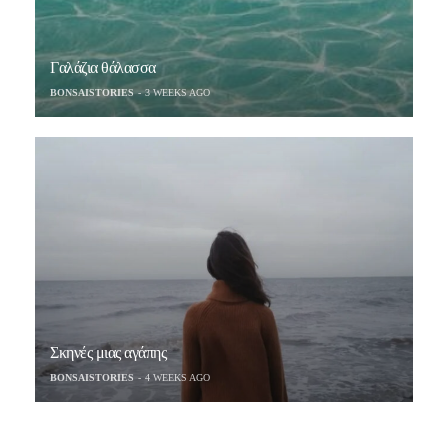
Γαλάζια θάλασσα
BONSAISTORIES
3 WEEKS AGO
Σκηνές μιας αγάπης
BONSAISTORIES
4 WEEKS AGO