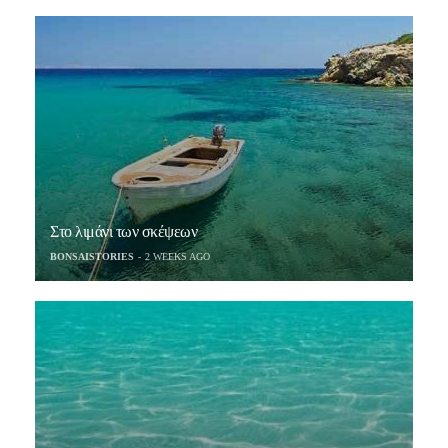
Στο λιμάνι των σκέψεων
BONSAISTORIES
2 WEEKS AGO