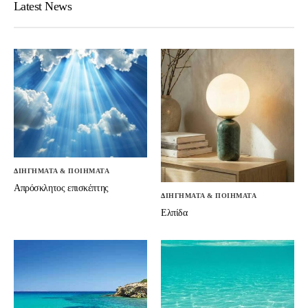
Latest News
ΔΙΗΓΗΜΑΤΑ & ΠΟΙΗΜΑΤΑ
Απρόσκλητος επισκέπτης
ΔΙΗΓΗΜΑΤΑ & ΠΟΙΗΜΑΤΑ
Ελπίδα