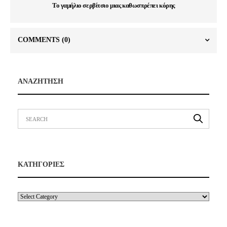
Το γαμήλιο σερβίτσιο μιας καθωσπρέπει κόρης
COMMENTS
(0)
ΑΝΑΖΗΤΗΣΗ
ΚΑΤΗΓΟΡΙΕΣ