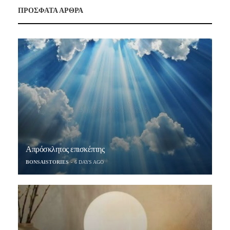
ΠΡΟΣΦΑΤΑ ΑΡΘΡΑ
Απρόσκλητος επισκέπτης
BONSAISTORIES
6 DAYS AGO