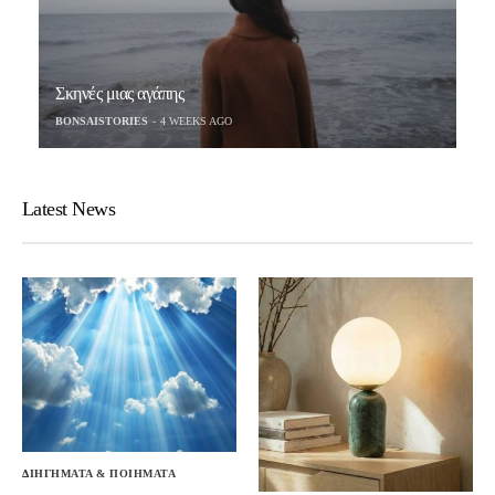
Σκηνές μιας αγάπης
BONSAISTORIES
4 WEEKS AGO
Latest News
ΔΙΗΓΗΜΑΤΑ & ΠΟΙΗΜΑΤΑ