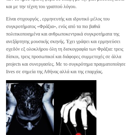
και με την τέχνη του γραπτού λόγου.
Είναι στιχουργός , ερμηνευτής και ιδρυτικό μέλος του
συγκροτήματος «Φράξια», ενός από τα πιο βαθιά
πολιτικοποιημένα και ανθρωποκεντρικά συγκροτήματα της
ανεξάρτητης μουσικής σκηνής. Έχει γράψει και ερμηνεύσει
σχεδόν εξ ολοκλήρου όλη τη δισκογραφία των Φράξια: τρεις
δίσκοι, τρεις προσωπικοί και διάφορες συμμετοχές σε άλλα
projects και συνεργασίες. Με το συγκρότημα πραγματοποίησε
lives σε σημεία της Αθήνας αλλά και της επαρχίας.