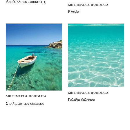
Απρόσκλητος επισκέπτης
ΔΙΗΓΗΜΑΤΑ & ΠΟΙΗΜΑΤΑ
Ελπίδα
ΔΙΗΓΗΜΑΤΑ & ΠΟΙΗΜΑΤΑ
ΔΙΗΓΗΜΑΤΑ & ΠΟΙΗΜΑΤΑ
Γαλάζια θάλασσα
Στο λιμάνι των σκέψεων