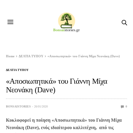
Home
ΔΕΛΤΙΑ ΤΥΠΟΥ
«Αποσιωπητικά» του Γιάννη Μίχα Νεονάκη (Dave)
ΔΕΛΤΙΑ ΤΥΠΟΥ
«Αποσιωπητικά» του Γιάννη Μίχα
Νεονάκη (Dave)
BONSAISTORIES
26/01/2020
0
Κυκλοφορεί η ποίηση «Αποσιωπητικά» του Γιάννη Μίχα
Νεονάκη (Dave), ενός ιδιαίτερου καλλιτέχνη, από τις