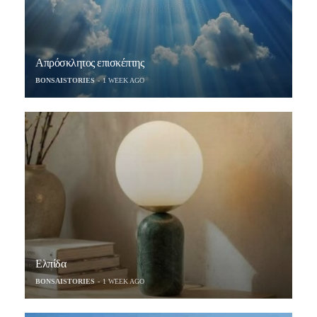
Απρόσκλητος επισκέπτης
BONSAISTORIES
1 WEEK AGO
Ελπίδα
BONSAISTORIES
1 WEEK AGO