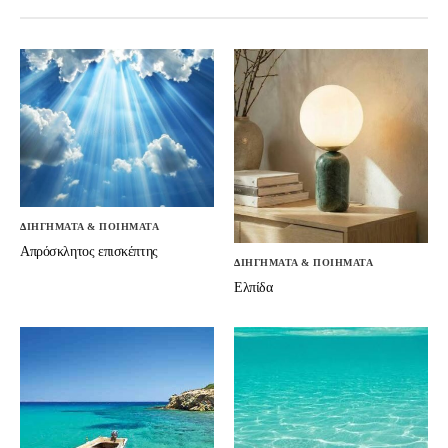
ΔΙΗΓΗΜΑΤΑ & ΠΟΙΗΜΑΤΑ
Απρόσκλητος επισκέπτης
ΔΙΗΓΗΜΑΤΑ & ΠΟΙΗΜΑΤΑ
Ελπίδα