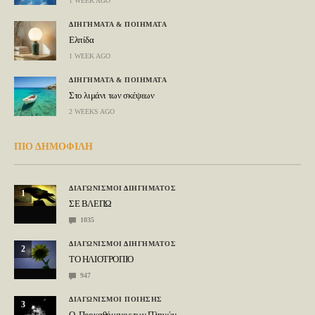
1 WEEK AGO
ΔΙΗΓΗΜΑΤΑ & ΠΟΙΗΜΑΤΑ
Ελπίδα
1 WEEK AGO
ΔΙΗΓΗΜΑΤΑ & ΠΟΙΗΜΑΤΑ
Στο λιμάνι των σκέψεων
2 WEEKS AGO
ΠΙΟ ΔΗΜΟΦΙΛΗ
ΔΙΑΓΩΝΙΣΜΟΙ ΔΙΗΓΗΜΑΤΟΣ
1
ΣΕ ΒΛΕΠΩ
1035
ΔΙΑΓΩΝΙΣΜΟΙ ΔΙΗΓΗΜΑΤΟΣ
2
ΤΟ ΗΛΙΟΤΡΟΠΙΟ
947
ΔΙΑΓΩΝΙΣΜΟΙ ΠΟΙΗΣΗΣ
3
Ο Προκαθήμενος των Πληγών