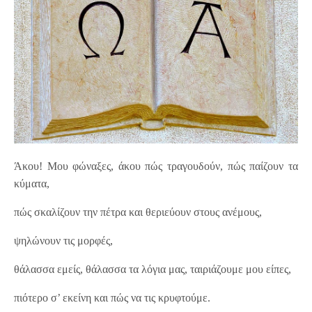
Άκου! Μου φώναξες, άκου πώς τραγουδούν, πώς παίζουν τα
κύματα,
πώς σκαλίζουν την πέτρα και θεριεύουν στους ανέμους,
ψηλώνουν τις μορφές,
θάλασσα εμείς, θάλασσα τα λόγια μας, ταιριάζουμε μου είπες,
πιότερο σ’ εκείνη και πώς να τις κρυφτούμε.