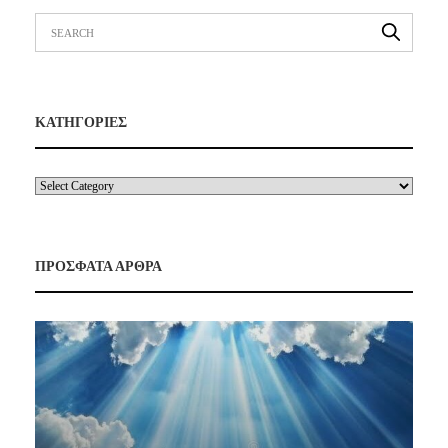
ΚΑΤΗΓΟΡΙΕΣ
ΠΡΟΣΦΑΤΑ ΑΡΘΡΑ