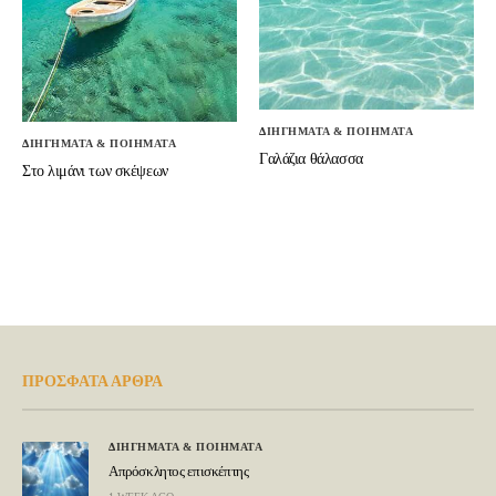
ΔΙΗΓΗΜΑΤΑ & ΠΟΙΗΜΑΤΑ
ΔΙΗΓΗΜΑΤΑ & ΠΟΙΗΜΑΤΑ
Γαλάζια θάλασσα
Στο λιμάνι των σκέψεων
ΠΡΟΣΦΑΤΑ ΑΡΘΡΑ
ΔΙΗΓΗΜΑΤΑ & ΠΟΙΗΜΑΤΑ
Απρόσκλητος επισκέπτης