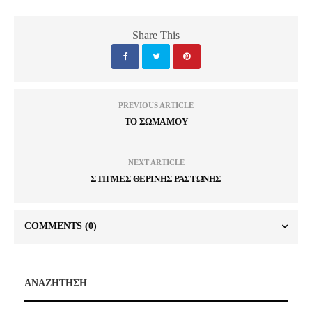
Share This
PREVIOUS ARTICLE
ΤΟ ΣΩΜΑ ΜΟΥ
NEXT ARTICLE
ΣΤΙΓΜΕΣ ΘΕΡΙΝΗΣ ΡΑΣΤΩΝΗΣ
COMMENTS
(0)
ΑΝΑΖΗΤΗΣΗ