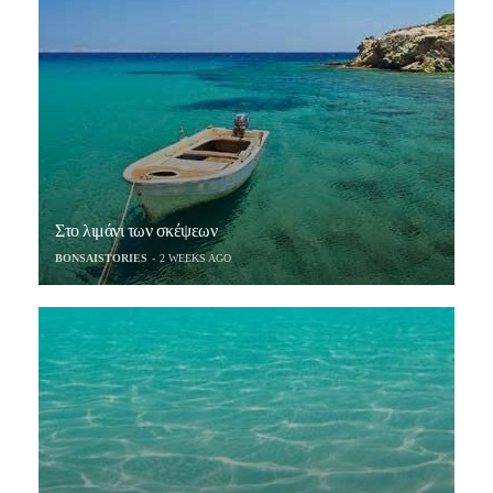
Στο λιμάνι των σκέψεων
BONSAISTORIES
2 WEEKS AGO