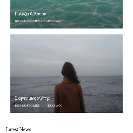
Γαλάζια θάλασσα
BONSAISTORIES
3 WEEKS AGO
Σκηνές μιας αγάπης
BONSAISTORIES
4 WEEKS AGO
Latest News