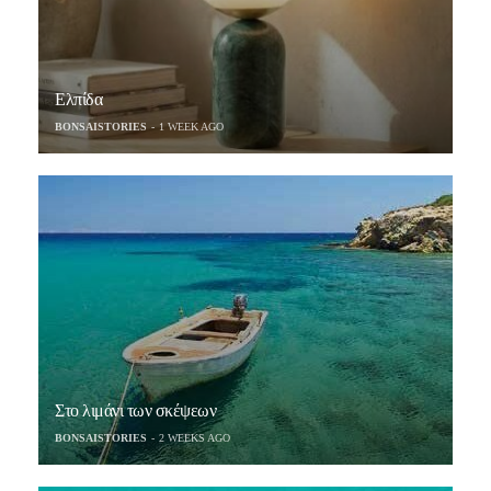
Ελπίδα
BONSAISTORIES
1 WEEK AGO
Στο λιμάνι των σκέψεων
BONSAISTORIES
2 WEEKS AGO