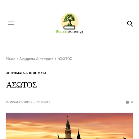
Home
Διηγηματα & ποιηματα
ΑΣΩΤΟΣ
ΔΙΗΓΗΜΑΤΑ & ΠΟΙΗΜΑΤΑ
ΑΣΩΤΟΣ
BONSAISTORIES
09/06/2015
0