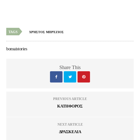
TAGS
ΧΡΉΣΤΟΣ ΜΠΡΈΖΙΟΣ
bonsaistories
Share This
PREVIOUS ARTICLE
ΚΑΤΗΦΟΡΟΣ
NEXT ARTICLE
ΔΡΑΣΚΕΛΙΑ