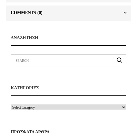
COMMENTS
(0)
ΑΝΑΖΗΤΗΣΗ
ΚΑΤΗΓΟΡΙΕΣ
ΠΡΟΣΦΑΤΑ ΑΡΘΡΑ