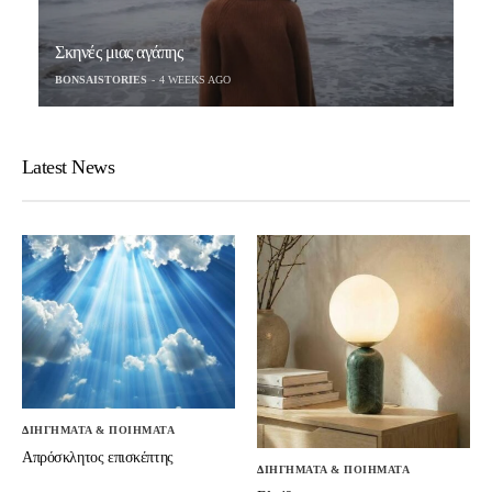
Σκηνές μιας αγάπης
BONSAISTORIES
4 WEEKS AGO
Latest News
ΔΙΗΓΗΜΑΤΑ & ΠΟΙΗΜΑΤΑ
Απρόσκλητος επισκέπτης
ΔΙΗΓΗΜΑΤΑ & ΠΟΙΗΜΑΤΑ