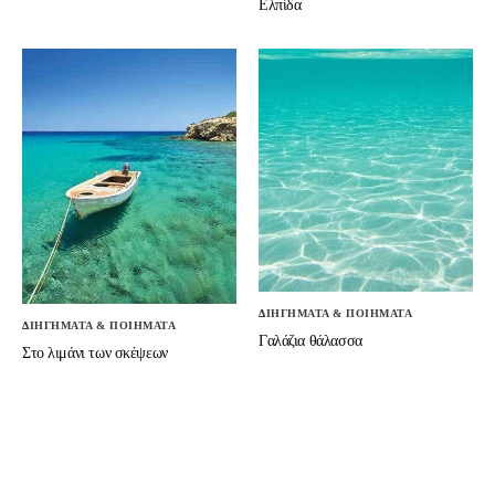
Ελπίδα
ΔΙΗΓΗΜΑΤΑ & ΠΟΙΗΜΑΤΑ
ΔΙΗΓΗΜΑΤΑ & ΠΟΙΗΜΑΤΑ
Γαλάζια θάλασσα
Στο λιμάνι των σκέψεων