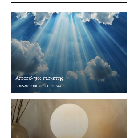
Απρόσκλητος επισκέπτης
BONSAISTORIES
7 DAYS AGO