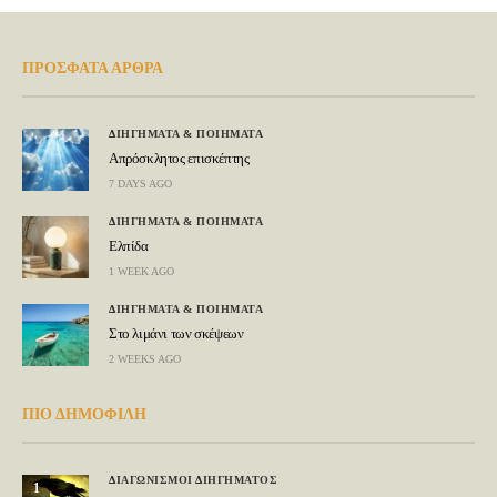
ΠΡΟΣΦΑΤΑ ΑΡΘΡΑ
ΔΙΗΓΗΜΑΤΑ & ΠΟΙΗΜΑΤΑ
Απρόσκλητος επισκέπτης
7 DAYS AGO
ΔΙΗΓΗΜΑΤΑ & ΠΟΙΗΜΑΤΑ
Ελπίδα
1 WEEK AGO
ΔΙΗΓΗΜΑΤΑ & ΠΟΙΗΜΑΤΑ
Στο λιμάνι των σκέψεων
2 WEEKS AGO
ΠΙΟ ΔΗΜΟΦΙΛΗ
ΔΙΑΓΩΝΙΣΜΟΙ ΔΙΗΓΗΜΑΤΟΣ
1