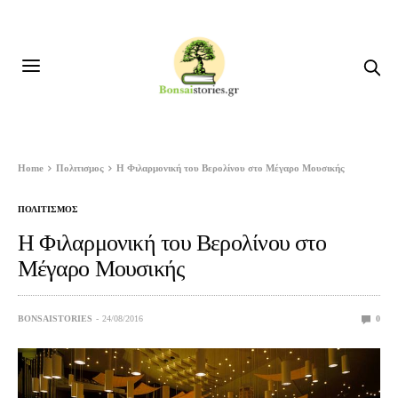
Home
Πολιτισμος
Η Φιλαρμονική του Βερολίνου στο Μέγαρο Μουσικής
ΠΟΛΙΤΙΣΜΟΣ
Η Φιλαρμονική του Βερολίνου στο
Μέγαρο Μουσικής
BONSAISTORIES
24/08/2016
0