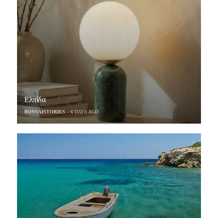
Ελπίδα
BONSAISTORIES
6 DAYS AGO