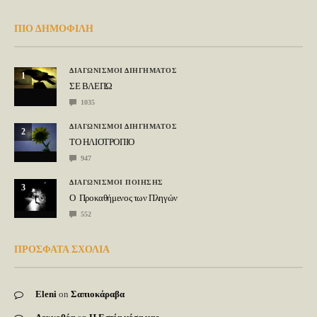
ΠΙΟ ΔΗΜΟΦΙΛΗ
ΔΙΑΓΩΝΙΣΜΟΙ ΔΙΗΓΗΜΑΤΟΣ
1
ΣΕ ΒΛΕΠΩ
1035
ΔΙΑΓΩΝΙΣΜΟΙ ΔΙΗΓΗΜΑΤΟΣ
2
ΤΟ ΗΛΙΟΤΡΟΠΙΟ
947
ΔΙΑΓΩΝΙΣΜΟΙ ΠΟΙΗΣΗΣ
3
Ο Προκαθήμενος των Πληγών
552
ΠΡΟΣΦΑΤΑ ΣΧΟΛΙΑ
Eleni
on
Σαπιοκάραβα