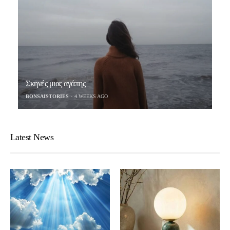
Σκηνές μιας αγάπης
BONSAISTORIES
4 WEEKS AGO
Latest News