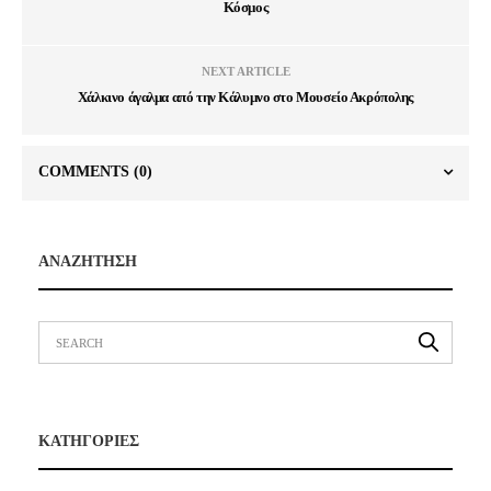
Κόσμος
NEXT ARTICLE
Χάλκινο άγαλμα από την Κάλυμνο στο Μουσείο Ακρόπολης
COMMENTS
(0)
ΑΝΑΖΗΤΗΣΗ
ΚΑΤΗΓΟΡΙΕΣ