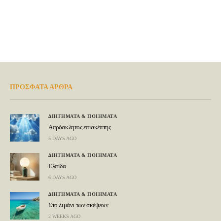
ΠΡΟΣΦΑΤΑ ΑΡΘΡΑ
ΔΙΗΓΗΜΑΤΑ & ΠΟΙΗΜΑΤΑ
Απρόσκλητος επισκέπτης
5 DAYS AGO
ΔΙΗΓΗΜΑΤΑ & ΠΟΙΗΜΑΤΑ
Ελπίδα
6 DAYS AGO
ΔΙΗΓΗΜΑΤΑ & ΠΟΙΗΜΑΤΑ
Στο λιμάνι των σκέψεων
2 WEEKS AGO