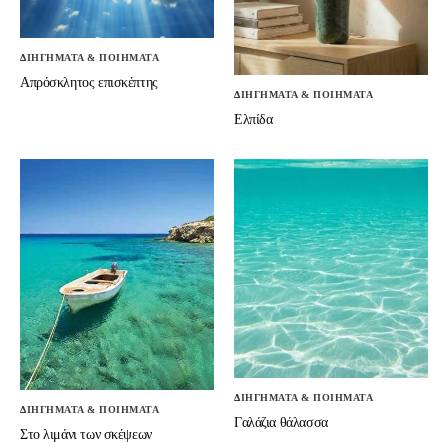
ΔΙΗΓΗΜΑΤΑ & ΠΟΙΗΜΑΤΑ
Απρόσκλητος επισκέπτης
ΔΙΗΓΗΜΑΤΑ & ΠΟΙΗΜΑΤΑ
Ελπίδα
ΔΙΗΓΗΜΑΤΑ & ΠΟΙΗΜΑΤΑ
ΔΙΗΓΗΜΑΤΑ & ΠΟΙΗΜΑΤΑ
Γαλάζια θάλασσα
Στο λιμάνι των σκέψεων