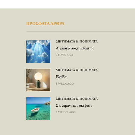
ΠΡΟΣΦΑΤΑ ΑΡΘΡΑ
ΔΙΗΓΗΜΑΤΑ & ΠΟΙΗΜΑΤΑ
Απρόσκλητος επισκέπτης
7 DAYS AGO
ΔΙΗΓΗΜΑΤΑ & ΠΟΙΗΜΑΤΑ
Ελπίδα
1 WEEK AGO
ΔΙΗΓΗΜΑΤΑ & ΠΟΙΗΜΑΤΑ
Στο λιμάνι των σκέψεων
2 WEEKS AGO