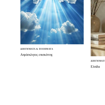
ΔΙΗΓΗΜΑΤΑ & ΠΟΙΗΜΑΤΑ
Απρόσκλητος επισκέπτης
ΔΙΗΓΗΜΑΤ
Ελπίδα