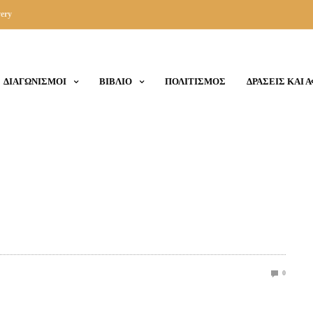
ery
ΔΙΑΓΩΝΙΣΜΟΙ
ΒΙΒΛΙΟ
ΠΟΛΙΤΙΣΜΟΣ
ΔΡΑΣΕΙΣ ΚΑΙ 
0