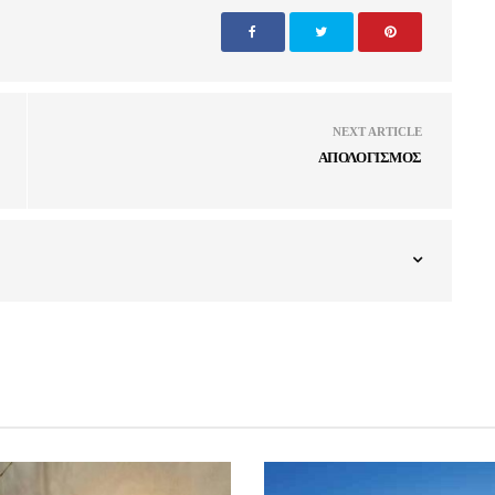
NEXT ARTICLE
ΑΠΟΛΟΓΙΣΜΟΣ