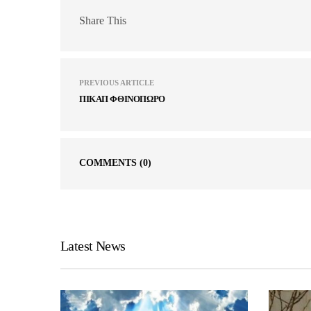
Share This
PREVIOUS ARTICLE
ΠΙΚΑΠ ΦΘΙΝΟΠΩΡΟ
COMMENTS
(0)
Latest News