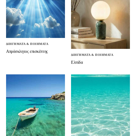
ΔΙΗΓΗΜΑΤΑ & ΠΟΙΗΜΑΤΑ
Απρόσκλητος επισκέπτης
ΔΙΗΓΗΜΑΤΑ & ΠΟΙΗΜΑΤΑ
Ελπίδα