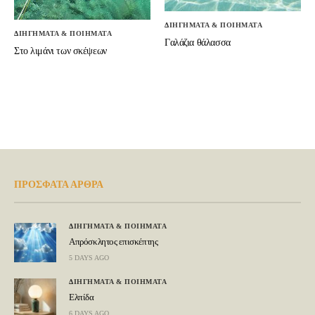
ΔΙΗΓΗΜΑΤΑ & ΠΟΙΗΜΑΤΑ
ΔΙΗΓΗΜΑΤΑ & ΠΟΙΗΜΑΤΑ
Γαλάζια θάλασσα
Στο λιμάνι των σκέψεων
ΠΡΟΣΦΑΤΑ ΑΡΘΡΑ
ΔΙΗΓΗΜΑΤΑ & ΠΟΙΗΜΑΤΑ
Απρόσκλητος επισκέπτης
5 DAYS AGO
ΔΙΗΓΗΜΑΤΑ & ΠΟΙΗΜΑΤΑ
Ελπίδα
6 DAYS AGO