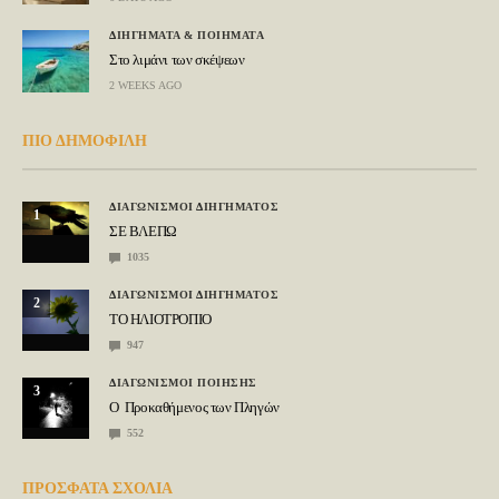
ΔΙΗΓΗΜΑΤΑ & ΠΟΙΗΜΑΤΑ
Στο λιμάνι των σκέψεων
2 WEEKS AGO
ΠΙΟ ΔΗΜΟΦΙΛΗ
ΔΙΑΓΩΝΙΣΜΟΙ ΔΙΗΓΗΜΑΤΟΣ
1
ΣΕ ΒΛΕΠΩ
1035
ΔΙΑΓΩΝΙΣΜΟΙ ΔΙΗΓΗΜΑΤΟΣ
2
ΤΟ ΗΛΙΟΤΡΟΠΙΟ
947
ΔΙΑΓΩΝΙΣΜΟΙ ΠΟΙΗΣΗΣ
3
Ο Προκαθήμενος των Πληγών
552
ΠΡΟΣΦΑΤΑ ΣΧΟΛΙΑ