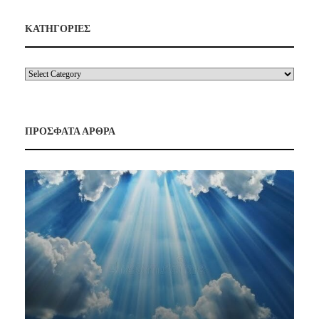
ΚΑΤΗΓΟΡΙΕΣ
ΠΡΟΣΦΑΤΑ ΑΡΘΡΑ