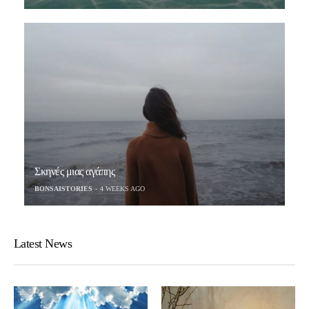
Σκηνές μιας αγάπης
BONSAISTORIES
4 WEEKS AGO
Latest News