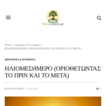
Home
Διηγηματα & ποιηματα
ΗΛΙΟΜΕΣΗΜΕΡΟ (ΟΡΙΟΘΕΤΩΝΤΑΣ ΤΟ ΠΡΙΝ ΚΑΙ ΤΟ ΜΕΤΑ)
ΔΙΗΓΗΜΑΤΑ & ΠΟΙΗΜΑΤΑ
ΗΛΙΟΜΕΣΗΜΕΡΟ (ΟΡΙΟΘΕΤΩΝΤΑΣ
ΤΟ ΠΡΙΝ ΚΑΙ ΤΟ ΜΕΤΑ)
BONSAISTORIES
12/06/2015
0