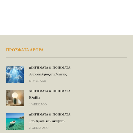
ΠΡΟΣΦΑΤΑ ΑΡΘΡΑ
ΔΙΗΓΗΜΑΤΑ & ΠΟΙΗΜΑΤΑ
Απρόσκλητος επισκέπτης
6 DAYS AGO
ΔΙΗΓΗΜΑΤΑ & ΠΟΙΗΜΑΤΑ
Ελπίδα
1 WEEK AGO
ΔΙΗΓΗΜΑΤΑ & ΠΟΙΗΜΑΤΑ
Στο λιμάνι των σκέψεων
2 WEEKS AGO