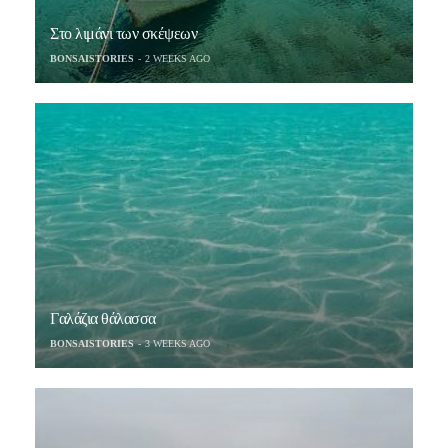
Στο λιμάνι των σκέψεων
BONSAISTORIES
2 WEEKS AGO
Γαλάζια θάλασσα
BONSAISTORIES
3 WEEKS AGO