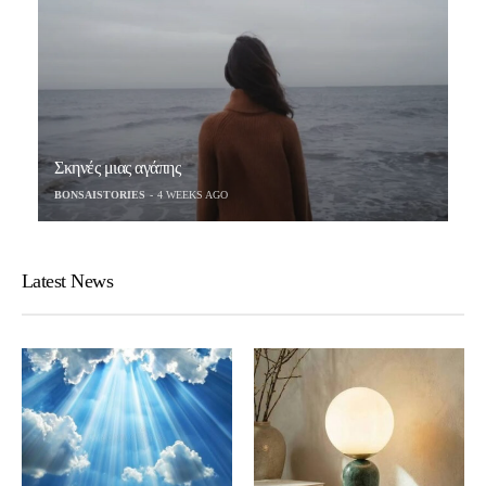
Σκηνές μιας αγάπης
BONSAISTORIES
4 WEEKS AGO
Latest News