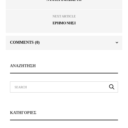
NEXT ARTICLE
ΕΡΗΜΟ ΝΗΣΙ
COMMENTS
(0)
ΑΝΑΖΗΤΗΣΗ
ΚΑΤΗΓΟΡΙΕΣ