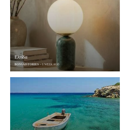
Ελπίδα
BONSAISTORIES
1 WEEK AGO