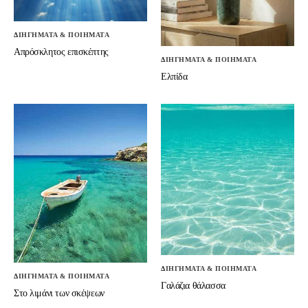
ΔΙΗΓΗΜΑΤΑ & ΠΟΙΗΜΑΤΑ
Απρόσκλητος επισκέπτης
ΔΙΗΓΗΜΑΤΑ & ΠΟΙΗΜΑΤΑ
Ελπίδα
ΔΙΗΓΗΜΑΤΑ & ΠΟΙΗΜΑΤΑ
ΔΙΗΓΗΜΑΤΑ & ΠΟΙΗΜΑΤΑ
Γαλάζια θάλασσα
Στο λιμάνι των σκέψεων