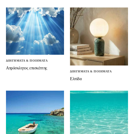
ΔΙΗΓΗΜΑΤΑ & ΠΟΙΗΜΑΤΑ
Απρόσκλητος επισκέπτης
ΔΙΗΓΗΜΑΤΑ & ΠΟΙΗΜΑΤΑ
Ελπίδα