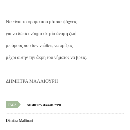
Να είναι το όραμα που μάταια ψάχνεις
για να δώσει νόημα σε μία άνομη ζωή
με όρους που δεν νιώθεις να ορίζεις
μέχρι αυτήν την άκρη του νήματος να βρεις.
ΔΗΜΗΤΡΑ ΜΑΛΛΙΟΥΡΗ
TAGS
ΔΉΜΗΤΡΑ ΜΑΛΛΙΟΎΡΗ
Dimitra Malliouri