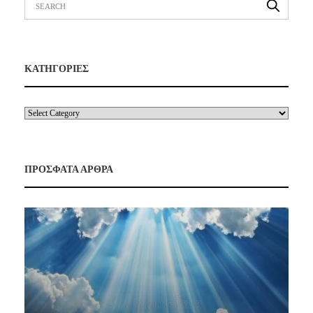
ΚΑΤΗΓΟΡΙΕΣ
ΠΡΟΣΦΑΤΑ ΑΡΘΡΑ