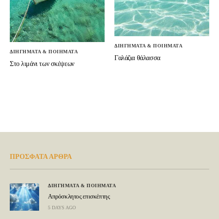
ΔΙΗΓΗΜΑΤΑ & ΠΟΙΗΜΑΤΑ
ΔΙΗΓΗΜΑΤΑ & ΠΟΙΗΜΑΤΑ
Γαλάζια θάλασσα
Στο λιμάνι των σκέψεων
ΠΡΟΣΦΑΤΑ ΑΡΘΡΑ
ΔΙΗΓΗΜΑΤΑ & ΠΟΙΗΜΑΤΑ
Απρόσκλητος επισκέπτης
5 DAYS AGO