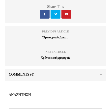
Share This
PREVIOUS ARTICLE
Όρκος χωρίς όρκο...
NEXT ARTICLE
Χρόνος κοπής μπριγιάν
COMMENTS
(0)
ΑΝΑΖΗΤΗΣΗ