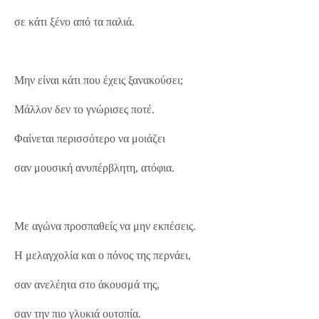
σε κάτι ξένο από τα παλιά.
Μην είναι κάτι που έχεις ξανακούσει;
Μάλλον δεν το γνώρισες ποτέ.
Φαίνεται περισσότερο να μοιάζει
σαν μουσική ανυπέρβλητη, ατόφια.
Με αγώνα προσπαθείς να μην εκπέσεις.
Η μελαγχολία και ο πόνος της περνάει,
σαν ανελέητα στο άκουσμά της,
σαν την πιο γλυκιά ουτοπία.