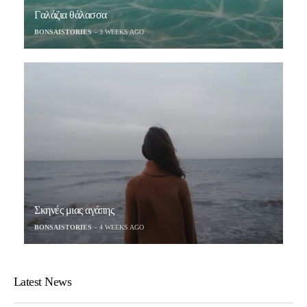
Γαλάζια θάλασσα
BONSAISTORIES
3 WEEKS AGO
Σκηνές μιας αγάπης
BONSAISTORIES
4 WEEKS AGO
Latest News