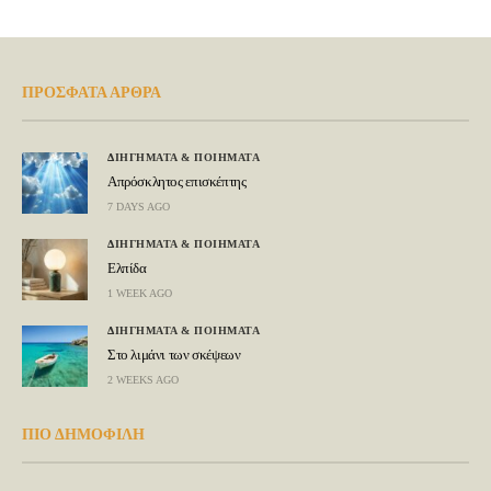
ΠΡΟΣΦΑΤΑ ΑΡΘΡΑ
ΔΙΗΓΗΜΑΤΑ & ΠΟΙΗΜΑΤΑ
Απρόσκλητος επισκέπτης
7 DAYS AGO
ΔΙΗΓΗΜΑΤΑ & ΠΟΙΗΜΑΤΑ
Ελπίδα
1 WEEK AGO
ΔΙΗΓΗΜΑΤΑ & ΠΟΙΗΜΑΤΑ
Στο λιμάνι των σκέψεων
2 WEEKS AGO
ΠΙΟ ΔΗΜΟΦΙΛΗ