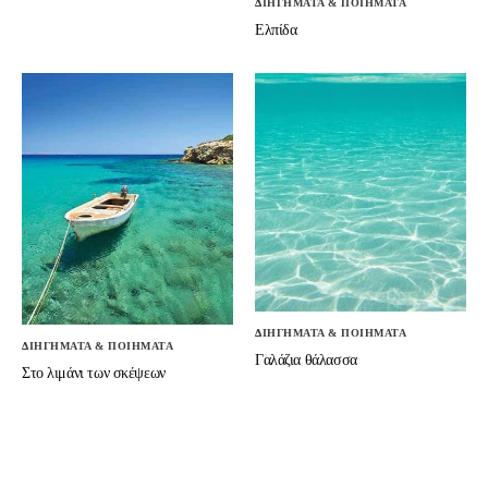
ΔΙΗΓΗΜΑΤΑ & ΠΟΙΗΜΑΤΑ
Ελπίδα
ΔΙΗΓΗΜΑΤΑ & ΠΟΙΗΜΑΤΑ
ΔΙΗΓΗΜΑΤΑ & ΠΟΙΗΜΑΤΑ
Γαλάζια θάλασσα
Στο λιμάνι των σκέψεων