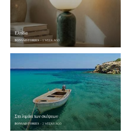
Ελπίδα
BONSAISTORIES
1 WEEK AGO
Στο λιμάνι των σκέψεων
BONSAISTORIES
2 WEEKS AGO