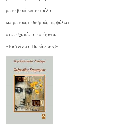
με το βιολί και το τσέλο
και με τους ιριδισμούς της ψάλλει
στις εσχατιές του ορίζοντα:
«Έτσι είναι ο Παράδεισος!»