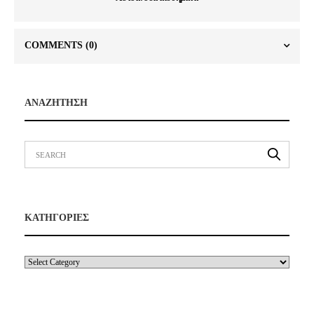
COMMENTS
(0)
ΑΝΑΖΗΤΗΣΗ
ΚΑΤΗΓΟΡΙΕΣ