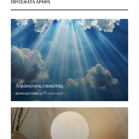
ΠΡΟΣΦΑΤΑ ΑΡΘΡΑ
Απρόσκλητος επισκέπτης
BONSAISTORIES
7 DAYS AGO