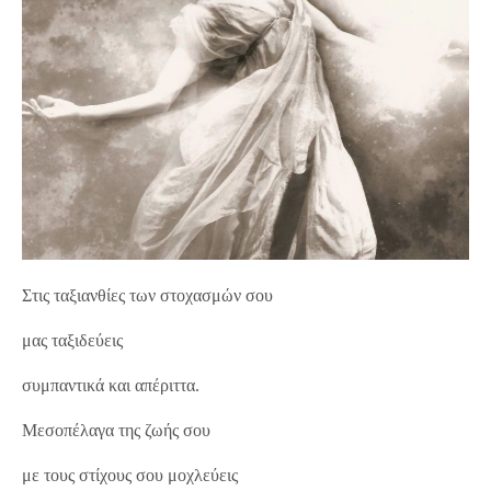
Στις ταξιανθίες των στοχασμών σου
μας ταξιδεύεις
συμπαντικά και απέριττα.
Μεσοπέλαγα της ζωής σου
με τους στίχους σου μοχλεύεις