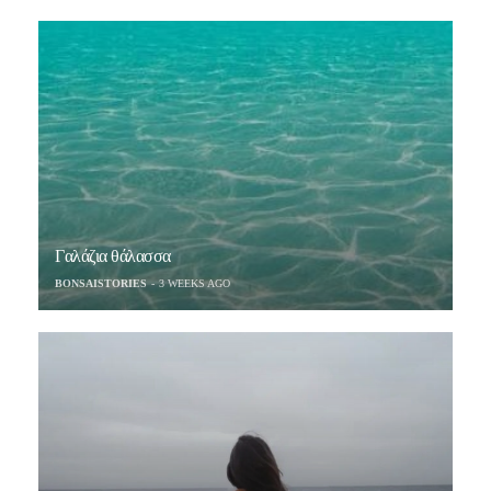
Γαλάζια θάλασσα
BONSAISTORIES
3 WEEKS AGO