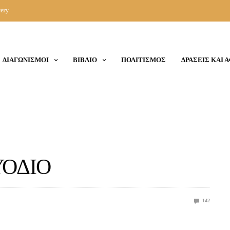
ery
ΔΙΑΓΩΝΙΣΜΟΙ
ΒΙΒΛΙΟ
ΠΟΛΙΤΙΣΜΟΣ
ΔΡΑΣΕΙΣ ΚΑΙ 
ΥΟΔΙΟ
142