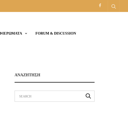
ΑΦΙΕΡΩΜΑΤΑ
FORUM & DISCUSSION
ΑΝΑΖΗΤΗΣΗ