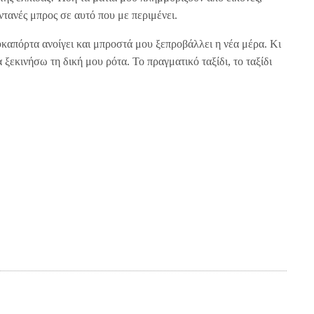
ντανές μπρος σε αυτό που με περιμένει.
καπόρτα ανοίγει και μπροστά μου ξεπροβάλλει η νέα μέρα. Κι
ξεκινήσω τη δική μου ρότα. Το πραγματικό ταξίδι, το ταξίδι