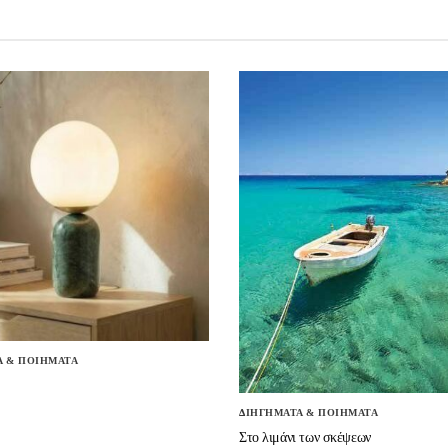
Α & ΠΟΙΗΜΑΤΑ
ΔΙΗΓΗΜΑΤΑ & ΠΟΙΗΜΑΤΑ
Στο λιμάνι των σκέψεων