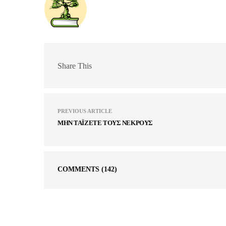
Share This
PREVIOUS ARTICLE
ΜΗΝ ΤΑÏΖΕΤΕ ΤΟΥΣ ΝΕΚΡΟΥΣ
COMMENTS
(142)