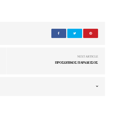
NEXT ARTICLE
ΠΡΟΣΩΠΙΚΟΣ ΠΑΡΑΔΕΙΣΟΣ