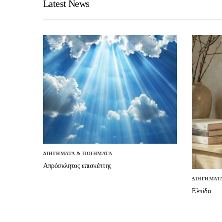
Latest News
ΔΙΗΓΗΜΑΤΑ & ΠΟΙΗΜΑΤΑ
Απρόσκλητος επισκέπτης
ΔΙΗΓΗΜΑΤ
Ελπίδα