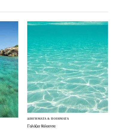
ΔΙΗΓΗΜΑΤΑ & ΠΟΙΗΜΑΤΑ
Γαλάζια θάλασσα