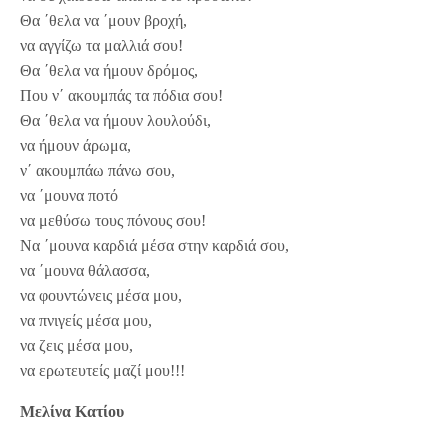
Θα ΄θελα να ΄μουν βροχή,
να αγγίζω τα μαλλιά σου!
Θα ΄θελα να ήμουν δρόμος,
Που ν΄ ακουμπάς τα πόδια σου!
Θα ΄θελα να ήμουν λουλούδι,
να ήμουν άρωμα,
ν΄ ακουμπάω πάνω σου,
να ΄μουνα ποτό
να μεθύσω τους πόνους σου!
Να ΄μουνα καρδιά μέσα στην καρδιά σου,
να ΄μουνα θάλασσα,
να φουντώνεις μέσα μου,
να πνιγείς μέσα μου,
να ζεις μέσα μου,
να ερωτευτείς μαζί μου!!!
Μελίνα Κατίου