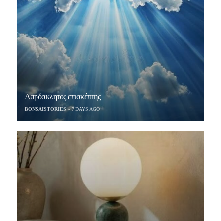
Απρόσκλητος επισκέπτης
BONSAISTORIES
7 DAYS AGO