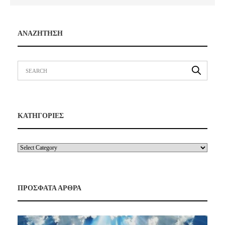
ΑΝΑΖΗΤΗΣΗ
ΚΑΤΗΓΟΡΙΕΣ
ΠΡΟΣΦΑΤΑ ΑΡΘΡΑ