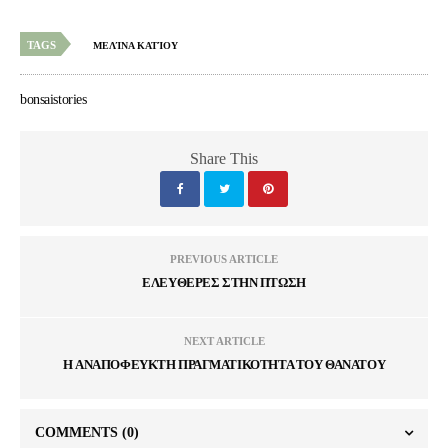
TAGS
ΜΕΛΊΝΑ ΚΑΤΊΟΥ
bonsaistories
Share This
PREVIOUS ARTICLE
ΕΛΕΥΘΕΡΕΣ ΣΤΗΝ ΠΤΩΣΗ
NEXT ARTICLE
H ΑΝΑΠΟΦΕΥΚΤΗ ΠΡΑΓΜΑΤΙΚΟΤΗΤΑ ΤΟΥ ΘΑΝΑΤΟΥ
COMMENTS
(0)