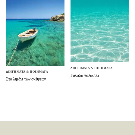
ΔΙΗΓΗΜΑΤΑ & ΠΟΙΗΜΑΤΑ
ΔΙΗΓΗΜΑΤΑ & ΠΟΙΗΜΑΤΑ
Γαλάζια θάλασσα
Στο λιμάνι των σκέψεων