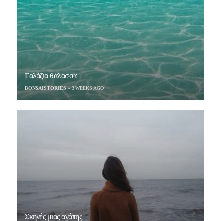
Γαλάζια θάλασσα
BONSAISTORIES
3 WEEKS AGO
Σκηνές μιας αγάπης