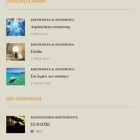
ΠΡΟΣΦΑΤΑ ΑΡΘΡΑ
ΔΙΗΓΗΜΑΤΑ & ΠΟΙΗΜΑΤΑ
Απρόσκλητος επισκέπτης
7 DAYS AGO
ΔΙΗΓΗΜΑΤΑ & ΠΟΙΗΜΑΤΑ
Ελπίδα
1 WEEK AGO
ΔΙΗΓΗΜΑΤΑ & ΠΟΙΗΜΑΤΑ
Στο λιμάνι των σκέψεων
2 WEEKS AGO
ΠΙΟ ΔΗΜΟΦΙΛΗ
ΔΙΑΓΩΝΙΣΜΟΙ ΔΙΗΓΗΜΑΤΟΣ
1
ΣΕ ΒΛΕΠΩ
1035