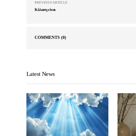
PREVIOUS ARTICLE
Κόλαση είναι
COMMENTS
(0)
Latest News