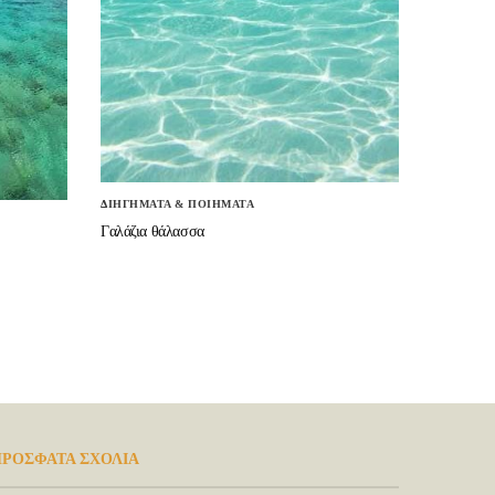
ΔΙΗΓΗΜΑΤΑ & ΠΟΙΗΜΑΤΑ
Γαλάζια θάλασσα
ΡΟΣΦΑΤΑ ΣΧΟΛΙΑ