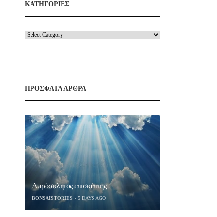
ΚΑΤΗΓΟΡΙΕΣ
ΠΡΟΣΦΑΤΑ ΑΡΘΡΑ
Απρόσκλητος επισκέπτης
BONSAISTORIES
5 DAYS AGO