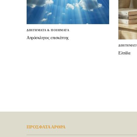
ΔΙΗΓΗΜΑΤΑ & ΠΟΙΗΜΑΤΑ
Απρόσκλητος επισκέπτης
ΔΙΗΓΗΜΑΤ
Ελπίδα
ΠΡΟΣΦΑΤΑ ΑΡΘΡΑ