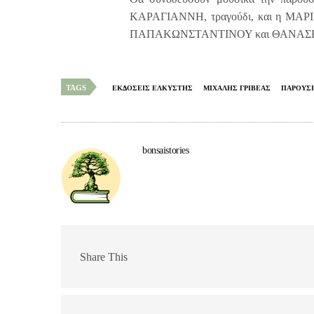
ΚΑΡΑΓΙΑΝΝΗ, τραγούδι, και η ΜΑΡΙ
ΠΑΠΑΚΩΝΣΤΑΝΤΙΝΟΥ και ΘΑΝΑΣΗ
TAGS
ΕΚΔΟΣΕΙΣ ΕΛΚΥΣΤΗΣ
ΜΙΧΑΛΗΣ ΓΡΙΒΕΑΣ
ΠΑΡΟΥΣΙ
bonsaistories
Share This