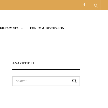
ΑΦΙΕΡΩΜΑΤΑ
FORUM & DISCUSSION
ΑΝΑΖΗΤΗΣΗ