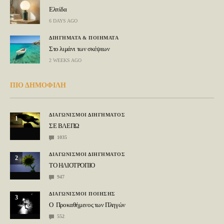
Ελπίδα
6 DAYS AGO
ΔΙΗΓΗΜΑΤΑ & ΠΟΙΗΜΑΤΑ
Στο λιμάνι των σκέψεων
2 WEEKS AGO
ΠΙΟ ΔΗΜΟΦΙΛΗ
ΔΙΑΓΩΝΙΣΜΟΙ ΔΙΗΓΗΜΑΤΟΣ
1
ΣΕ ΒΛΕΠΩ
1035
ΔΙΑΓΩΝΙΣΜΟΙ ΔΙΗΓΗΜΑΤΟΣ
2
ΤΟ ΗΛΙΟΤΡΟΠΙΟ
947
ΔΙΑΓΩΝΙΣΜΟΙ ΠΟΙΗΣΗΣ
3
Ο Προκαθήμενος των Πληγών
552