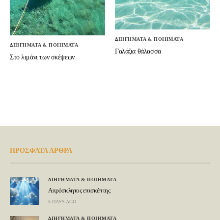
ΔΙΗΓΗΜΑΤΑ & ΠΟΙΗΜΑΤΑ
ΔΙΗΓΗΜΑΤΑ & ΠΟΙΗΜΑΤΑ
Γαλάζια θάλασσα
Στο λιμάνι των σκέψεων
ΠΡΟΣΦΑΤΑ ΑΡΘΡΑ
ΔΙΗΓΗΜΑΤΑ & ΠΟΙΗΜΑΤΑ
Απρόσκλητος επισκέπτης
5 DAYS AGO
ΔΙΗΓΗΜΑΤΑ & ΠΟΙΗΜΑΤΑ