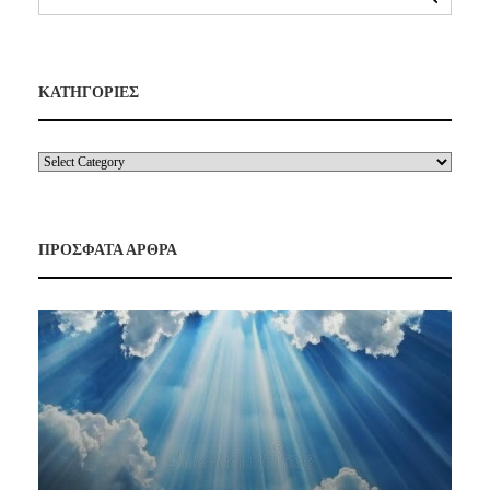
ΚΑΤΗΓΟΡΙΕΣ
ΠΡΟΣΦΑΤΑ ΑΡΘΡΑ