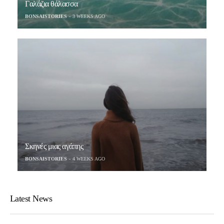
Γαλάζια θάλασσα
BONSAISTORIES
3 WEEKS AGO
Σκηνές μιας αγάπης
BONSAISTORIES
4 WEEKS AGO
Latest News