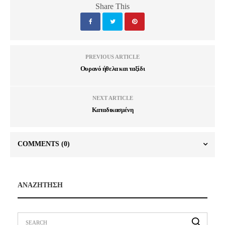
Share This
PREVIOUS ARTICLE
Ουρανό ήθελα και ταξίδι
NEXT ARTICLE
Καταδικασμένη
COMMENTS
(0)
ΑΝΑΖΗΤΗΣΗ