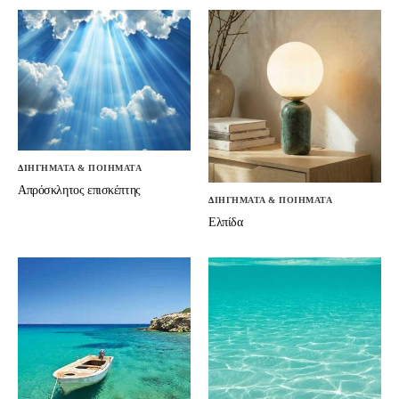
ΔΙΗΓΗΜΑΤΑ & ΠΟΙΗΜΑΤΑ
Απρόσκλητος επισκέπτης
ΔΙΗΓΗΜΑΤΑ & ΠΟΙΗΜΑΤΑ
Ελπίδα