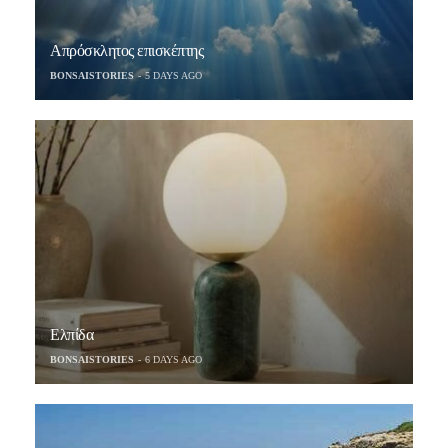
Απρόσκλητος επισκέπτης
BONSAISTORIES
5 DAYS AGO
Ελπίδα
BONSAISTORIES
6 DAYS AGO