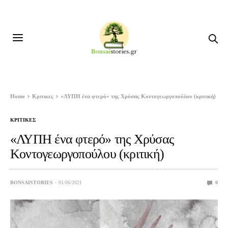
Home
Κριτικες
«ΛΥΠΗ ένα φτερό» της Χρύσας Κοντογεωργοπούλου (κριτική)
ΚΡΙΤΙΚΕΣ
«ΛΥΠΗ ένα φτερό» της Χρύσας
Κοντογεωργοπούλου (κριτική)
BONSAISTORIES
01/06/2021
0