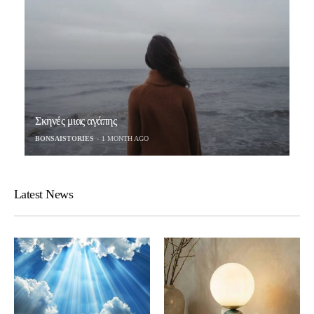
Σκηνές μιας αγάπης
BONSAISTORIES
1 MONTH AGO
Latest News