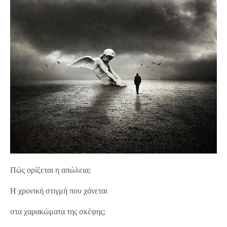
Πώς ορίζεται η απώλεια;
Η χρονική στιγμή που χάνεται
στα χαρακώματα της σκέψης;