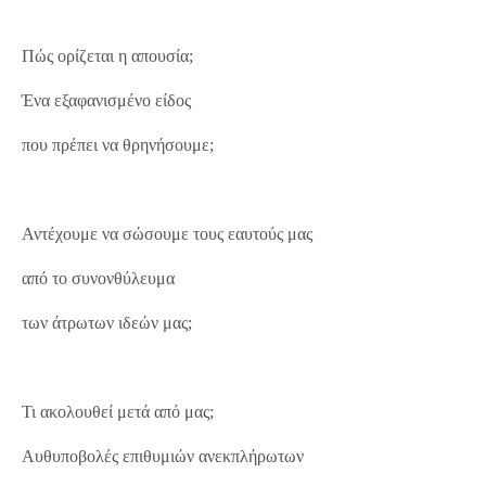
Πώς ορίζεται η απουσία;
Ένα εξαφανισμένο είδος
που πρέπει να θρηνήσουμε;
Αντέχουμε να σώσουμε τους εαυτούς μας
από το συνονθύλευμα
των άτρωτων ιδεών μας;
Τι ακολουθεί μετά από μας;
Αυθυποβολές επιθυμιών ανεκπλήρωτων