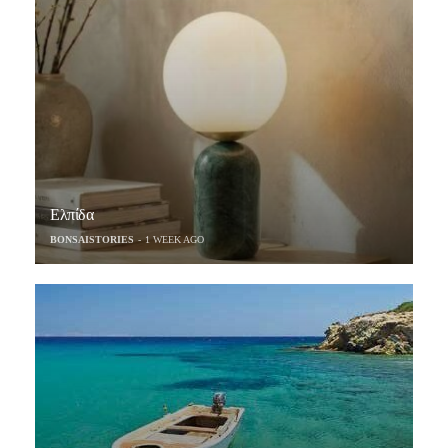
Ελπίδα
BONSAISTORIES
1 WEEK AGO