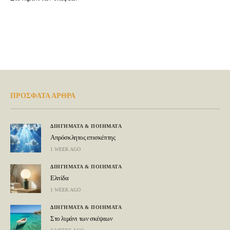
ΠΡΟΣΦΑΤΑ ΑΡΘΡΑ
ΔΙΗΓΗΜΑΤΑ & ΠΟΙΗΜΑΤΑ
Απρόσκλητος επισκέπτης
1 WEEK AGO
ΔΙΗΓΗΜΑΤΑ & ΠΟΙΗΜΑΤΑ
Ελπίδα
1 WEEK AGO
ΔΙΗΓΗΜΑΤΑ & ΠΟΙΗΜΑΤΑ
Στο λιμάνι των σκέψεων