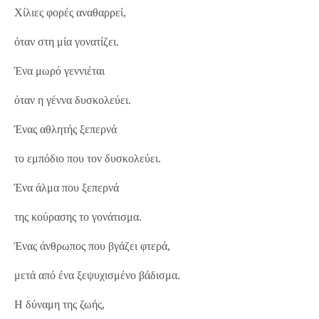
Χίλιες φορές αναθαρρεί,
όταν στη μία γονατίζει.
Ένα μωρό γεννιέται
όταν η γέννα δυσκολεύει.
Ένας αθλητής ξεπερνά
το εμπόδιο που τον δυσκολεύει.
Ένα άλμα που ξεπερνά
της κούρασης το γονάτισμα.
Ένας άνθρωπος που βγάζει φτερά,
μετά από ένα ξεψυχισμένο βάδισμα.
Η δύναμη της ζωής,