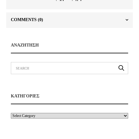
COMMENTS
(0)
ΑΝΑΖΗΤΗΣΗ
ΚΑΤΗΓΟΡΙΕΣ