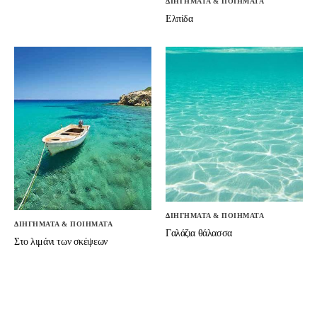
ΔΙΗΓΗΜΑΤΑ & ΠΟΙΗΜΑΤΑ
Ελπίδα
ΔΙΗΓΗΜΑΤΑ & ΠΟΙΗΜΑΤΑ
ΔΙΗΓΗΜΑΤΑ & ΠΟΙΗΜΑΤΑ
Γαλάζια θάλασσα
Στο λιμάνι των σκέψεων