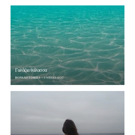
Γαλάζια θάλασσα
BONSAISTORIES
3 WEEKS AGO