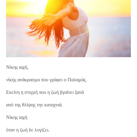
Νίκης ιαχή,
νίκης ανάκρασμα που γράφει ο Παλαμάς.
Εκείνη η στιγμή που η ζωή βγαίνει ξανά
από της θλίψης την καταχνιά.
Νίκης ιαχή
όταν η ζωή δε λυγίζει.