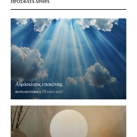
ΠΡΟΣΦΑΤΑ ΑΡΘΡΑ
Απρόσκλητος επισκέπτης
BONSAISTORIES
4 DAYS AGO