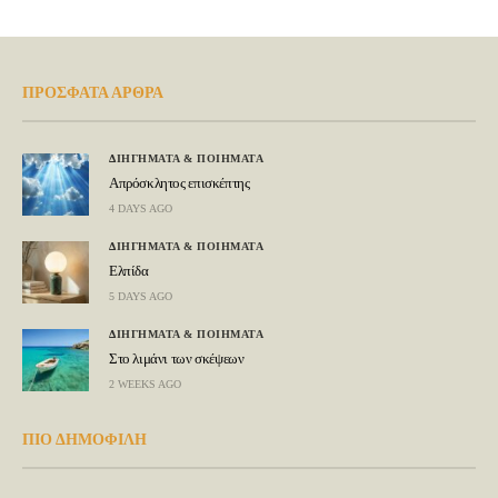
ΠΡΟΣΦΑΤΑ ΑΡΘΡΑ
ΔΙΗΓΗΜΑΤΑ & ΠΟΙΗΜΑΤΑ
Απρόσκλητος επισκέπτης
4 DAYS AGO
ΔΙΗΓΗΜΑΤΑ & ΠΟΙΗΜΑΤΑ
Ελπίδα
5 DAYS AGO
ΔΙΗΓΗΜΑΤΑ & ΠΟΙΗΜΑΤΑ
Στο λιμάνι των σκέψεων
2 WEEKS AGO
ΠΙΟ ΔΗΜΟΦΙΛΗ