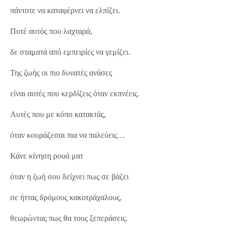
πάντοτε να καταφέρνει να ελπίζει.
Ποτέ αυτός που λαχταρά,
δε σταματά από εμπειρίες να γεμίζει.
Της ζωής οι πιο δυνατές ανάσες
είναι αυτές που κερδίζεις όταν εκπνέεις.
Αυτές που με κόπο κατακτάς,
όταν κουράζεσαι πια να παλεύεις…
Κάνε κίνηση ρουά ματ
όταν η ζωή σου δείχνει πως σε βάζει
σε ήττας δρόμους κακοτράχαλους,
θεωρώντας πως θα τους ξεπεράσεις.