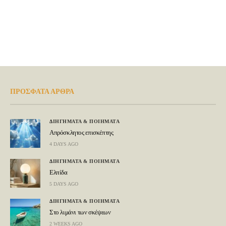
ΠΡΟΣΦΑΤΑ ΑΡΘΡΑ
ΔΙΗΓΗΜΑΤΑ & ΠΟΙΗΜΑΤΑ
Απρόσκλητος επισκέπτης
4 DAYS AGO
ΔΙΗΓΗΜΑΤΑ & ΠΟΙΗΜΑΤΑ
Ελπίδα
5 DAYS AGO
ΔΙΗΓΗΜΑΤΑ & ΠΟΙΗΜΑΤΑ
Στο λιμάνι των σκέψεων
2 WEEKS AGO