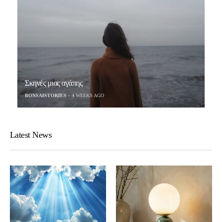
Σκηνές μιας αγάπης
BONSAISTORIES
4 WEEKS AGO
Latest News