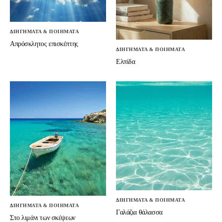
ΔΙΗΓΗΜΑΤΑ & ΠΟΙΗΜΑΤΑ
Απρόσκλητος επισκέπτης
ΔΙΗΓΗΜΑΤΑ & ΠΟΙΗΜΑΤΑ
Ελπίδα
ΔΙΗΓΗΜΑΤΑ & ΠΟΙΗΜΑΤΑ
ΔΙΗΓΗΜΑΤΑ & ΠΟΙΗΜΑΤΑ
Γαλάζια θάλασσα
Στο λιμάνι των σκέψεων