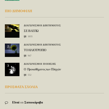
ΠΙΟ ΔΗΜΟΦΙΛΗ
ΔΙΑΓΩΝΙΣΜΟΙ ΔΙΗΓΗΜΑΤΟΣ
1
ΣΕ ΒΛΕΠΩ
1035
ΔΙΑΓΩΝΙΣΜΟΙ ΔΙΗΓΗΜΑΤΟΣ
2
ΤΟ ΗΛΙΟΤΡΟΠΙΟ
947
ΔΙΑΓΩΝΙΣΜΟΙ ΠΟΙΗΣΗΣ
3
Ο Προκαθήμενος των Πληγών
552
ΠΡΟΣΦΑΤΑ ΣΧΟΛΙΑ
Eleni
on
Σαπιοκάραβα