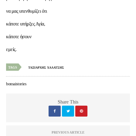
να μας υπενθυμίζει ότι
κάποτε υπήρξες Αγία,
κάποτε ήσουν
εμείς.
TAGS
ΤΑΞΙΑΡΧΗΣ ΧΑΛΑΤΣΗΣ
bonsaistories
Share This
PREVIOUS ARTICLE