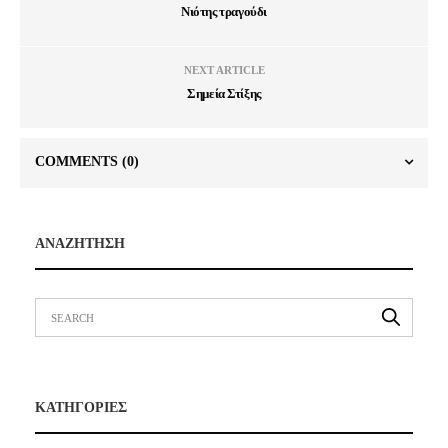
Νιότης τραγούδι
NEXT ARTICLE
Σημεία Στίξης
COMMENTS
(0)
ΑΝΑΖΗΤΗΣΗ
ΚΑΤΗΓΟΡΙΕΣ