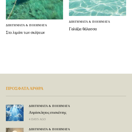
ΔΙΗΓΗΜΑΤΑ & ΠΟΙΗΜΑΤΑ
ΔΙΗΓΗΜΑΤΑ & ΠΟΙΗΜΑΤΑ
Γαλάζια θάλασσα
Στο λιμάνι των σκέψεων
ΠΡΟΣΦΑΤΑ ΑΡΘΡΑ
ΔΙΗΓΗΜΑΤΑ & ΠΟΙΗΜΑΤΑ
Απρόσκλητος επισκέπτης
4 DAYS AGO
ΔΙΗΓΗΜΑΤΑ & ΠΟΙΗΜΑΤΑ