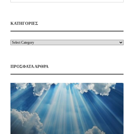
ΚΑΤΗΓΟΡΙΕΣ
ΠΡΟΣΦΑΤΑ ΑΡΘΡΑ