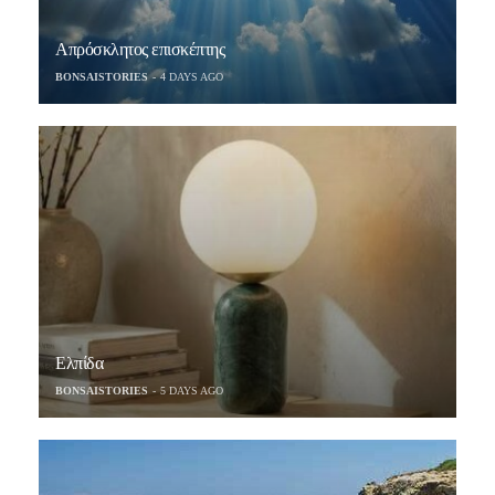
Απρόσκλητος επισκέπτης
BONSAISTORIES
4 DAYS AGO
Ελπίδα
BONSAISTORIES
5 DAYS AGO