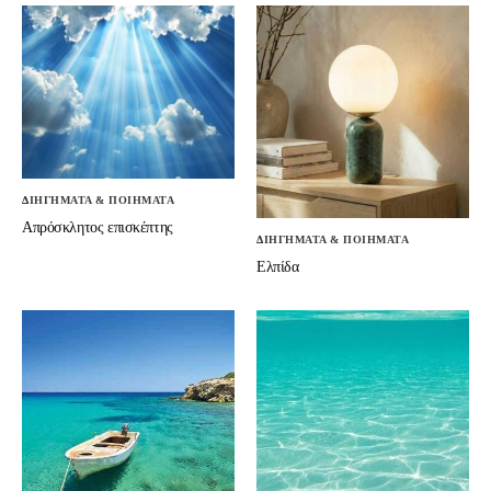
ΔΙΗΓΗΜΑΤΑ & ΠΟΙΗΜΑΤΑ
Απρόσκλητος επισκέπτης
ΔΙΗΓΗΜΑΤΑ & ΠΟΙΗΜΑΤΑ
Ελπίδα