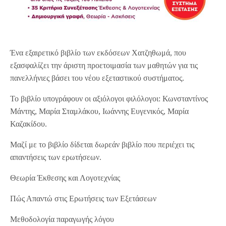
Ένα εξαιρετικό βιβλίο των εκδόσεων Χατζηθωμά, που
εξασφαλίζει την άριστη προετοιμασία των μαθητών για τις
πανελλήνιες βάσει του νέου εξεταστικού συστήματος.
Το βιβλίο υπογράφουν οι αξιόλογοι φιλόλογοι: Κωνσταντίνος
Μάντης, Μαρία Σταμλάκου, Ιωάννης Ευγενικός, Μαρία
Καζακίδου.
Μαζί με το βιβλίο δίδεται δωρεάν βιβλίο που περιέχει τις
απαντήσεις των ερωτήσεων.
Θεωρία Έκθεσης και Λογοτεχνίας
Πώς Απαντώ στις Ερωτήσεις των Εξετάσεων
Μεθοδολογία παραγωγής λόγου