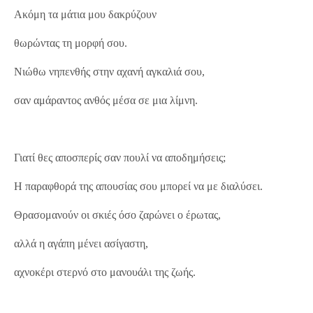
Ακόμη τα μάτια μου δακρύζουν
θωρώντας τη μορφή σου.
Νιώθω νηπενθής στην αχανή αγκαλιά σου,
σαν αμάραντος ανθός μέσα σε μια λίμνη.
Γιατί θες αποσπερίς σαν πουλί να αποδημήσεις;
Η παραφθορά της απουσίας σου μπορεί να με διαλύσει.
Θρασομανούν οι σκιές όσο ζαρώνει ο έρωτας,
αλλά η αγάπη μένει ασίγαστη,
αχνοκέρι στερνό στο μανουάλι της ζωής.