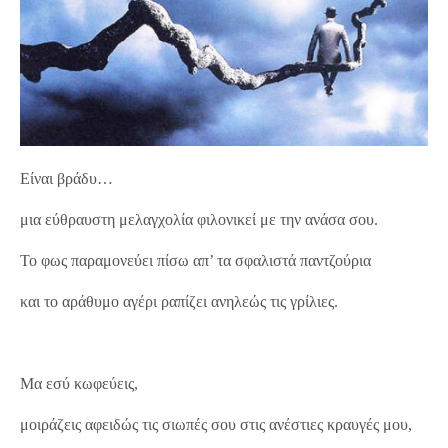
Είναι βράδυ…
μια εύθραυστη μελαγχολία φιλονικεί με την ανάσα σου.
Το φως παραμονεύει πίσω απ’ τα σφαλιστά παντζούρια
και το αράθυμο αγέρι ραπίζει ανηλεώς τις γρίλιες.
Μα εσύ κωφεύεις,
μοιράζεις αφειδώς τις σιωπές σου στις ανέστιες κραυγές μου,