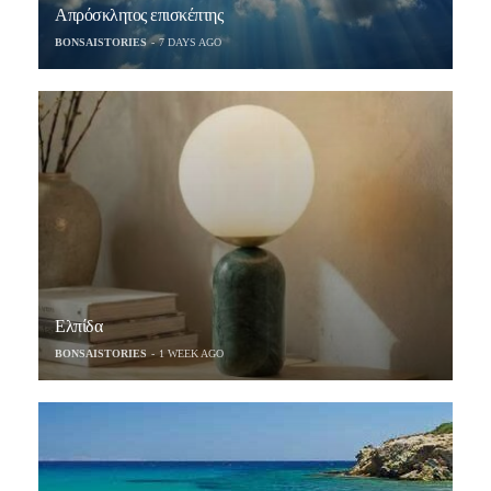
Απρόσκλητος επισκέπτης
BONSAISTORIES
7 DAYS AGO
Ελπίδα
BONSAISTORIES
1 WEEK AGO