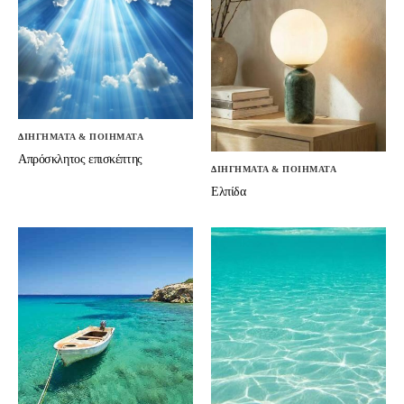
ΔΙΗΓΗΜΑΤΑ & ΠΟΙΗΜΑΤΑ
Απρόσκλητος επισκέπτης
ΔΙΗΓΗΜΑΤΑ & ΠΟΙΗΜΑΤΑ
Ελπίδα