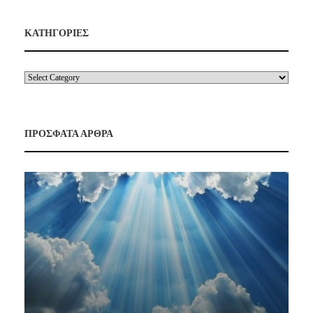
ΚΑΤΗΓΟΡΙΕΣ
ΠΡΟΣΦΑΤΑ ΑΡΘΡΑ