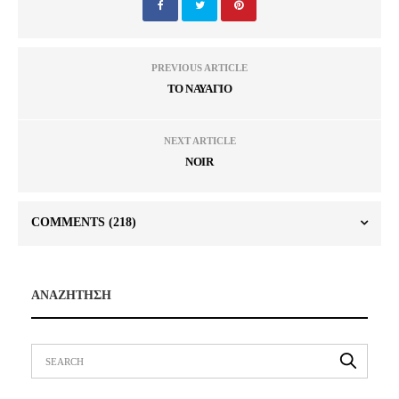
PREVIOUS ARTICLE
ΤΟ ΝΑΥΑΓΙΟ
NEXT ARTICLE
NOIR
COMMENTS
(218)
ΑΝΑΖΗΤΗΣΗ