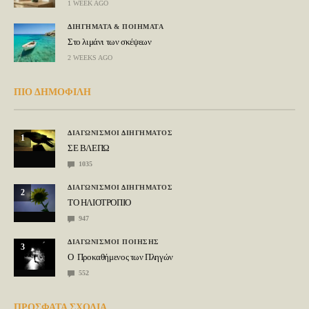
1 WEEK AGO
ΔΙΗΓΗΜΑΤΑ & ΠΟΙΗΜΑΤΑ
Στο λιμάνι των σκέψεων
2 WEEKS AGO
ΠΙΟ ΔΗΜΟΦΙΛΗ
ΔΙΑΓΩΝΙΣΜΟΙ ΔΙΗΓΗΜΑΤΟΣ
1
ΣΕ ΒΛΕΠΩ
1035
ΔΙΑΓΩΝΙΣΜΟΙ ΔΙΗΓΗΜΑΤΟΣ
2
ΤΟ ΗΛΙΟΤΡΟΠΙΟ
947
ΔΙΑΓΩΝΙΣΜΟΙ ΠΟΙΗΣΗΣ
3
Ο Προκαθήμενος των Πληγών
552
ΠΡΟΣΦΑΤΑ ΣΧΟΛΙΑ