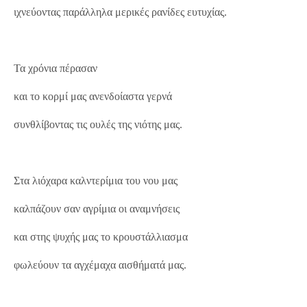
ιχνεύοντας παράλληλα μερικές ρανίδες ευτυχίας.
Τα χρόνια πέρασαν
και το κορμί μας ανενδοίαστα γερνά
συνθλίβοντας τις ουλές της νιότης μας.
Στα λιόχαρα καλντερίμια του νου μας
καλπάζουν σαν αγρίμια οι αναμνήσεις
και στης ψυχής μας το κρουστάλλιασμα
φωλεύουν τα αγχέμαχα αισθήματά μας.