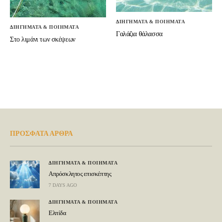
ΔΙΗΓΗΜΑΤΑ & ΠΟΙΗΜΑΤΑ
ΔΙΗΓΗΜΑΤΑ & ΠΟΙΗΜΑΤΑ
Γαλάζια θάλασσα
Στο λιμάνι των σκέψεων
ΠΡΟΣΦΑΤΑ ΑΡΘΡΑ
ΔΙΗΓΗΜΑΤΑ & ΠΟΙΗΜΑΤΑ
Απρόσκλητος επισκέπτης
7 DAYS AGO
ΔΙΗΓΗΜΑΤΑ & ΠΟΙΗΜΑΤΑ
Ελπίδα