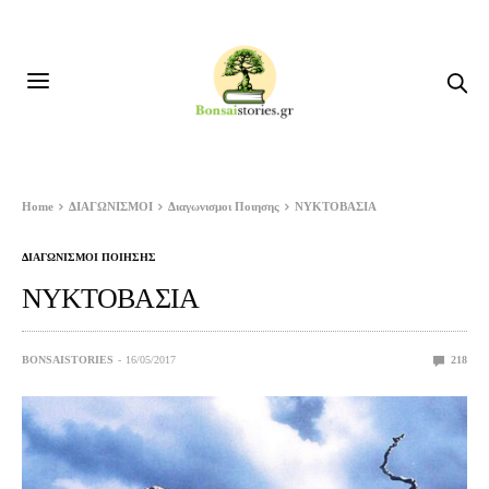
Home
ΔΙΑΓΩΝΙΣΜΟΙ
Διαγωνισμοι Ποιησης
ΝΥΚΤΟΒΑΣΙΑ
ΔΙΑΓΩΝΙΣΜΟΙ ΠΟΙΗΣΗΣ
ΝΥΚΤΟΒΑΣΙΑ
BONSAISTORIES
16/05/2017
218