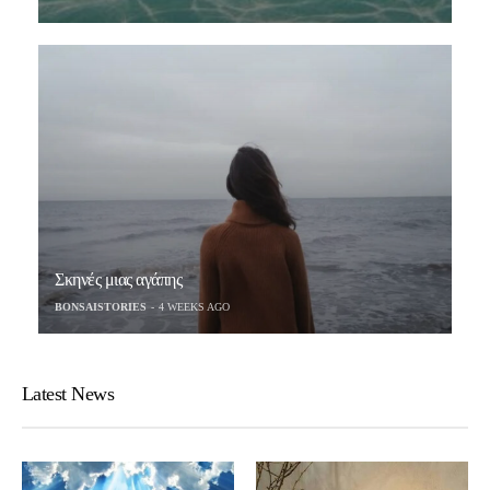
Σκηνές μιας αγάπης
BONSAISTORIES
4 WEEKS AGO
Latest News