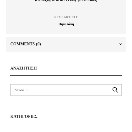
NEXT ARTICLE
Πηνελόπη
COMMENTS
(0)
ΑΝΑΖΗΤΗΣΗ
ΚΑΤΗΓΟΡΙΕΣ