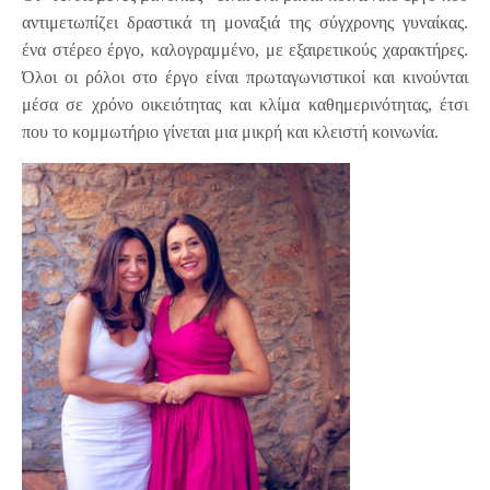
αντιμετωπίζει δραστικά τη μοναξιά της σύγχρονης γυναίκας.
ένα στέρεο έργο, καλογραμμένο, με εξαιρετικούς χαρακτήρες.
Όλοι οι ρόλοι στο έργο είναι πρωταγωνιστικοί και κινούνται
μέσα σε χρόνο οικειότητας και κλίμα καθημερινότητας, έτσι
που το κομμωτήριο γίνεται μια μικρή και κλειστή κοινωνία.