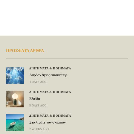
ΠΡΟΣΦΑΤΑ ΑΡΘΡΑ
ΔΙΗΓΗΜΑΤΑ & ΠΟΙΗΜΑΤΑ
Απρόσκλητος επισκέπτης
4 DAYS AGO
ΔΙΗΓΗΜΑΤΑ & ΠΟΙΗΜΑΤΑ
Ελπίδα
5 DAYS AGO
ΔΙΗΓΗΜΑΤΑ & ΠΟΙΗΜΑΤΑ
Στο λιμάνι των σκέψεων
2 WEEKS AGO