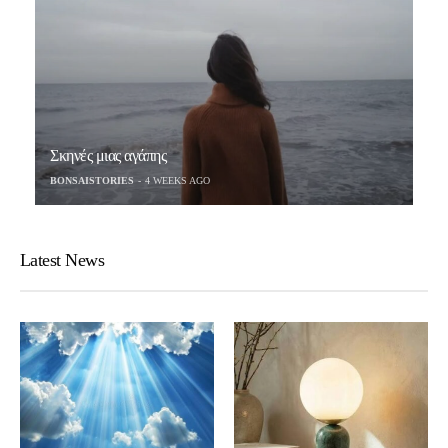
Σκηνές μιας αγάπης
BONSAISTORIES
4 WEEKS AGO
Latest News