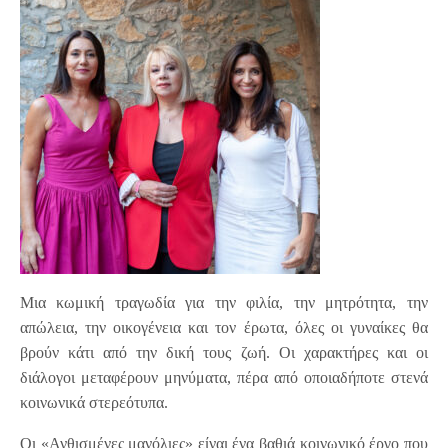
Μια κωμική τραγωδία για την φιλία, την μητρότητα, την
απώλεια, την οικογένεια και τον έρωτα, όλες οι γυναίκες θα
βρούν κάτι από την δική τους ζωή. Οι χαρακτήρες και οι
διάλογοι μεταφέρουν μηνύματα, πέρα από οποιαδήποτε στενά
κοινωνικά στερεότυπα.
Οι «Ανθισμένες μανόλιες» είναι ένα βαθιά κοινωνικό έργο που