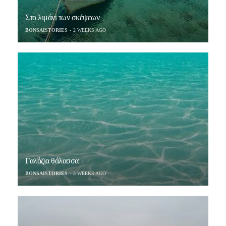
Στο λιμάνι των σκέψεων
BONSAISTORIES
2 WEEKS AGO
Γαλάζια θάλασσα
BONSAISTORIES
3 WEEKS AGO