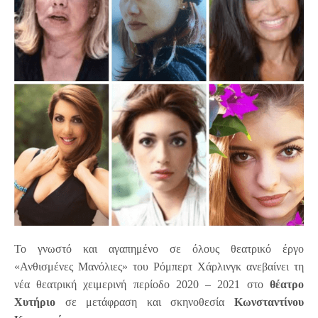
Το γνωστό και αγαπημένο σε όλους θεατρικό έργο
«Ανθισμένες Μανόλιες» του Ρόμπερτ Χάρλινγκ ανεβαίνει τη
νέα θεατρική χειμερινή περίοδο 2020 – 2021 στο
θέατρο
Χυτήριο
σε μετάφραση και σκηνοθεσία
Κωνσταντίνου