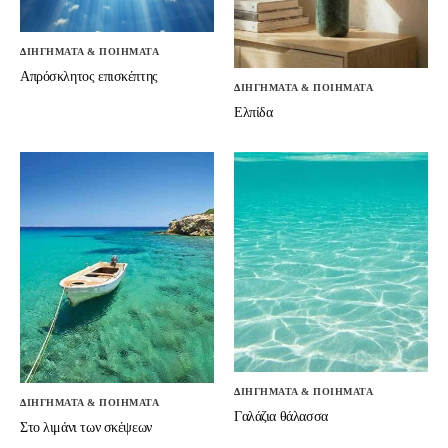
ΔΙΗΓΗΜΑΤΑ & ΠΟΙΗΜΑΤΑ
Απρόσκλητος επισκέπτης
ΔΙΗΓΗΜΑΤΑ & ΠΟΙΗΜΑΤΑ
Ελπίδα
ΔΙΗΓΗΜΑΤΑ & ΠΟΙΗΜΑΤΑ
ΔΙΗΓΗΜΑΤΑ & ΠΟΙΗΜΑΤΑ
Γαλάζια θάλασσα
Στο λιμάνι των σκέψεων