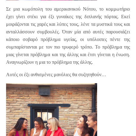
Σε μια κωμόπολη του αμερικανικού Νότου, το κομμωτήριο
έχει γίνει στέκι για έξι γυναίκες της διπλανής πόρτας. Εκεί
μοιράζονται τις χαρές και λύπες τους, λένε τα μυστικά τους και
ανταλλάσσουν συμβουλές. Όταν μία από αυτές παρουσιάζει
κάποιο σοβαρό πρόβλημα υγείας, οι υπόλοιπες πέντε της
συμπαρίστανται με τον πιο τρυφερό τρόπο. Το πρόβλημα της
μιας γίνεται πρόβλημα και της άλλης και έτσι γίνεται η ένωση.
Αναγνωρίζουν η μια το πρόβλημα της άλλης.
Αυτές οι έξι ανθισμένες μανόλιες θα συζητηθούν…