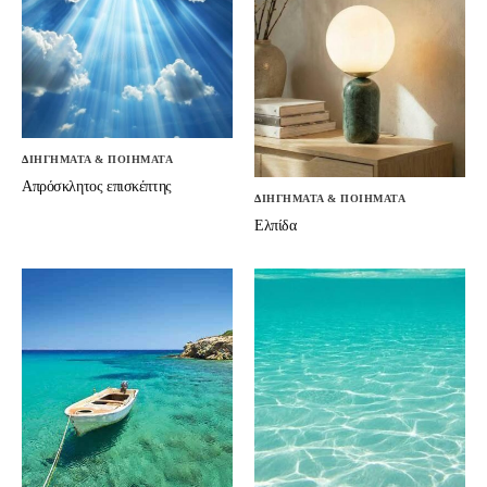
ΔΙΗΓΗΜΑΤΑ & ΠΟΙΗΜΑΤΑ
Απρόσκλητος επισκέπτης
ΔΙΗΓΗΜΑΤΑ & ΠΟΙΗΜΑΤΑ
Ελπίδα