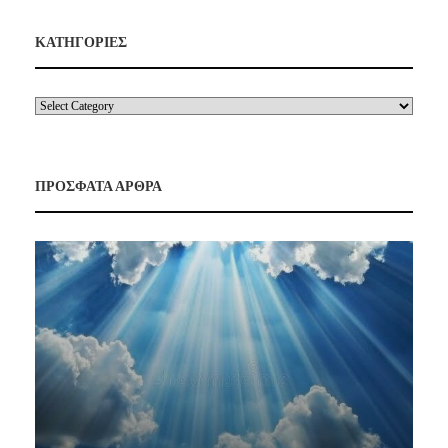
ΚΑΤΗΓΟΡΙΕΣ
ΠΡΟΣΦΑΤΑ ΑΡΘΡΑ