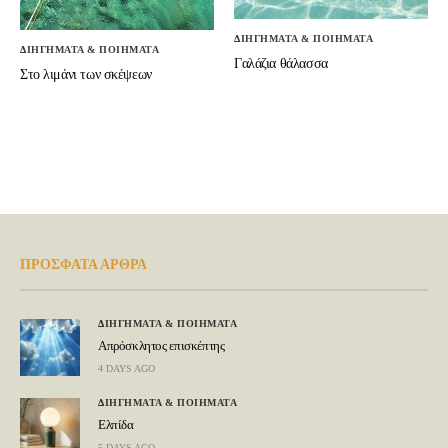
ΔΙΗΓΗΜΑΤΑ & ΠΟΙΗΜΑΤΑ
ΔΙΗΓΗΜΑΤΑ & ΠΟΙΗΜΑΤΑ
Γαλάζια θάλασσα
Στο λιμάνι των σκέψεων
ΠΡΟΣΦΑΤΑ ΑΡΘΡΑ
ΔΙΗΓΗΜΑΤΑ & ΠΟΙΗΜΑΤΑ
Απρόσκλητος επισκέπτης
4 DAYS AGO
ΔΙΗΓΗΜΑΤΑ & ΠΟΙΗΜΑΤΑ
Ελπίδα
5 DAYS AGO