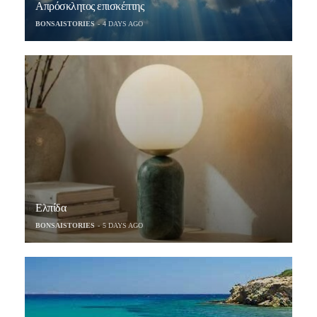
Απρόσκλητος επισκέπτης
BONSAISTORIES
4 DAYS AGO
Ελπίδα
BONSAISTORIES
5 DAYS AGO