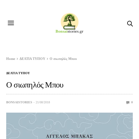
Home
ΔΕΛΤΙΑ ΤΥΠΟΥ
Ο σιωπηλός Μπου
ΔΕΛΤΙΑ ΤΥΠΟΥ
Ο σιωπηλός Μπου
BONSAISTORIES
21/08/2018
0