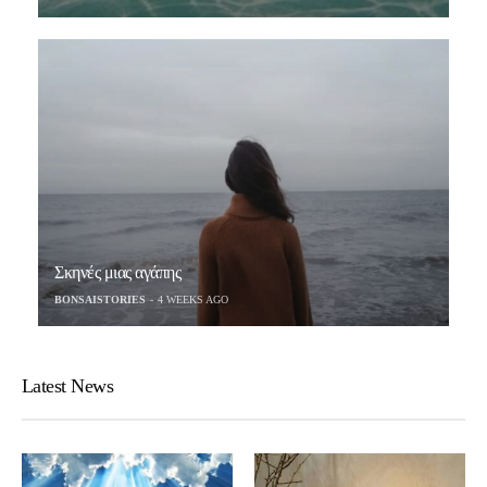
Σκηνές μιας αγάπης
BONSAISTORIES
4 WEEKS AGO
Latest News