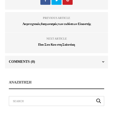
PREVIOUS ARTICLE
Λογοτεχνικός διαγωνισμός των εκδόσεων Ελκυστής
NEXT ARTICLE
Που Σου Κου στη Σαλονίκη
COMMENTS
(0)
ΑΝΑΖΗΤΗΣΗ