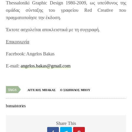
Thessaloniki Graphic Design 1980-2009, ως υπεύθυνος της
ομάδας σύνταξης του γραφείου Red Creative που
πραγματοποίησε την έκδοση.
Έκτοτε ασχολείται αποκλειστικά με τη συγγραφή.
Επικοινωνία
Facebook: Angelos Bakas
E-mail:
angelos.bakas@gmail.com
TAGS
ΑΓΓΕΛΟΣ ΜΠΑΚΑΣ
Ο ΣΙΩΠΗΛΟΣ ΜΠΟΥ
bonsaistories
Share This