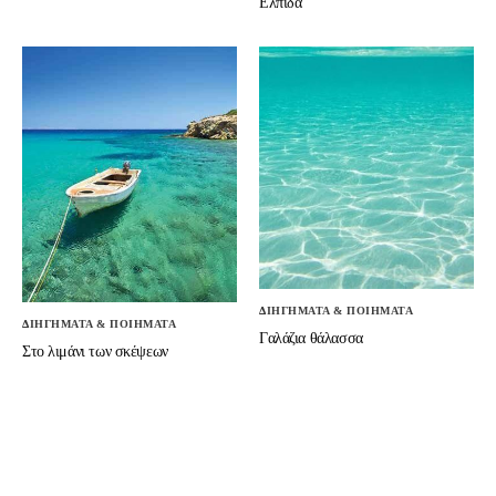
Ελπίδα
ΔΙΗΓΗΜΑΤΑ & ΠΟΙΗΜΑΤΑ
ΔΙΗΓΗΜΑΤΑ & ΠΟΙΗΜΑΤΑ
Γαλάζια θάλασσα
Στο λιμάνι των σκέψεων