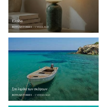
Ελπίδα
BONSAISTORIES
1 WEEK AGO
Στο λιμάνι των σκέψεων
BONSAISTORIES
3 WEEKS AGO