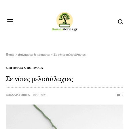
Home
Διηγηματα & ποιηματα
Σε νότες μελιστάλαχτες
ΔΙΗΓΗΜΑΤΑ & ΠΟΙΗΜΑΤΑ
Σε νότες μελιστάλαχτες
BONSAISTORIES
09/01/2024
0