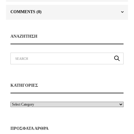
COMMENTS
(0)
ΑΝΑΖΗΤΗΣΗ
ΚΑΤΗΓΟΡΙΕΣ
ΠΡΟΣΦΑΤΑ ΑΡΘΡΑ