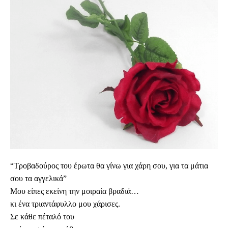
“Τροβαδούρος του έρωτα θα γίνω για χάρη σου, για τα μάτια
σου τα αγγελικά”
Μου είπες εκείνη την μοιραία βραδιά…
κι ένα τριαντάφυλλο μου χάρισες.
Σε κάθε πέταλ
ό
του