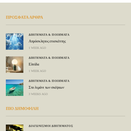
ΠΡΟΣΦΑΤΑ ΑΡΘΡΑ
ΔΙΗΓΗΜΑΤΑ & ΠΟΙΗΜΑΤΑ
Απρόσκλητος επισκέπτης
1 WEEK AGO
ΔΙΗΓΗΜΑΤΑ & ΠΟΙΗΜΑΤΑ
Ελπίδα
1 WEEK AGO
ΔΙΗΓΗΜΑΤΑ & ΠΟΙΗΜΑΤΑ
Στο λιμάνι των σκέψεων
3 WEEKS AGO
ΠΙΟ ΔΗΜΟΦΙΛΗ
ΔΙΑΓΩΝΙΣΜΟΙ ΔΙΗΓΗΜΑΤΟΣ
1