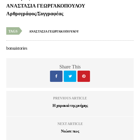
ΑΝΑΣΤΑΣΙΑ ΓΕΩΡΓΑΚΟΠΟΥΛΟΥ
Αρθρογράφος/Συγγραφέας
TAGS
ΑΝΑΣΤΑΣΙΑ ΓΕΩΡΓΑΚΟΠΟΥΛΟΥ
bonsaistories
Share This
PREVIOUS ARTICLE
Η χαρακιά της μνήμης
NEXT ARTICLE
Νιώσε πως