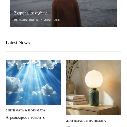
Σκηνές μιας αγάπης
BONSAISTORIES
1 MONTH AGO
Latest News
ΔΙΗΓΗΜΑΤΑ & ΠΟΙΗΜΑΤΑ
Απρόσκλητος επισκέπτης
ΔΙΗΓΗΜΑΤΑ & ΠΟΙΗΜΑΤΑ