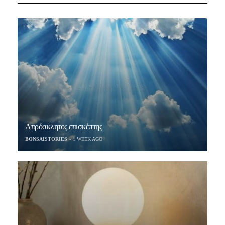
Απρόσκλητος επισκέπτης
BONSAISTORIES
1 WEEK AGO