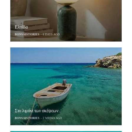
Ελπίδα
BONSAISTORIES
6 DAYS AGO
Στο λιμάνι των σκέψεων
BONSAISTORIES
2 WEEKS AGO