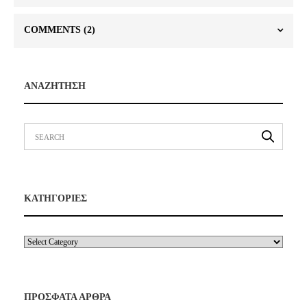
COMMENTS
(2)
ΑΝΑΖΗΤΗΣΗ
ΚΑΤΗΓΟΡΙΕΣ
ΠΡΟΣΦΑΤΑ ΑΡΘΡΑ