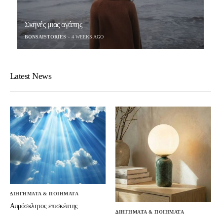
Σκηνές μιας αγάπης
BONSAISTORIES
4 WEEKS AGO
Latest News
ΔΙΗΓΗΜΑΤΑ & ΠΟΙΗΜΑΤΑ
Απρόσκλητος επισκέπτης
ΔΙΗΓΗΜΑΤΑ & ΠΟΙΗΜΑΤΑ