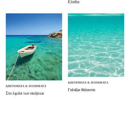
Ελπίδα
ΔΙΗΓΗΜΑΤΑ & ΠΟΙΗΜΑΤΑ
ΔΙΗΓΗΜΑΤΑ & ΠΟΙΗΜΑΤΑ
Γαλάζια θάλασσα
Στο λιμάνι των σκέψεων