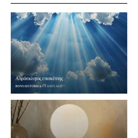
Απρόσκλητος επισκέπτης
BONSAISTORIES
5 DAYS AGO