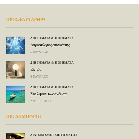
ΠΡΟΣΦΑΤΑ ΑΡΘΡΑ
ΔΙΗΓΗΜΑΤΑ & ΠΟΙΗΜΑΤΑ
Απρόσκλητος επισκέπτης
5 DAYS AGO
ΔΙΗΓΗΜΑΤΑ & ΠΟΙΗΜΑΤΑ
Ελπίδα
6 DAYS AGO
ΔΙΗΓΗΜΑΤΑ & ΠΟΙΗΜΑΤΑ
Στο λιμάνι των σκέψεων
2 WEEKS AGO
ΠΙΟ ΔΗΜΟΦΙΛΗ
ΔΙΑΓΩΝΙΣΜΟΙ ΔΙΗΓΗΜΑΤΟΣ
1