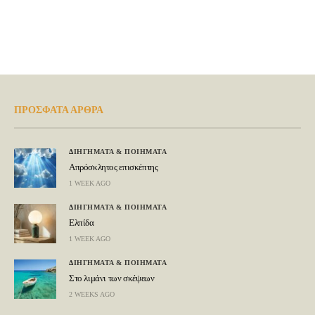
ΠΡΟΣΦΑΤΑ ΑΡΘΡΑ
ΔΙΗΓΗΜΑΤΑ & ΠΟΙΗΜΑΤΑ
Απρόσκλητος επισκέπτης
1 WEEK AGO
ΔΙΗΓΗΜΑΤΑ & ΠΟΙΗΜΑΤΑ
Ελπίδα
1 WEEK AGO
ΔΙΗΓΗΜΑΤΑ & ΠΟΙΗΜΑΤΑ
Στο λιμάνι των σκέψεων
2 WEEKS AGO