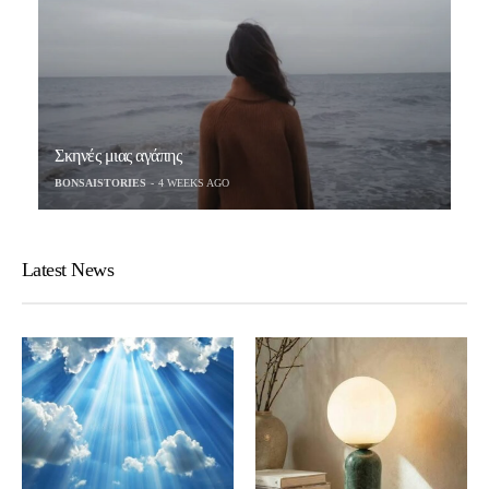
Σκηνές μιας αγάπης
BONSAISTORIES
4 WEEKS AGO
Latest News