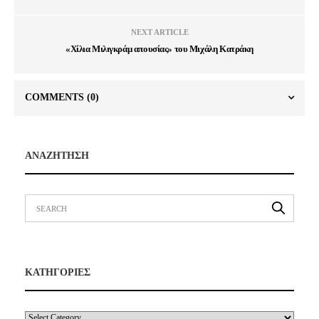
NEXT ARTICLE
«Χίλια Μιλιγκράμ απουσίας» του Μιχάλη Κατράκη
COMMENTS
(0)
ΑΝΑΖΗΤΗΣΗ
ΚΑΤΗΓΟΡΙΕΣ