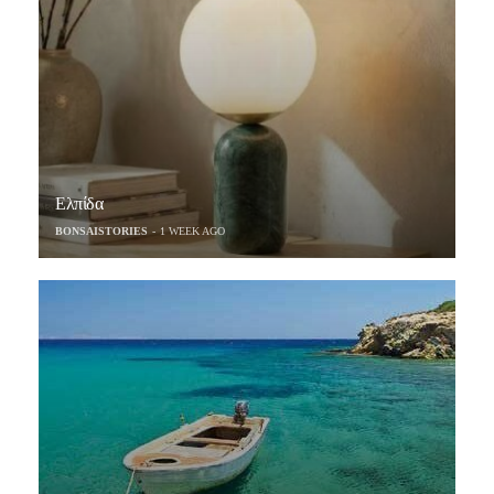
Ελπίδα
BONSAISTORIES
1 WEEK AGO