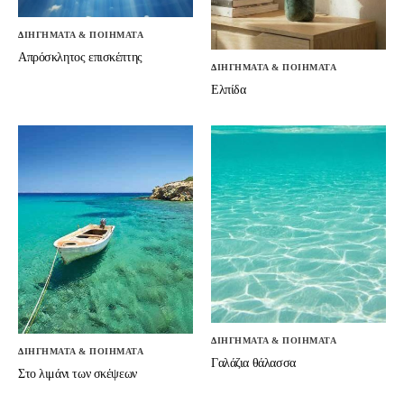
ΔΙΗΓΗΜΑΤΑ & ΠΟΙΗΜΑΤΑ
Απρόσκλητος επισκέπτης
ΔΙΗΓΗΜΑΤΑ & ΠΟΙΗΜΑΤΑ
Ελπίδα
ΔΙΗΓΗΜΑΤΑ & ΠΟΙΗΜΑΤΑ
ΔΙΗΓΗΜΑΤΑ & ΠΟΙΗΜΑΤΑ
Γαλάζια θάλασσα
Στο λιμάνι των σκέψεων