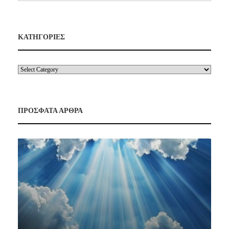
ΚΑΤΗΓΟΡΙΕΣ
ΠΡΟΣΦΑΤΑ ΑΡΘΡΑ