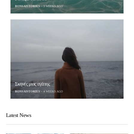
BONSAISTORIES
3 WEEKS AGO
Σκηνές μιας αγάπης
BONSAISTORIES
4 WEEKS AGO
Latest News