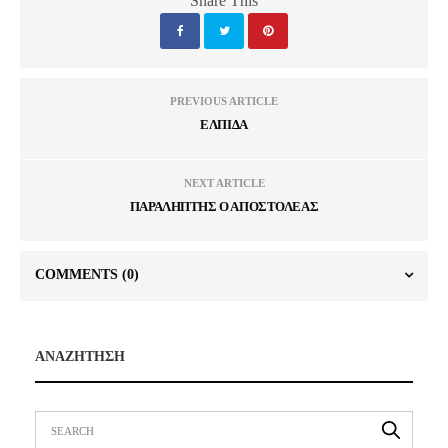
Share This
PREVIOUS ARTICLE
ΕΛΠΙΔΑ
NEXT ARTICLE
ΠΑΡΑΛΗΠΤΗΣ Ο ΑΠΟΣΤΟΛΕΑΣ
COMMENTS
(0)
ΑΝΑΖΗΤΗΣΗ