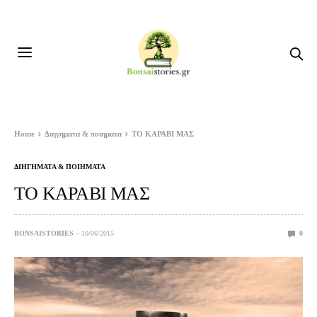
Home
Διηγηματα & ποιηματα
ΤΟ ΚΑΡΑΒΙ ΜΑΣ
ΔΙΗΓΗΜΑΤΑ & ΠΟΙΗΜΑΤΑ
ΤΟ ΚΑΡΑΒΙ ΜΑΣ
BONSAISTORIES
10/06/2015
0