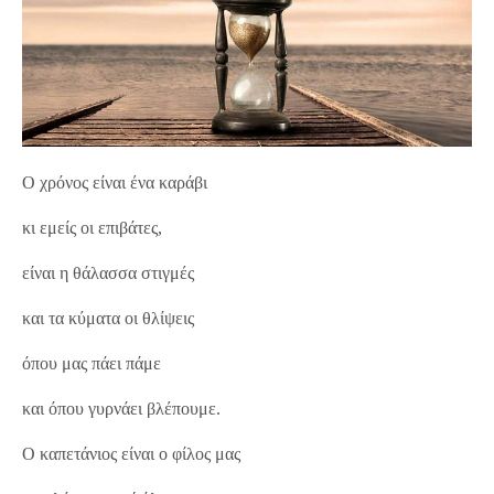
Ο χρόνος είναι ένα καράβι
κι εμείς οι επιβάτες,
είναι η θάλασσα στιγμές
και τα κύματα οι θλίψεις
όπου μας πάει πάμε
και όπου γυρνάει βλέπουμε.
Ο καπετάνιος είναι ο φίλος μας