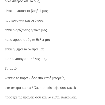
ο καλύτερος απ΄ όλους,
είναι οι ναύτες οι βοηθοί μας
που έρχονται και φεύγουν,
είναι ο ορίζοντας η τύχη μας
και ο προορισμός τα θέλω μας,
είναι η ξηρά τα όνειρά μας
και το ναυάγιο το τέλος μας.
Γι΄ αυτό
Φτιάξε το καράβι όσο πιο καλά μπορείς,
στα όνειρα και τα θέλω σου πίστεψε όσο κανείς,
πρόσεχε τις πράξεις σου και να είσαι ειλικρινείς,