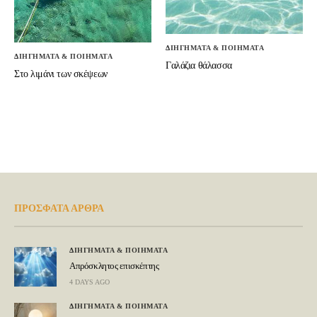
ΔΙΗΓΗΜΑΤΑ & ΠΟΙΗΜΑΤΑ
ΔΙΗΓΗΜΑΤΑ & ΠΟΙΗΜΑΤΑ
Γαλάζια θάλασσα
Στο λιμάνι των σκέψεων
ΠΡΟΣΦΑΤΑ ΑΡΘΡΑ
ΔΙΗΓΗΜΑΤΑ & ΠΟΙΗΜΑΤΑ
Απρόσκλητος επισκέπτης
4 DAYS AGO
ΔΙΗΓΗΜΑΤΑ & ΠΟΙΗΜΑΤΑ