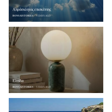
Απρόσκλητος επισκέπτης
BONSAISTORIES
4 DAYS AGO
Ελπίδα
BONSAISTORIES
5 DAYS AGO