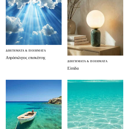
ΔΙΗΓΗΜΑΤΑ & ΠΟΙΗΜΑΤΑ
Απρόσκλητος επισκέπτης
ΔΙΗΓΗΜΑΤΑ & ΠΟΙΗΜΑΤΑ
Ελπίδα