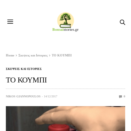
Home
Σκεψεις και Ιστοριες
ΤΟ ΚΟΥΜΠΙ
ΣΚΕΨΕΙΣ ΚΑΙ ΙΣΤΟΡΙΕΣ
ΤΟ ΚΟΥΜΠΙ
NIKOS GIANNOPOULOS
14/12/2017
0