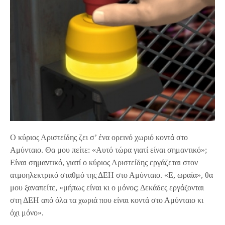
Ο κύριος Αριστείδης ζει σ’ ένα ορεινό χωριό κοντά στο
Αμύνταιο. Θα μου πείτε: «Αυτό τώρα γιατί είναι σημαντικό»;
Είναι σημαντικό, γιατί ο κύριος Αριστείδης εργάζεται στον
ατμοηλεκτρικό σταθμό της ΔΕΗ στο Αμύνταιο. «Ε, ωραία», θα
μου ξαναπείτε, «μήπως είναι κι ο μόνος; Δεκάδες εργάζονται
στη ΔΕΗ από όλα τα χωριά που είναι κοντά στο Αμύνταιο κι
όχι μόνο».