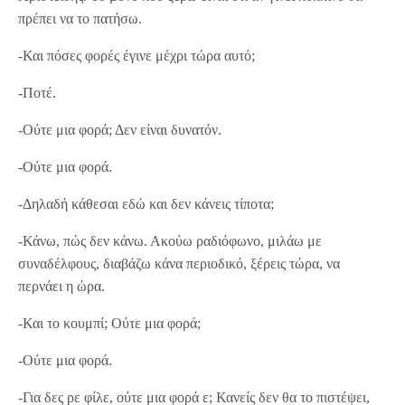
πρέπει να το πατήσω.
-Και πόσες φορές έγινε μέχρι τώρα αυτό;
-Ποτέ.
-Ούτε μια φορά; Δεν είναι δυνατόν.
-Ούτε μια φορά.
-Δηλαδή κάθεσαι εδώ και δεν κάνεις τίποτα;
-Κάνω, πώς δεν κάνω. Ακούω ραδιόφωνο, μιλάω με
συναδέλφους, διαβάζω κάνα περιοδικό, ξέρεις τώρα, να
περνάει η ώρα.
-Και το κουμπί; Ούτε μια φορά;
-Ούτε μια φορά.
-Για δες ρε φίλε, ούτε μια φορά ε; Κανείς δεν θα το πιστέψει,